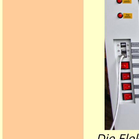
Die Ele