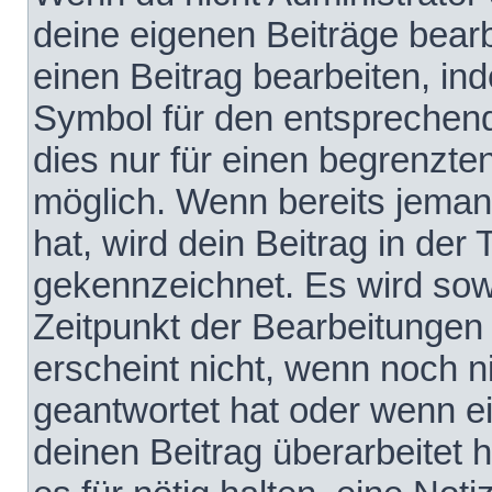
deine eigenen Beiträge bear
einen Beitrag bearbeiten, in
Symbol für den entsprechende
dies nur für einen begrenzte
möglich. Wenn bereits jeman
hat, wird dein Beitrag in der
gekennzeichnet. Es wird sowo
Zeitpunkt der Bearbeitungen
erscheint nicht, wenn noch 
geantwortet hat oder wenn e
deinen Beitrag überarbeitet h