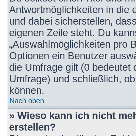
Antwortmöglichkeiten in die
und dabei sicherstellen, dass
eigenen Zeile steht. Du kann
„Auswahlmöglichkeiten pro Be
Optionen ein Benutzer auswäh
die Umfrage gilt (0 bedeutet 
Umfrage) und schließlich, o
können.
Nach oben
» Wieso kann ich nicht me
erstellen?