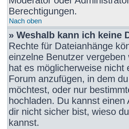
Moderator oder Administrat
Berechtigungen.
Nach oben
» Weshalb kann ich keine
Rechte für Dateianhänge kö
einzelne Benutzer vergeben 
hat es möglicherweise nicht 
Forum anzufügen, in dem du 
möchtest, oder nur bestimmt
hochladen. Du kannst einen A
dir nicht sicher bist, wieso
kannst.