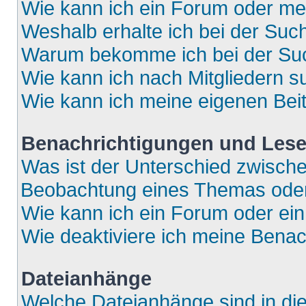
Wie kann ich ein Forum oder m
Weshalb erhalte ich bei der Suc
Warum bekomme ich bei der Such
Wie kann ich nach Mitgliedern 
Wie kann ich meine eigenen Bei
Benachrichtigungen und Lese
Was ist der Unterschied zwisch
Beobachtung eines Themas ode
Wie kann ich ein Forum oder e
Wie deaktiviere ich meine Bena
Dateianhänge
Welche Dateianhänge sind in di