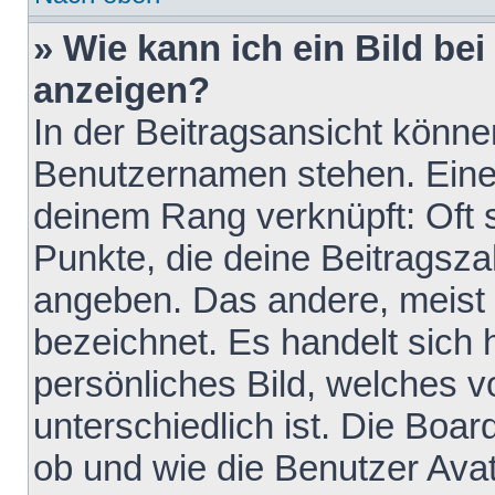
» Wie kann ich ein Bild b
anzeigen?
In der Beitragsansicht könne
Benutzernamen stehen. Eines 
deinem Rang verknüpft: Oft 
Punkte, die deine Beitragsz
angeben. Das andere, meist g
bezeichnet. Es handelt sich 
persönliches Bild, welches 
unterschiedlich ist. Die Boa
ob und wie die Benutzer Av