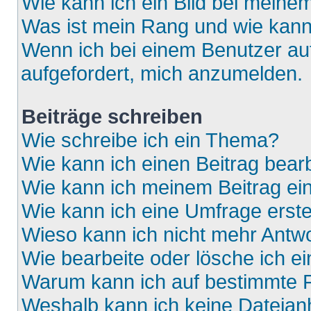
Wie kann ich ein Bild bei mein
Was ist mein Rang und wie kann
Wenn ich bei einem Benutzer auf
aufgefordert, mich anzumelden.
Beiträge schreiben
Wie schreibe ich ein Thema?
Wie kann ich einen Beitrag bear
Wie kann ich meinem Beitrag ei
Wie kann ich eine Umfrage erste
Wieso kann ich nicht mehr Antwo
Wie bearbeite oder lösche ich e
Warum kann ich auf bestimmte F
Weshalb kann ich keine Dateia