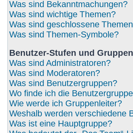
Was sind Bekanntmachungen?
Was sind wichtige Themen?
Was sind geschlossene Theme
Was sind Themen-Symbole?
Benutzer-Stufen und Gruppe
Was sind Administratoren?
Was sind Moderatoren?
Was sind Benutzergruppen?
Wo finde ich die Benutzergruppen
Wie werde ich Gruppenleiter?
Weshalb werden verschiedene Be
Was ist eine Hauptgruppe?