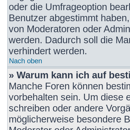
oder die Umfrageoption bearb
Benutzer abgestimmt haben,
von Moderatoren oder Admini
werden. Dadurch soll die Ma
verhindert werden.
Nach oben
» Warum kann ich auf best
Manche Foren können besti
vorbehalten sein. Um diese e
schreiben oder andere Vorgä
möglicherweise besondere B