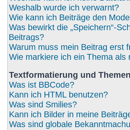
Weshalb wurde ich verwarnt?
Wie kann ich Beiträge den Mod
Was bewirkt die „Speichern“-Sch
Beitrags?
Warum muss mein Beitrag erst 
Wie markiere ich ein Thema als
Textformatierung und Theme
Was ist BBCode?
Kann ich HTML benutzen?
Was sind Smilies?
Kann ich Bilder in meine Beiträg
Was sind globale Bekanntmach