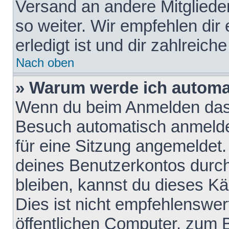
Versand an andere Mitglieder
so weiter. Wir empfehlen dir
erledigt ist und dir zahlreiche
Nach oben
» Warum werde ich automa
Wenn du beim Anmelden das 
Besuch automatisch anmelden
für eine Sitzung angemeldet
deines Benutzerkontos durch
bleiben, kannst du dieses 
Dies ist nicht empfehlenswe
öffentlichen Computer, zum B