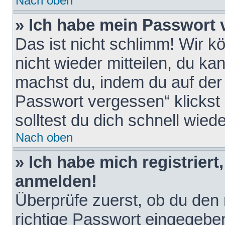
Nach oben
» Ich habe mein Passwort 
Das ist nicht schlimm! Wir k
nicht wieder mitteilen, du k
machst du, indem du auf der
Passwort vergessen“ klickst
solltest du dich schnell wie
Nach oben
» Ich habe mich registriert
anmelden!
Überprüfe zuerst, ob du den
richtige Passwort eingegebe