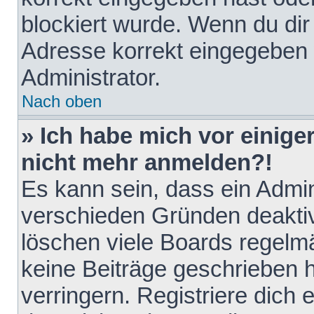
blockiert wurde. Wenn du dir 
Adresse korrekt eingegeben 
Administrator.
Nach oben
» Ich habe mich vor einiger
nicht mehr anmelden?!
Es kann sein, dass ein Admin
verschieden Gründen deaktiv
löschen viele Boards regelmä
keine Beiträge geschrieben
verringern. Registriere dich