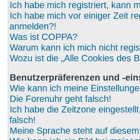
Ich habe mich registriert, kann 
Ich habe mich vor einiger Zeit re
anmelden?!
Was ist COPPA?
Warum kann ich mich nicht regis
Wozu ist die „Alle Cookies des 
Benutzerpräferenzen und -ein
Wie kann ich meine Einstellung
Die Forenuhr geht falsch!
Ich habe die Zeitzone eingestell
falsch!
Meine Sprache steht auf diesem