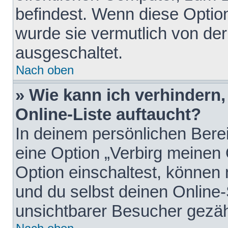
befindest. Wenn diese Option
wurde sie vermutlich von der
ausgeschaltet.
Nach oben
» Wie kann ich verhindern
Online-Liste auftaucht?
In deinem persönlichen Berei
eine Option „Verbirg meinen
Option einschaltest, können
und du selbst deinen Online-
unsichtbarer Besucher gezäh