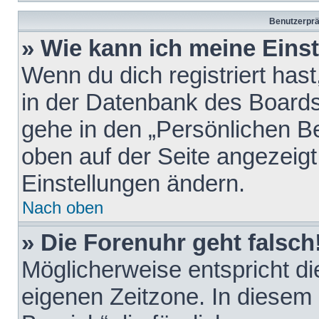
Benutzerprä
» Wie kann ich meine Eins
Wenn du dich registriert hast
in der Datenbank des Boards
gehe in den „Persönlichen Be
oben auf der Seite angezeigt
Einstellungen ändern.
Nach oben
» Die Forenuhr geht falsch
Möglicherweise entspricht die
eigenen Zeitzone. In diesem F