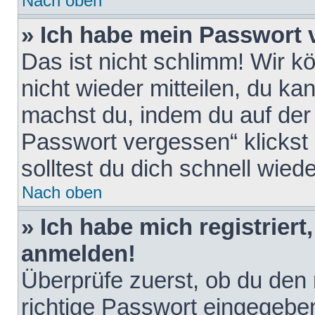
Nach oben
» Ich habe mein Passwort 
Das ist nicht schlimm! Wir k
nicht wieder mitteilen, du k
machst du, indem du auf der
Passwort vergessen“ klickst
solltest du dich schnell wie
Nach oben
» Ich habe mich registriert
anmelden!
Überprüfe zuerst, ob du den
richtige Passwort eingegebe