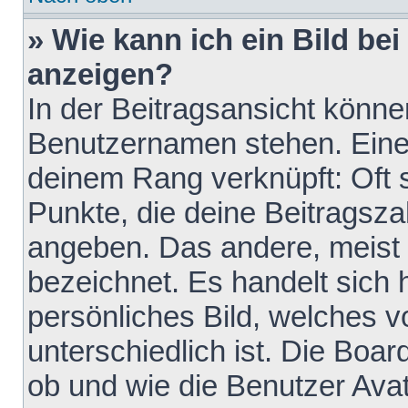
» Wie kann ich ein Bild b
anzeigen?
In der Beitragsansicht könne
Benutzernamen stehen. Eines 
deinem Rang verknüpft: Oft 
Punkte, die deine Beitragsz
angeben. Das andere, meist g
bezeichnet. Es handelt sich 
persönliches Bild, welches 
unterschiedlich ist. Die Boa
ob und wie die Benutzer Av