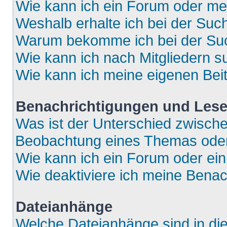
Wie kann ich ein Forum oder m
Weshalb erhalte ich bei der Suc
Warum bekomme ich bei der Such
Wie kann ich nach Mitgliedern 
Wie kann ich meine eigenen Bei
Benachrichtigungen und Lese
Was ist der Unterschied zwisch
Beobachtung eines Themas ode
Wie kann ich ein Forum oder e
Wie deaktiviere ich meine Bena
Dateianhänge
Welche Dateianhänge sind in di