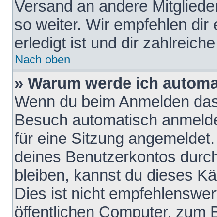
Versand an andere Mitglieder
so weiter. Wir empfehlen dir
erledigt ist und dir zahlreiche
Nach oben
» Warum werde ich automa
Wenn du beim Anmelden das 
Besuch automatisch anmelden
für eine Sitzung angemeldet
deines Benutzerkontos durch
bleiben, kannst du dieses 
Dies ist nicht empfehlenswe
öffentlichen Computer, zum B