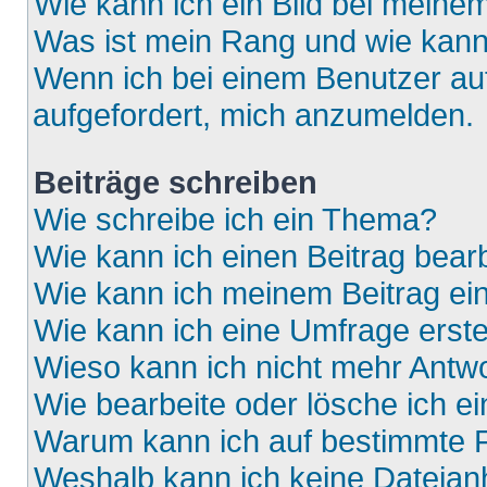
Wie kann ich ein Bild bei mein
Was ist mein Rang und wie kann
Wenn ich bei einem Benutzer auf
aufgefordert, mich anzumelden.
Beiträge schreiben
Wie schreibe ich ein Thema?
Wie kann ich einen Beitrag bear
Wie kann ich meinem Beitrag ei
Wie kann ich eine Umfrage erste
Wieso kann ich nicht mehr Antwo
Wie bearbeite oder lösche ich e
Warum kann ich auf bestimmte F
Weshalb kann ich keine Dateia