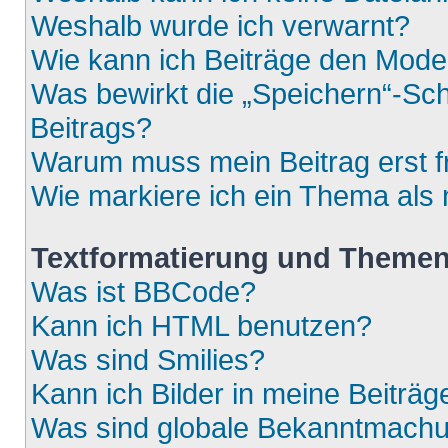
Weshalb wurde ich verwarnt?
Wie kann ich Beiträge den Mod
Was bewirkt die „Speichern“-Sch
Beitrags?
Warum muss mein Beitrag erst 
Wie markiere ich ein Thema als
Textformatierung und Theme
Was ist BBCode?
Kann ich HTML benutzen?
Was sind Smilies?
Kann ich Bilder in meine Beiträg
Was sind globale Bekanntmach