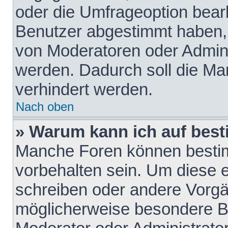
oder die Umfrageoption bearb
Benutzer abgestimmt haben,
von Moderatoren oder Admini
werden. Dadurch soll die Ma
verhindert werden.
Nach oben
» Warum kann ich auf best
Manche Foren können besti
vorbehalten sein. Um diese e
schreiben oder andere Vorgä
möglicherweise besondere B