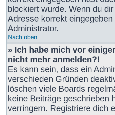
blockiert wurde. Wenn du dir 
Adresse korrekt eingegeben 
Administrator.
Nach oben
» Ich habe mich vor einiger
nicht mehr anmelden?!
Es kann sein, dass ein Admin
verschieden Gründen deaktiv
löschen viele Boards regelmä
keine Beiträge geschrieben
verringern. Registriere dich