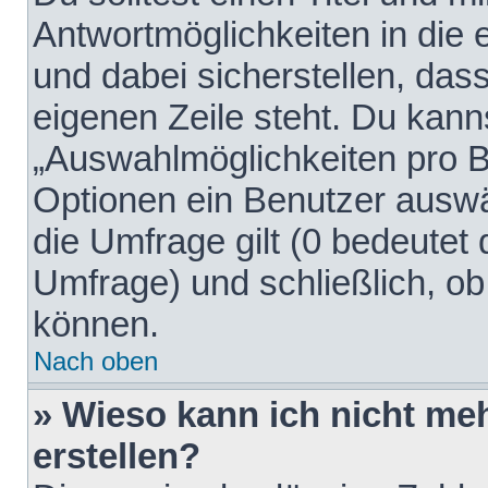
Antwortmöglichkeiten in die
und dabei sicherstellen, dass
eigenen Zeile steht. Du kann
„Auswahlmöglichkeiten pro Be
Optionen ein Benutzer auswäh
die Umfrage gilt (0 bedeutet 
Umfrage) und schließlich, o
können.
Nach oben
» Wieso kann ich nicht me
erstellen?