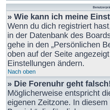
Benutzerprä
» Wie kann ich meine Eins
Wenn du dich registriert hast
in der Datenbank des Boards
gehe in den „Persönlichen Be
oben auf der Seite angezeigt
Einstellungen ändern.
Nach oben
» Die Forenuhr geht falsch
Möglicherweise entspricht die
eigenen Zeitzone. In diesem F