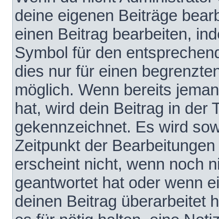
deine eigenen Beiträge bear
einen Beitrag bearbeiten, in
Symbol für den entsprechende
dies nur für einen begrenzte
möglich. Wenn bereits jeman
hat, wird dein Beitrag in der
gekennzeichnet. Es wird sowo
Zeitpunkt der Bearbeitungen
erscheint nicht, wenn noch 
geantwortet hat oder wenn e
deinen Beitrag überarbeitet h