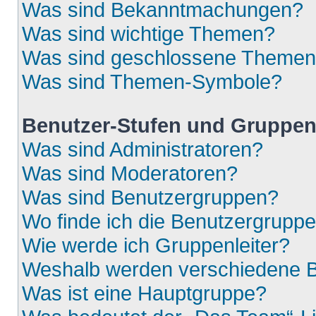
Was sind Bekanntmachungen?
Was sind wichtige Themen?
Was sind geschlossene Theme
Was sind Themen-Symbole?
Benutzer-Stufen und Gruppe
Was sind Administratoren?
Was sind Moderatoren?
Was sind Benutzergruppen?
Wo finde ich die Benutzergruppen
Wie werde ich Gruppenleiter?
Weshalb werden verschiedene Be
Was ist eine Hauptgruppe?