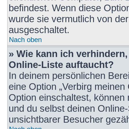
befindest. Wenn diese Option
wurde sie vermutlich von der
ausgeschaltet.
Nach oben
» Wie kann ich verhindern
Online-Liste auftaucht?
In deinem persönlichen Berei
eine Option „Verbirg meinen
Option einschaltest, können
und du selbst deinen Online-
unsichtbarer Besucher gezäh