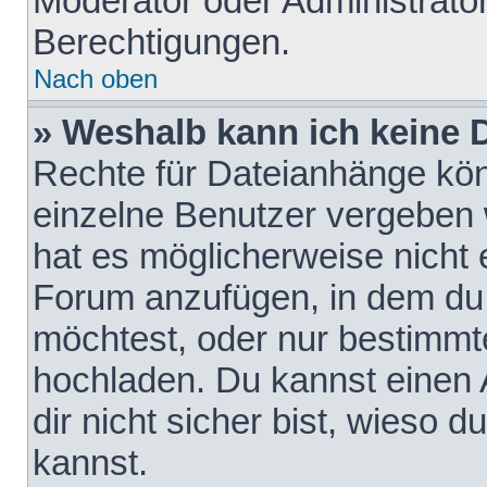
Moderator oder Administrat
Berechtigungen.
Nach oben
» Weshalb kann ich keine
Rechte für Dateianhänge kö
einzelne Benutzer vergeben 
hat es möglicherweise nicht 
Forum anzufügen, in dem du 
möchtest, oder nur bestimmt
hochladen. Du kannst einen A
dir nicht sicher bist, wieso
kannst.