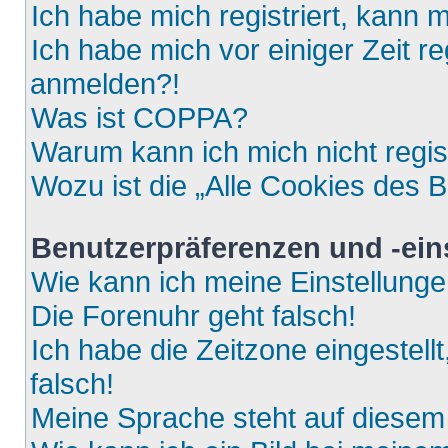
Ich habe mich registriert, kann 
Ich habe mich vor einiger Zeit re
anmelden?!
Was ist COPPA?
Warum kann ich mich nicht regis
Wozu ist die „Alle Cookies des 
Benutzerpräferenzen und -ein
Wie kann ich meine Einstellung
Die Forenuhr geht falsch!
Ich habe die Zeitzone eingestell
falsch!
Meine Sprache steht auf diesem