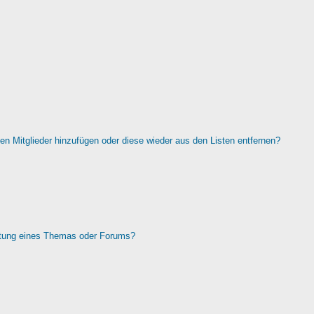
rten Mitglieder hinzufügen oder diese wieder aus den Listen entfernen?
htung eines Themas oder Forums?