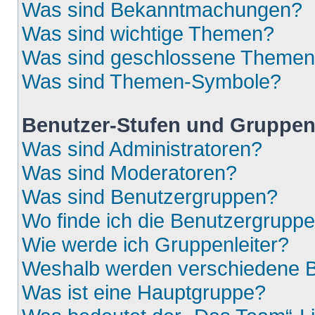
Was sind Bekanntmachungen?
Was sind wichtige Themen?
Was sind geschlossene Theme
Was sind Themen-Symbole?
Benutzer-Stufen und Gruppe
Was sind Administratoren?
Was sind Moderatoren?
Was sind Benutzergruppen?
Wo finde ich die Benutzergruppen
Wie werde ich Gruppenleiter?
Weshalb werden verschiedene Be
Was ist eine Hauptgruppe?