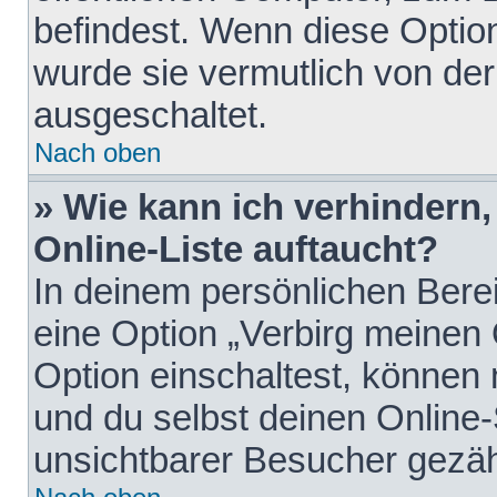
befindest. Wenn diese Option
wurde sie vermutlich von der
ausgeschaltet.
Nach oben
» Wie kann ich verhindern
Online-Liste auftaucht?
In deinem persönlichen Berei
eine Option „Verbirg meinen
Option einschaltest, können
und du selbst deinen Online-
unsichtbarer Besucher gezäh