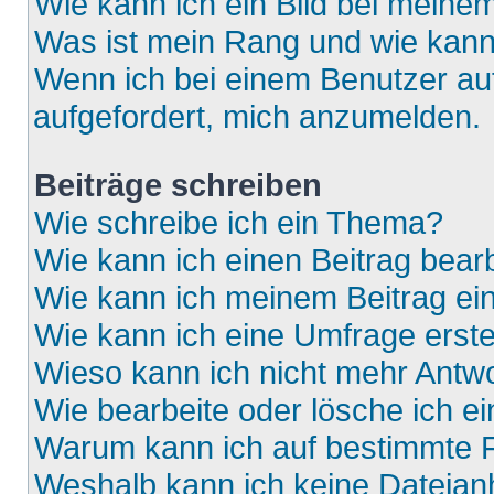
Wie kann ich ein Bild bei mein
Was ist mein Rang und wie kann
Wenn ich bei einem Benutzer auf
aufgefordert, mich anzumelden.
Beiträge schreiben
Wie schreibe ich ein Thema?
Wie kann ich einen Beitrag bear
Wie kann ich meinem Beitrag ei
Wie kann ich eine Umfrage erste
Wieso kann ich nicht mehr Antwo
Wie bearbeite oder lösche ich e
Warum kann ich auf bestimmte F
Weshalb kann ich keine Dateia