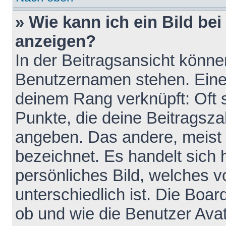
» Wie kann ich ein Bild b
anzeigen?
In der Beitragsansicht könne
Benutzernamen stehen. Eines 
deinem Rang verknüpft: Oft 
Punkte, die deine Beitragsz
angeben. Das andere, meist g
bezeichnet. Es handelt sich 
persönliches Bild, welches 
unterschiedlich ist. Die Boa
ob und wie die Benutzer Av