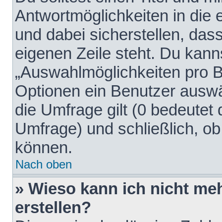
Antwortmöglichkeiten in die
und dabei sicherstellen, dass
eigenen Zeile steht. Du kann
„Auswahlmöglichkeiten pro Be
Optionen ein Benutzer auswäh
die Umfrage gilt (0 bedeutet 
Umfrage) und schließlich, o
können.
Nach oben
» Wieso kann ich nicht me
erstellen?