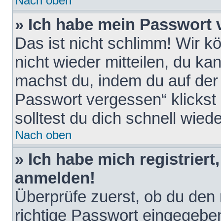
Nach oben
» Ich habe mein Passwort 
Das ist nicht schlimm! Wir k
nicht wieder mitteilen, du k
machst du, indem du auf der
Passwort vergessen“ klickst
solltest du dich schnell wie
Nach oben
» Ich habe mich registriert
anmelden!
Überprüfe zuerst, ob du den
richtige Passwort eingegebe