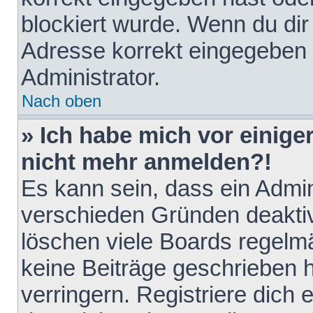
blockiert wurde. Wenn du dir 
Adresse korrekt eingegeben 
Administrator.
Nach oben
» Ich habe mich vor einiger
nicht mehr anmelden?!
Es kann sein, dass ein Admin
verschieden Gründen deaktiv
löschen viele Boards regelmä
keine Beiträge geschrieben
verringern. Registriere dich