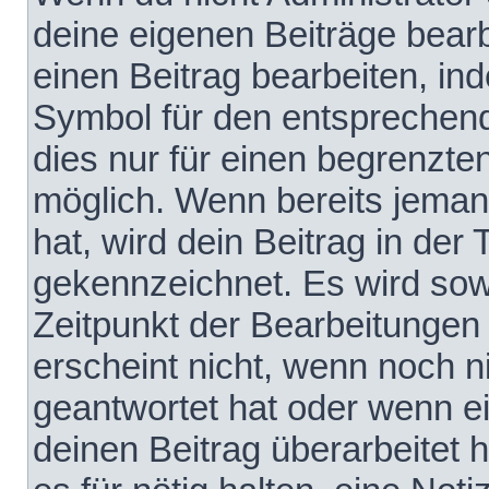
deine eigenen Beiträge bear
einen Beitrag bearbeiten, in
Symbol für den entsprechende
dies nur für einen begrenzte
möglich. Wenn bereits jeman
hat, wird dein Beitrag in der
gekennzeichnet. Es wird sowo
Zeitpunkt der Bearbeitungen
erscheint nicht, wenn noch 
geantwortet hat oder wenn e
deinen Beitrag überarbeitet h