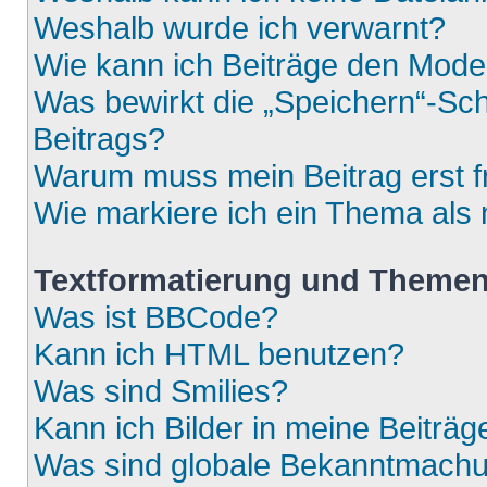
Weshalb wurde ich verwarnt?
Wie kann ich Beiträge den Mod
Was bewirkt die „Speichern“-Sch
Beitrags?
Warum muss mein Beitrag erst 
Wie markiere ich ein Thema als
Textformatierung und Theme
Was ist BBCode?
Kann ich HTML benutzen?
Was sind Smilies?
Kann ich Bilder in meine Beiträg
Was sind globale Bekanntmach