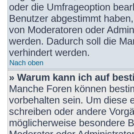
oder die Umfrageoption bearb
Benutzer abgestimmt haben,
von Moderatoren oder Admini
werden. Dadurch soll die Ma
verhindert werden.
Nach oben
» Warum kann ich auf best
Manche Foren können besti
vorbehalten sein. Um diese e
schreiben oder andere Vorgä
möglicherweise besondere B