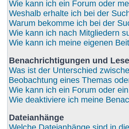
Wie kann ich ein Forum oder m
Weshalb erhalte ich bei der Suc
Warum bekomme ich bei der Such
Wie kann ich nach Mitgliedern 
Wie kann ich meine eigenen Bei
Benachrichtigungen und Lese
Was ist der Unterschied zwisch
Beobachtung eines Themas ode
Wie kann ich ein Forum oder e
Wie deaktiviere ich meine Bena
Dateianhänge
Welche Dateianhänge sind in di