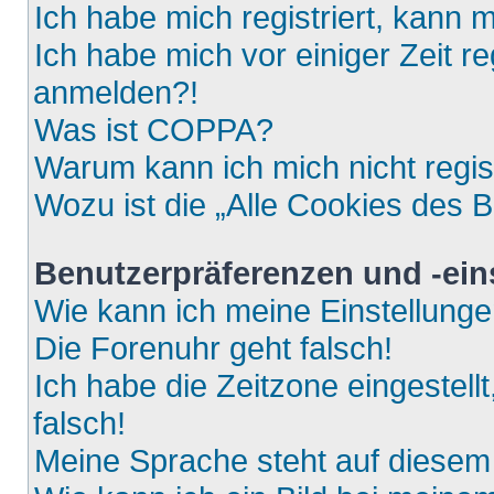
Ich habe mich registriert, kann 
Ich habe mich vor einiger Zeit re
anmelden?!
Was ist COPPA?
Warum kann ich mich nicht regis
Wozu ist die „Alle Cookies des 
Benutzerpräferenzen und -ein
Wie kann ich meine Einstellung
Die Forenuhr geht falsch!
Ich habe die Zeitzone eingestell
falsch!
Meine Sprache steht auf diesem