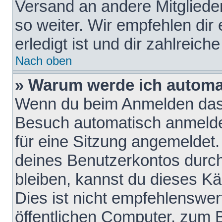
Versand an andere Mitglieder
so weiter. Wir empfehlen dir
erledigt ist und dir zahlreiche
Nach oben
» Warum werde ich automa
Wenn du beim Anmelden das 
Besuch automatisch anmelden
für eine Sitzung angemeldet
deines Benutzerkontos durch
bleiben, kannst du dieses 
Dies ist nicht empfehlenswe
öffentlichen Computer, zum B