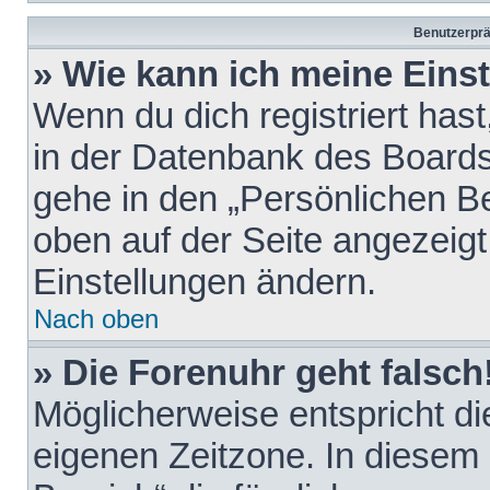
Benutzerprä
» Wie kann ich meine Eins
Wenn du dich registriert hast
in der Datenbank des Boards
gehe in den „Persönlichen Be
oben auf der Seite angezeigt
Einstellungen ändern.
Nach oben
» Die Forenuhr geht falsch
Möglicherweise entspricht die
eigenen Zeitzone. In diesem F