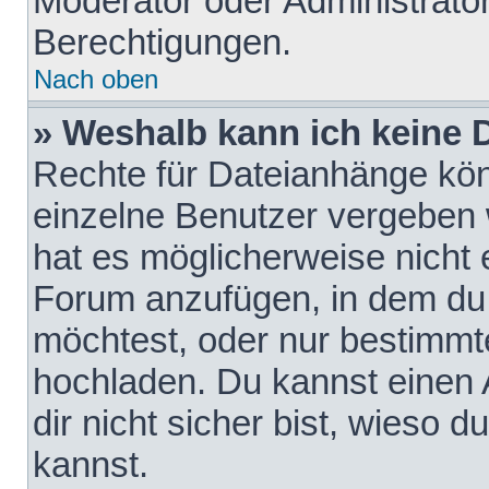
Moderator oder Administrat
Berechtigungen.
Nach oben
» Weshalb kann ich keine
Rechte für Dateianhänge kö
einzelne Benutzer vergeben 
hat es möglicherweise nicht 
Forum anzufügen, in dem du 
möchtest, oder nur bestimmt
hochladen. Du kannst einen A
dir nicht sicher bist, wieso
kannst.