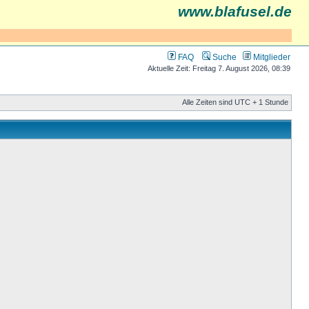
www.blafusel.de
FAQ
Suche
Mitglieder
Aktuelle Zeit: Freitag 7. August 2026, 08:39
Alle Zeiten sind UTC + 1 Stunde