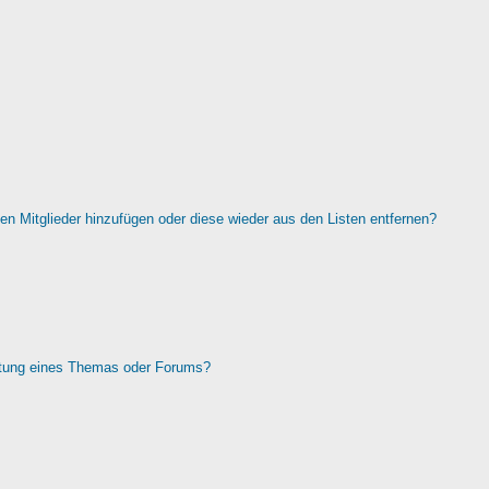
rten Mitglieder hinzufügen oder diese wieder aus den Listen entfernen?
htung eines Themas oder Forums?