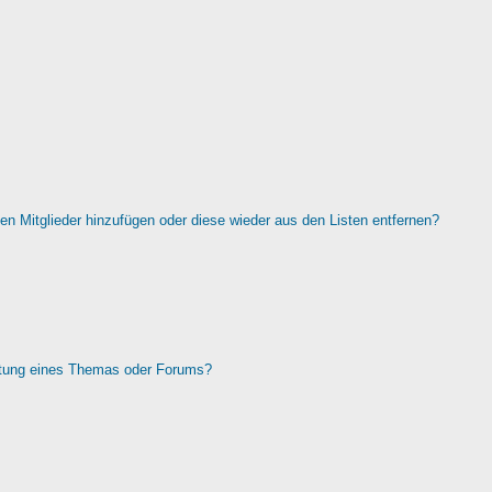
rten Mitglieder hinzufügen oder diese wieder aus den Listen entfernen?
htung eines Themas oder Forums?