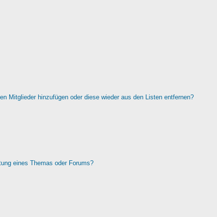
rten Mitglieder hinzufügen oder diese wieder aus den Listen entfernen?
htung eines Themas oder Forums?