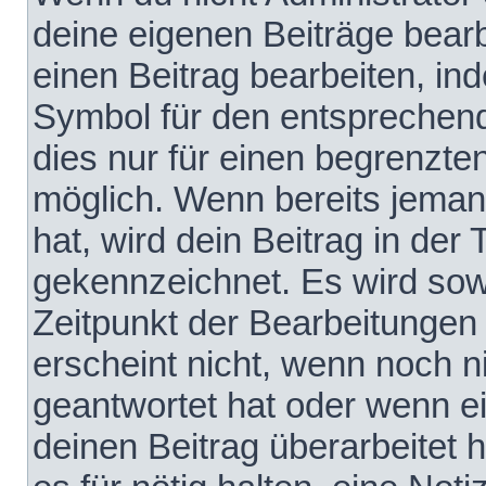
deine eigenen Beiträge bear
einen Beitrag bearbeiten, in
Symbol für den entsprechende
dies nur für einen begrenzte
möglich. Wenn bereits jeman
hat, wird dein Beitrag in der
gekennzeichnet. Es wird sowo
Zeitpunkt der Bearbeitungen
erscheint nicht, wenn noch 
geantwortet hat oder wenn e
deinen Beitrag überarbeitet h