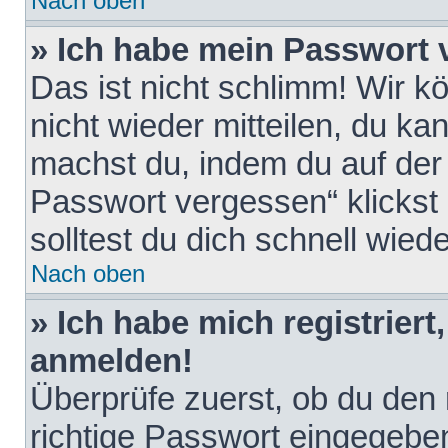
Nach oben
» Ich habe mein Passwort 
Das ist nicht schlimm! Wir k
nicht wieder mitteilen, du k
machst du, indem du auf der
Passwort vergessen“ klickst
solltest du dich schnell wie
Nach oben
» Ich habe mich registriert
anmelden!
Überprüfe zuerst, ob du den
richtige Passwort eingegebe