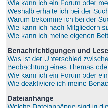
Wie kann ich ein Forum oder m
Weshalb erhalte ich bei der Suc
Warum bekomme ich bei der Such
Wie kann ich nach Mitgliedern 
Wie kann ich meine eigenen Bei
Benachrichtigungen und Lese
Was ist der Unterschied zwisch
Beobachtung eines Themas ode
Wie kann ich ein Forum oder e
Wie deaktiviere ich meine Bena
Dateianhänge
Welche Dateianhänge sind in di