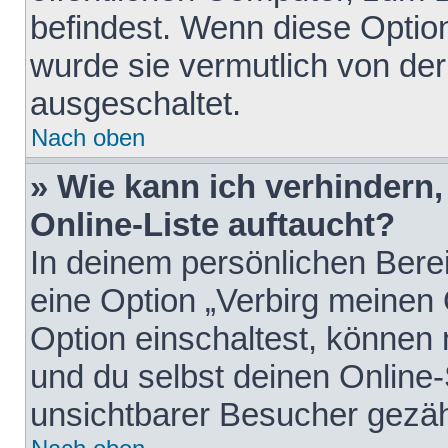
befindest. Wenn diese Option
wurde sie vermutlich von der
ausgeschaltet.
Nach oben
» Wie kann ich verhindern
Online-Liste auftaucht?
In deinem persönlichen Berei
eine Option „Verbirg meinen
Option einschaltest, können
und du selbst deinen Online-
unsichtbarer Besucher gezäh