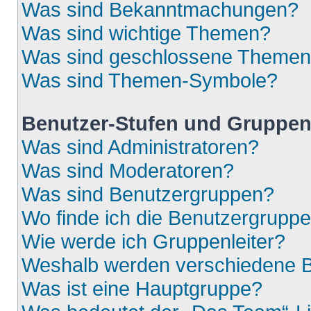
Was sind Bekanntmachungen?
Was sind wichtige Themen?
Was sind geschlossene Theme
Was sind Themen-Symbole?
Benutzer-Stufen und Gruppe
Was sind Administratoren?
Was sind Moderatoren?
Was sind Benutzergruppen?
Wo finde ich die Benutzergruppen
Wie werde ich Gruppenleiter?
Weshalb werden verschiedene Be
Was ist eine Hauptgruppe?