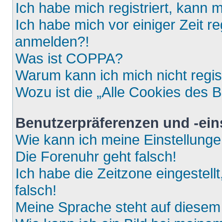
Ich habe mich registriert, kann 
Ich habe mich vor einiger Zeit re
anmelden?!
Was ist COPPA?
Warum kann ich mich nicht regis
Wozu ist die „Alle Cookies des 
Benutzerpräferenzen und -ein
Wie kann ich meine Einstellung
Die Forenuhr geht falsch!
Ich habe die Zeitzone eingestell
falsch!
Meine Sprache steht auf diesem