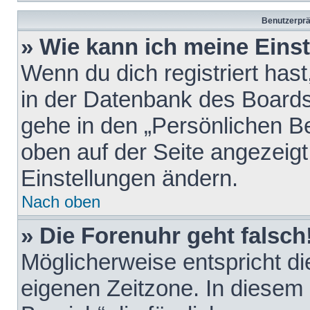
Benutzerprä
» Wie kann ich meine Eins
Wenn du dich registriert hast
in der Datenbank des Boards
gehe in den „Persönlichen Be
oben auf der Seite angezeigt
Einstellungen ändern.
Nach oben
» Die Forenuhr geht falsch
Möglicherweise entspricht die
eigenen Zeitzone. In diesem F