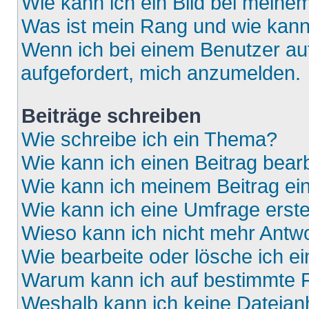
Wie kann ich ein Bild bei mein
Was ist mein Rang und wie kann
Wenn ich bei einem Benutzer auf
aufgefordert, mich anzumelden.
Beiträge schreiben
Wie schreibe ich ein Thema?
Wie kann ich einen Beitrag bear
Wie kann ich meinem Beitrag ei
Wie kann ich eine Umfrage erste
Wieso kann ich nicht mehr Antwo
Wie bearbeite oder lösche ich e
Warum kann ich auf bestimmte F
Weshalb kann ich keine Dateia