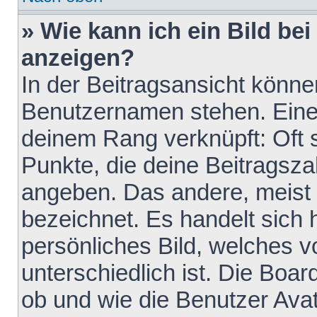
» Wie kann ich ein Bild b
anzeigen?
In der Beitragsansicht könne
Benutzernamen stehen. Eines 
deinem Rang verknüpft: Oft 
Punkte, die deine Beitragsz
angeben. Das andere, meist g
bezeichnet. Es handelt sich 
persönliches Bild, welches 
unterschiedlich ist. Die Boa
ob und wie die Benutzer Av