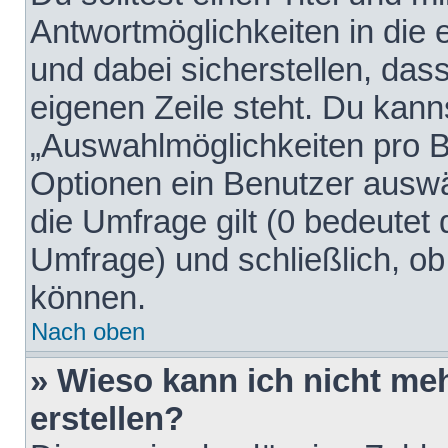
Antwortmöglichkeiten in die
und dabei sicherstellen, dass
eigenen Zeile steht. Du kann
„Auswahlmöglichkeiten pro Be
Optionen ein Benutzer auswäh
die Umfrage gilt (0 bedeutet 
Umfrage) und schließlich, o
können.
Nach oben
» Wieso kann ich nicht me
erstellen?