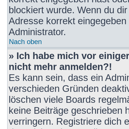
blockiert wurde. Wenn du dir 
Adresse korrekt eingegeben 
Administrator.
Nach oben
» Ich habe mich vor einiger
nicht mehr anmelden?!
Es kann sein, dass ein Admin
verschieden Gründen deaktiv
löschen viele Boards regelmä
keine Beiträge geschrieben
verringern. Registriere dich