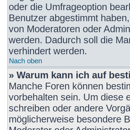
oder die Umfrageoption bearb
Benutzer abgestimmt haben,
von Moderatoren oder Admini
werden. Dadurch soll die Ma
verhindert werden.
Nach oben
» Warum kann ich auf best
Manche Foren können besti
vorbehalten sein. Um diese e
schreiben oder andere Vorgä
möglicherweise besondere B