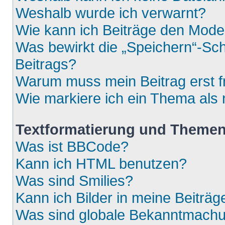
Weshalb wurde ich verwarnt?
Wie kann ich Beiträge den Mod
Was bewirkt die „Speichern“-Sch
Beitrags?
Warum muss mein Beitrag erst 
Wie markiere ich ein Thema als
Textformatierung und Theme
Was ist BBCode?
Kann ich HTML benutzen?
Was sind Smilies?
Kann ich Bilder in meine Beiträg
Was sind globale Bekanntmach