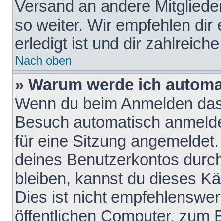
Versand an andere Mitglieder
so weiter. Wir empfehlen dir
erledigt ist und dir zahlreiche
Nach oben
» Warum werde ich automa
Wenn du beim Anmelden das 
Besuch automatisch anmelden
für eine Sitzung angemeldet
deines Benutzerkontos durch
bleiben, kannst du dieses 
Dies ist nicht empfehlenswe
öffentlichen Computer, zum B