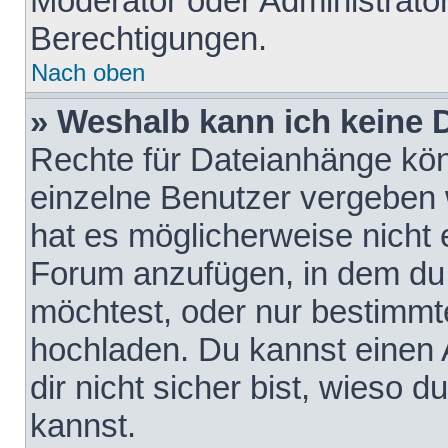
Moderator oder Administrat
Berechtigungen.
Nach oben
» Weshalb kann ich keine
Rechte für Dateianhänge kö
einzelne Benutzer vergeben 
hat es möglicherweise nicht 
Forum anzufügen, in dem du 
möchtest, oder nur bestimmt
hochladen. Du kannst einen A
dir nicht sicher bist, wieso
kannst.