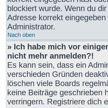
blockiert wurde. Wenn du dir 
Adresse korrekt eingegeben 
Administrator.
Nach oben
» Ich habe mich vor einiger
nicht mehr anmelden?!
Es kann sein, dass ein Admin
verschieden Gründen deaktiv
löschen viele Boards regelmä
keine Beiträge geschrieben
verringern. Registriere dich