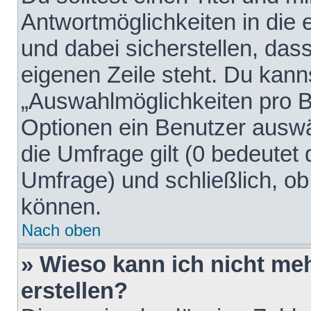
Antwortmöglichkeiten in die
und dabei sicherstellen, dass
eigenen Zeile steht. Du kann
„Auswahlmöglichkeiten pro Be
Optionen ein Benutzer auswäh
die Umfrage gilt (0 bedeutet 
Umfrage) und schließlich, o
können.
Nach oben
» Wieso kann ich nicht me
erstellen?