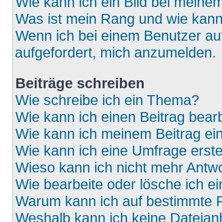
Wie kann ich ein Bild bei mein
Was ist mein Rang und wie kann
Wenn ich bei einem Benutzer auf
aufgefordert, mich anzumelden.
Beiträge schreiben
Wie schreibe ich ein Thema?
Wie kann ich einen Beitrag bear
Wie kann ich meinem Beitrag ei
Wie kann ich eine Umfrage erste
Wieso kann ich nicht mehr Antwo
Wie bearbeite oder lösche ich e
Warum kann ich auf bestimmte F
Weshalb kann ich keine Dateia