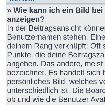
» Wie kann ich ein Bild b
anzeigen?
In der Beitragsansicht könne
Benutzernamen stehen. Eines 
deinem Rang verknüpft: Oft 
Punkte, die deine Beitragsz
angeben. Das andere, meist g
bezeichnet. Es handelt sich 
persönliches Bild, welches 
unterschiedlich ist. Die Boa
ob und wie die Benutzer Av