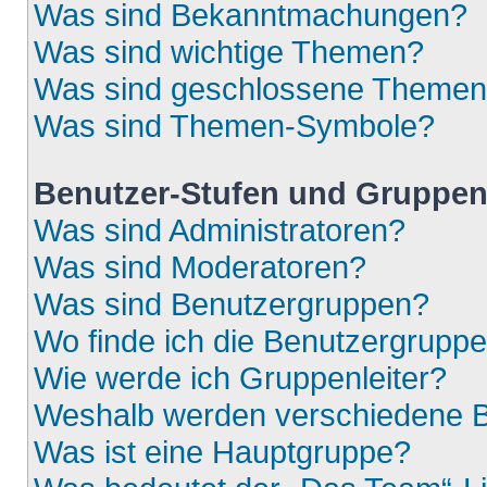
Was sind Bekanntmachungen?
Was sind wichtige Themen?
Was sind geschlossene Theme
Was sind Themen-Symbole?
Benutzer-Stufen und Gruppe
Was sind Administratoren?
Was sind Moderatoren?
Was sind Benutzergruppen?
Wo finde ich die Benutzergruppen
Wie werde ich Gruppenleiter?
Weshalb werden verschiedene Be
Was ist eine Hauptgruppe?