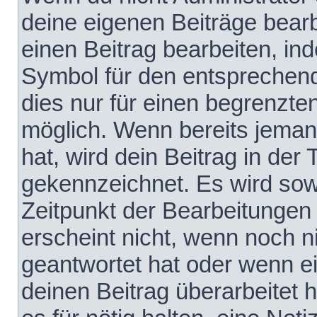
deine eigenen Beiträge bear
einen Beitrag bearbeiten, in
Symbol für den entsprechende
dies nur für einen begrenzte
möglich. Wenn bereits jeman
hat, wird dein Beitrag in der
gekennzeichnet. Es wird sowo
Zeitpunkt der Bearbeitungen
erscheint nicht, wenn noch 
geantwortet hat oder wenn e
deinen Beitrag überarbeitet h