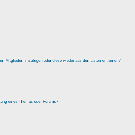
rten Mitglieder hinzufügen oder diese wieder aus den Listen entfernen?
htung eines Themas oder Forums?