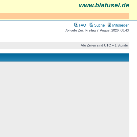
www.blafusel.de
FAQ
Suche
Mitglieder
Aktuelle Zeit: Freitag 7. August 2026, 08:43
Alle Zeiten sind UTC + 1 Stunde