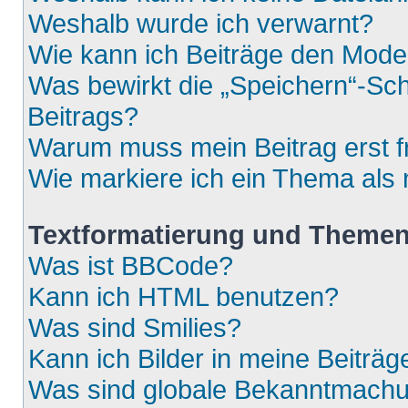
Weshalb wurde ich verwarnt?
Wie kann ich Beiträge den Mod
Was bewirkt die „Speichern“-Sch
Beitrags?
Warum muss mein Beitrag erst 
Wie markiere ich ein Thema als
Textformatierung und Theme
Was ist BBCode?
Kann ich HTML benutzen?
Was sind Smilies?
Kann ich Bilder in meine Beiträg
Was sind globale Bekanntmach