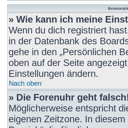
Benutzerprä
» Wie kann ich meine Eins
Wenn du dich registriert hast
in der Datenbank des Boards
gehe in den „Persönlichen Be
oben auf der Seite angezeigt
Einstellungen ändern.
Nach oben
» Die Forenuhr geht falsch
Möglicherweise entspricht die
eigenen Zeitzone. In diesem F