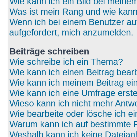
Wie kann ich ein Bild bei mein
Was ist mein Rang und wie kann
Wenn ich bei einem Benutzer auf
aufgefordert, mich anzumelden.
Beiträge schreiben
Wie schreibe ich ein Thema?
Wie kann ich einen Beitrag bear
Wie kann ich meinem Beitrag ei
Wie kann ich eine Umfrage erste
Wieso kann ich nicht mehr Antwo
Wie bearbeite oder lösche ich e
Warum kann ich auf bestimmte F
Weshalb kann ich keine Dateia