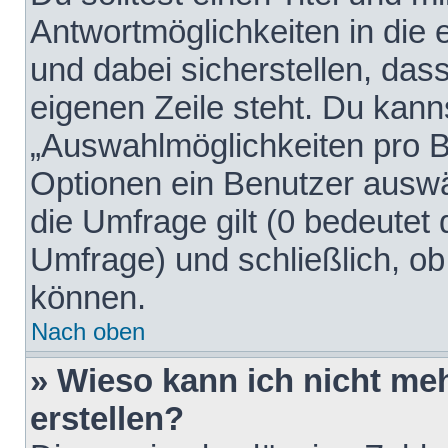
Antwortmöglichkeiten in die
und dabei sicherstellen, dass
eigenen Zeile steht. Du kann
„Auswahlmöglichkeiten pro Be
Optionen ein Benutzer auswäh
die Umfrage gilt (0 bedeutet 
Umfrage) und schließlich, o
können.
Nach oben
» Wieso kann ich nicht me
erstellen?