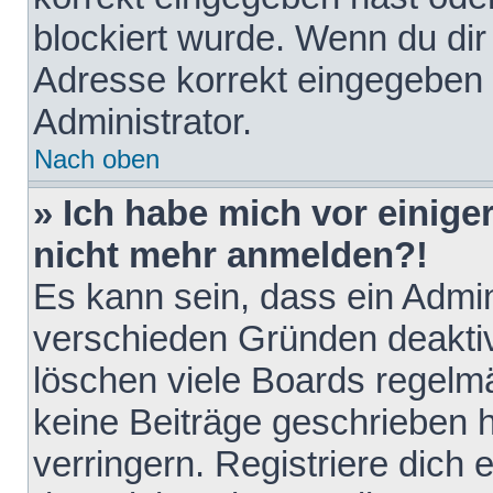
blockiert wurde. Wenn du dir 
Adresse korrekt eingegeben 
Administrator.
Nach oben
» Ich habe mich vor einiger
nicht mehr anmelden?!
Es kann sein, dass ein Admin
verschieden Gründen deaktiv
löschen viele Boards regelmä
keine Beiträge geschrieben
verringern. Registriere dich