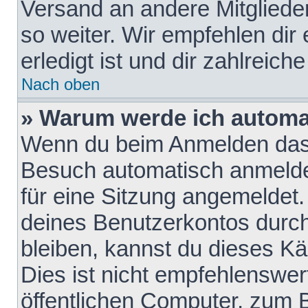
Versand an andere Mitglieder
so weiter. Wir empfehlen dir
erledigt ist und dir zahlreiche
Nach oben
» Warum werde ich automa
Wenn du beim Anmelden das 
Besuch automatisch anmelden
für eine Sitzung angemeldet
deines Benutzerkontos durch
bleiben, kannst du dieses 
Dies ist nicht empfehlenswe
öffentlichen Computer, zum B