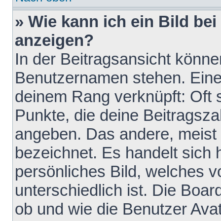
» Wie kann ich ein Bild b
anzeigen?
In der Beitragsansicht könne
Benutzernamen stehen. Eines 
deinem Rang verknüpft: Oft 
Punkte, die deine Beitragsz
angeben. Das andere, meist g
bezeichnet. Es handelt sich 
persönliches Bild, welches 
unterschiedlich ist. Die Boa
ob und wie die Benutzer Av