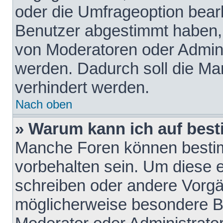
oder die Umfrageoption bearb
Benutzer abgestimmt haben,
von Moderatoren oder Admini
werden. Dadurch soll die Ma
verhindert werden.
Nach oben
» Warum kann ich auf best
Manche Foren können besti
vorbehalten sein. Um diese e
schreiben oder andere Vorgä
möglicherweise besondere B