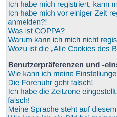
Ich habe mich registriert, kann 
Ich habe mich vor einiger Zeit re
anmelden?!
Was ist COPPA?
Warum kann ich mich nicht regis
Wozu ist die „Alle Cookies des 
Benutzerpräferenzen und -ein
Wie kann ich meine Einstellung
Die Forenuhr geht falsch!
Ich habe die Zeitzone eingestell
falsch!
Meine Sprache steht auf diesem