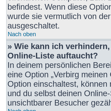
befindest. Wenn diese Option
wurde sie vermutlich von der
ausgeschaltet.
Nach oben
» Wie kann ich verhindern
Online-Liste auftaucht?
In deinem persönlichen Berei
eine Option „Verbirg meinen
Option einschaltest, können
und du selbst deinen Online-
unsichtbarer Besucher gezäh