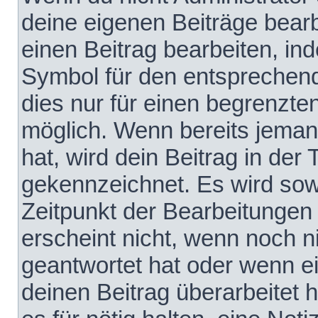
deine eigenen Beiträge bear
einen Beitrag bearbeiten, in
Symbol für den entsprechende
dies nur für einen begrenzte
möglich. Wenn bereits jeman
hat, wird dein Beitrag in der
gekennzeichnet. Es wird sowo
Zeitpunkt der Bearbeitungen
erscheint nicht, wenn noch 
geantwortet hat oder wenn e
deinen Beitrag überarbeitet h