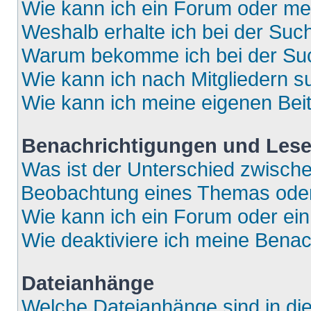
Wie kann ich ein Forum oder m
Weshalb erhalte ich bei der Suc
Warum bekomme ich bei der Such
Wie kann ich nach Mitgliedern 
Wie kann ich meine eigenen Bei
Benachrichtigungen und Lese
Was ist der Unterschied zwisch
Beobachtung eines Themas ode
Wie kann ich ein Forum oder e
Wie deaktiviere ich meine Bena
Dateianhänge
Welche Dateianhänge sind in di