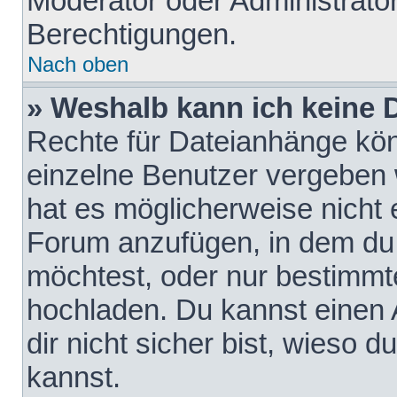
Moderator oder Administrat
Berechtigungen.
Nach oben
» Weshalb kann ich keine
Rechte für Dateianhänge kö
einzelne Benutzer vergeben 
hat es möglicherweise nicht 
Forum anzufügen, in dem du 
möchtest, oder nur bestimmt
hochladen. Du kannst einen A
dir nicht sicher bist, wieso
kannst.