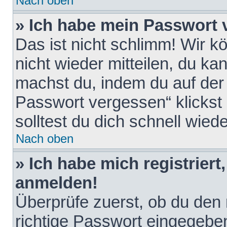
Nach oben
» Ich habe mein Passwort 
Das ist nicht schlimm! Wir k
nicht wieder mitteilen, du k
machst du, indem du auf der
Passwort vergessen“ klickst
solltest du dich schnell wie
Nach oben
» Ich habe mich registriert
anmelden!
Überprüfe zuerst, ob du den
richtige Passwort eingegebe