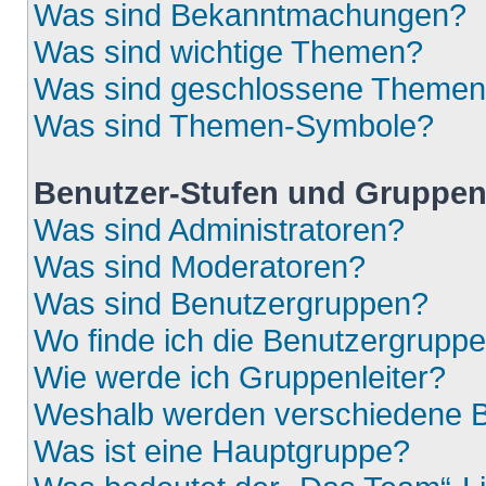
Was sind Bekanntmachungen?
Was sind wichtige Themen?
Was sind geschlossene Theme
Was sind Themen-Symbole?
Benutzer-Stufen und Gruppe
Was sind Administratoren?
Was sind Moderatoren?
Was sind Benutzergruppen?
Wo finde ich die Benutzergruppen
Wie werde ich Gruppenleiter?
Weshalb werden verschiedene Be
Was ist eine Hauptgruppe?