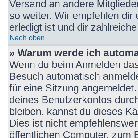
Versand an andere Mitglieder
so weiter. Wir empfehlen dir
erledigt ist und dir zahlreiche
Nach oben
» Warum werde ich automa
Wenn du beim Anmelden das 
Besuch automatisch anmelden
für eine Sitzung angemeldet
deines Benutzerkontos durch
bleiben, kannst du dieses 
Dies ist nicht empfehlenswe
öffentlichen Computer, zum B