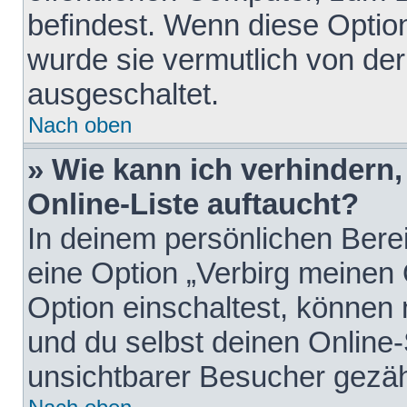
befindest. Wenn diese Option
wurde sie vermutlich von der
ausgeschaltet.
Nach oben
» Wie kann ich verhindern
Online-Liste auftaucht?
In deinem persönlichen Berei
eine Option „Verbirg meinen
Option einschaltest, können
und du selbst deinen Online-
unsichtbarer Besucher gezäh