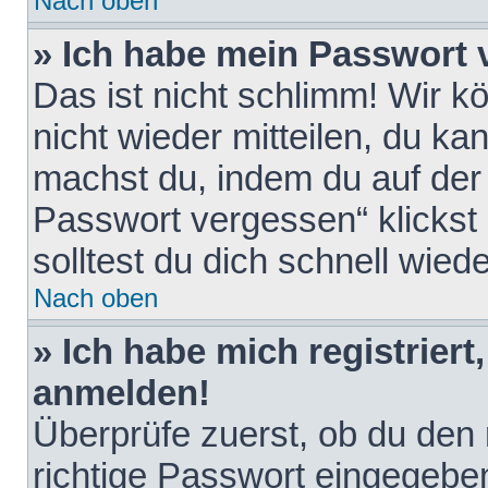
Nach oben
» Ich habe mein Passwort 
Das ist nicht schlimm! Wir k
nicht wieder mitteilen, du k
machst du, indem du auf der
Passwort vergessen“ klickst
solltest du dich schnell wie
Nach oben
» Ich habe mich registriert
anmelden!
Überprüfe zuerst, ob du den
richtige Passwort eingegebe