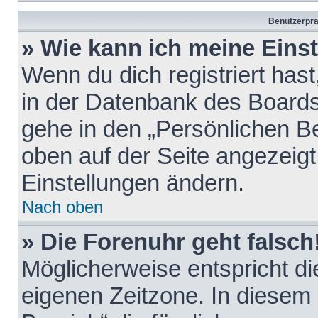
Benutzerprä
» Wie kann ich meine Eins
Wenn du dich registriert hast
in der Datenbank des Boards
gehe in den „Persönlichen Be
oben auf der Seite angezeigt
Einstellungen ändern.
Nach oben
» Die Forenuhr geht falsch
Möglicherweise entspricht die
eigenen Zeitzone. In diesem F