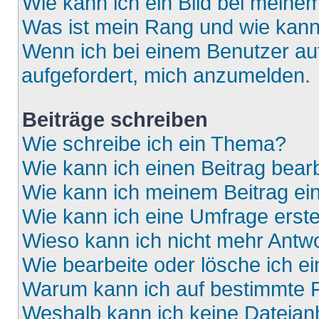
Wie kann ich ein Bild bei mein
Was ist mein Rang und wie kann
Wenn ich bei einem Benutzer auf
aufgefordert, mich anzumelden.
Beiträge schreiben
Wie schreibe ich ein Thema?
Wie kann ich einen Beitrag bear
Wie kann ich meinem Beitrag ei
Wie kann ich eine Umfrage erste
Wieso kann ich nicht mehr Antwo
Wie bearbeite oder lösche ich e
Warum kann ich auf bestimmte F
Weshalb kann ich keine Dateia