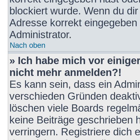
blockiert wurde. Wenn du dir 
Adresse korrekt eingegeben 
Administrator.
Nach oben
» Ich habe mich vor einiger
nicht mehr anmelden?!
Es kann sein, dass ein Admin
verschieden Gründen deaktiv
löschen viele Boards regelmä
keine Beiträge geschrieben
verringern. Registriere dich