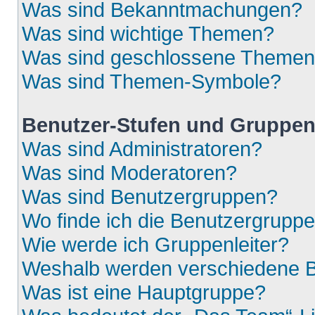
Was sind Bekanntmachungen?
Was sind wichtige Themen?
Was sind geschlossene Theme
Was sind Themen-Symbole?
Benutzer-Stufen und Gruppe
Was sind Administratoren?
Was sind Moderatoren?
Was sind Benutzergruppen?
Wo finde ich die Benutzergruppen
Wie werde ich Gruppenleiter?
Weshalb werden verschiedene Be
Was ist eine Hauptgruppe?