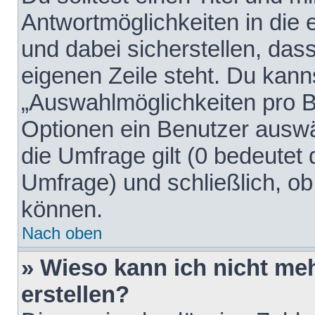
Antwortmöglichkeiten in die
und dabei sicherstellen, dass
eigenen Zeile steht. Du kann
„Auswahlmöglichkeiten pro Be
Optionen ein Benutzer auswäh
die Umfrage gilt (0 bedeutet 
Umfrage) und schließlich, o
können.
Nach oben
» Wieso kann ich nicht me
erstellen?