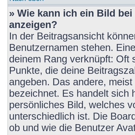
» Wie kann ich ein Bild b
anzeigen?
In der Beitragsansicht könne
Benutzernamen stehen. Eines 
deinem Rang verknüpft: Oft 
Punkte, die deine Beitragsz
angeben. Das andere, meist g
bezeichnet. Es handelt sich 
persönliches Bild, welches 
unterschiedlich ist. Die Boa
ob und wie die Benutzer Av