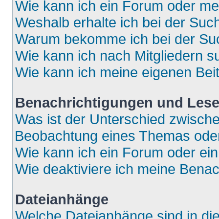
Wie kann ich ein Forum oder m
Weshalb erhalte ich bei der Suc
Warum bekomme ich bei der Such
Wie kann ich nach Mitgliedern 
Wie kann ich meine eigenen Bei
Benachrichtigungen und Lese
Was ist der Unterschied zwisch
Beobachtung eines Themas ode
Wie kann ich ein Forum oder e
Wie deaktiviere ich meine Bena
Dateianhänge
Welche Dateianhänge sind in di