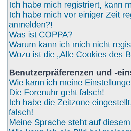
Ich habe mich registriert, kann 
Ich habe mich vor einiger Zeit re
anmelden?!
Was ist COPPA?
Warum kann ich mich nicht regis
Wozu ist die „Alle Cookies des 
Benutzerpräferenzen und -ein
Wie kann ich meine Einstellung
Die Forenuhr geht falsch!
Ich habe die Zeitzone eingestell
falsch!
Meine Sprache steht auf diesem