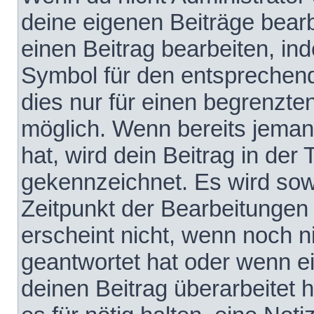
deine eigenen Beiträge bear
einen Beitrag bearbeiten, in
Symbol für den entsprechende
dies nur für einen begrenzte
möglich. Wenn bereits jeman
hat, wird dein Beitrag in der
gekennzeichnet. Es wird sowo
Zeitpunkt der Bearbeitungen
erscheint nicht, wenn noch 
geantwortet hat oder wenn e
deinen Beitrag überarbeitet h