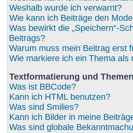
Weshalb wurde ich verwarnt?
Wie kann ich Beiträge den Mod
Was bewirkt die „Speichern“-Sch
Beitrags?
Warum muss mein Beitrag erst 
Wie markiere ich ein Thema als
Textformatierung und Theme
Was ist BBCode?
Kann ich HTML benutzen?
Was sind Smilies?
Kann ich Bilder in meine Beiträg
Was sind globale Bekanntmach