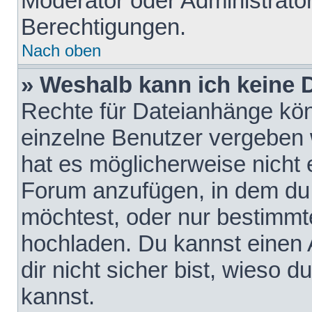
Moderator oder Administrat
Berechtigungen.
Nach oben
» Weshalb kann ich keine
Rechte für Dateianhänge kö
einzelne Benutzer vergeben 
hat es möglicherweise nicht 
Forum anzufügen, in dem du 
möchtest, oder nur bestimmt
hochladen. Du kannst einen A
dir nicht sicher bist, wieso
kannst.