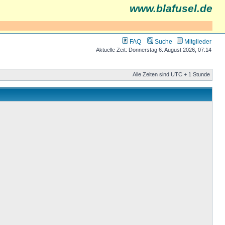
www.blafusel.de
FAQ
Suche
Mitglieder
Aktuelle Zeit: Donnerstag 6. August 2026, 07:14
Alle Zeiten sind UTC + 1 Stunde