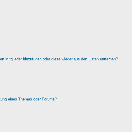
rten Mitglieder hinzufügen oder diese wieder aus den Listen entfernen?
htung eines Themas oder Forums?