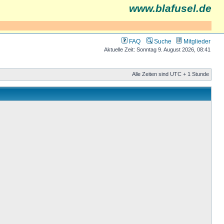
www.blafusel.de
FAQ
Suche
Mitglieder
Aktuelle Zeit: Sonntag 9. August 2026, 08:41
Alle Zeiten sind UTC + 1 Stunde