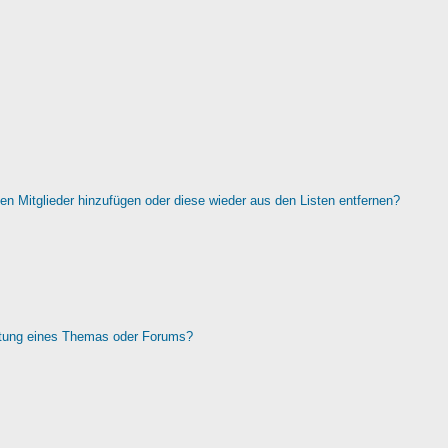
rten Mitglieder hinzufügen oder diese wieder aus den Listen entfernen?
htung eines Themas oder Forums?