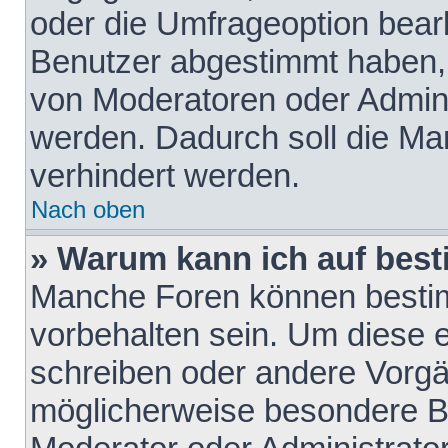
oder die Umfrageoption bearb
Benutzer abgestimmt haben,
von Moderatoren oder Admini
werden. Dadurch soll die Ma
verhindert werden.
Nach oben
» Warum kann ich auf best
Manche Foren können besti
vorbehalten sein. Um diese e
schreiben oder andere Vorgä
möglicherweise besondere B