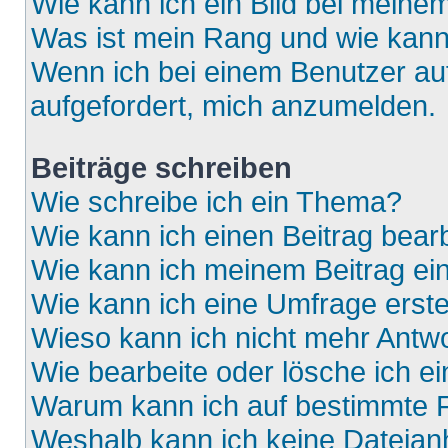
Wie kann ich ein Bild bei mein
Was ist mein Rang und wie kann
Wenn ich bei einem Benutzer auf
aufgefordert, mich anzumelden.
Beiträge schreiben
Wie schreibe ich ein Thema?
Wie kann ich einen Beitrag bear
Wie kann ich meinem Beitrag ei
Wie kann ich eine Umfrage erste
Wieso kann ich nicht mehr Antwo
Wie bearbeite oder lösche ich e
Warum kann ich auf bestimmte F
Weshalb kann ich keine Dateia