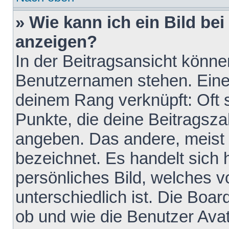
» Wie kann ich ein Bild b
anzeigen?
In der Beitragsansicht könne
Benutzernamen stehen. Eines 
deinem Rang verknüpft: Oft 
Punkte, die deine Beitragsz
angeben. Das andere, meist g
bezeichnet. Es handelt sich 
persönliches Bild, welches 
unterschiedlich ist. Die Boa
ob und wie die Benutzer Av