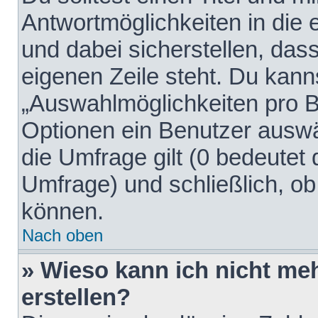
Antwortmöglichkeiten in die
und dabei sicherstellen, dass
eigenen Zeile steht. Du kann
„Auswahlmöglichkeiten pro Be
Optionen ein Benutzer auswäh
die Umfrage gilt (0 bedeutet 
Umfrage) und schließlich, o
können.
Nach oben
» Wieso kann ich nicht me
erstellen?