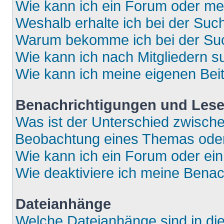
Wie kann ich ein Forum oder m
Weshalb erhalte ich bei der Suc
Warum bekomme ich bei der Such
Wie kann ich nach Mitgliedern 
Wie kann ich meine eigenen Bei
Benachrichtigungen und Lese
Was ist der Unterschied zwisch
Beobachtung eines Themas ode
Wie kann ich ein Forum oder e
Wie deaktiviere ich meine Bena
Dateianhänge
Welche Dateianhänge sind in di