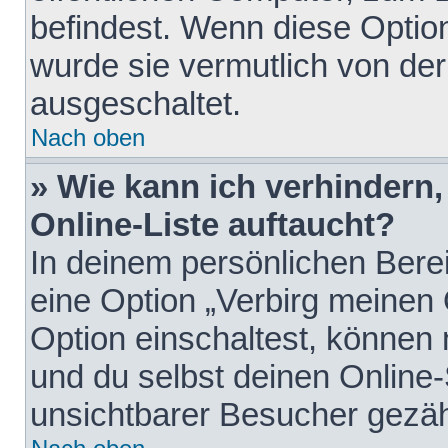
befindest. Wenn diese Option
wurde sie vermutlich von der
ausgeschaltet.
Nach oben
» Wie kann ich verhindern
Online-Liste auftaucht?
In deinem persönlichen Berei
eine Option „Verbirg meinen
Option einschaltest, können
und du selbst deinen Online-
unsichtbarer Besucher gezäh