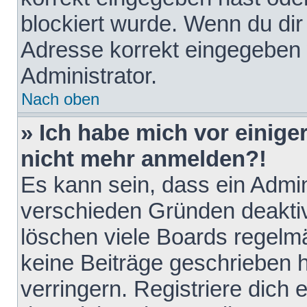
blockiert wurde. Wenn du dir 
Adresse korrekt eingegeben 
Administrator.
Nach oben
» Ich habe mich vor einiger
nicht mehr anmelden?!
Es kann sein, dass ein Admin
verschieden Gründen deaktiv
löschen viele Boards regelmä
keine Beiträge geschrieben
verringern. Registriere dich