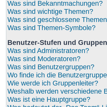
Was sind Bekanntmachungen?
Was sind wichtige Themen?
Was sind geschlossene Theme
Was sind Themen-Symbole?
Benutzer-Stufen und Gruppe
Was sind Administratoren?
Was sind Moderatoren?
Was sind Benutzergruppen?
Wo finde ich die Benutzergruppen
Wie werde ich Gruppenleiter?
Weshalb werden verschiedene Be
Was ist eine Hauptgruppe?