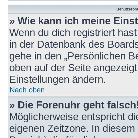
Benutzerprä
» Wie kann ich meine Eins
Wenn du dich registriert hast
in der Datenbank des Boards
gehe in den „Persönlichen Be
oben auf der Seite angezeigt
Einstellungen ändern.
Nach oben
» Die Forenuhr geht falsch
Möglicherweise entspricht die
eigenen Zeitzone. In diesem F