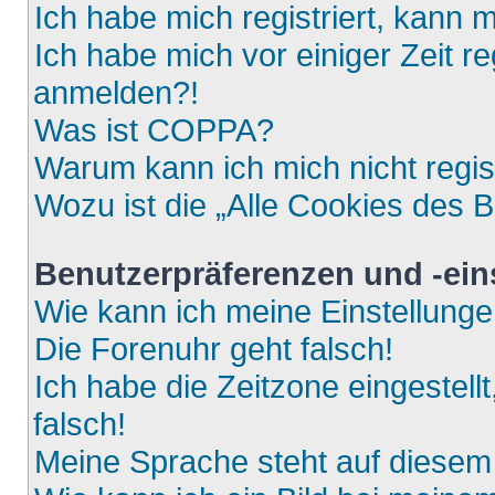
Ich habe mich registriert, kann 
Ich habe mich vor einiger Zeit re
anmelden?!
Was ist COPPA?
Warum kann ich mich nicht regis
Wozu ist die „Alle Cookies des 
Benutzerpräferenzen und -ein
Wie kann ich meine Einstellung
Die Forenuhr geht falsch!
Ich habe die Zeitzone eingestell
falsch!
Meine Sprache steht auf diesem