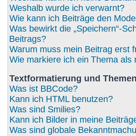
Weshalb wurde ich verwarnt?
Wie kann ich Beiträge den Mod
Was bewirkt die „Speichern“-Sch
Beitrags?
Warum muss mein Beitrag erst 
Wie markiere ich ein Thema als
Textformatierung und Theme
Was ist BBCode?
Kann ich HTML benutzen?
Was sind Smilies?
Kann ich Bilder in meine Beiträg
Was sind globale Bekanntmach