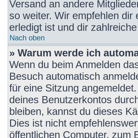
Versand an andere Mitglieder
so weiter. Wir empfehlen dir
erledigt ist und dir zahlreiche
Nach oben
» Warum werde ich automa
Wenn du beim Anmelden das 
Besuch automatisch anmelden
für eine Sitzung angemeldet
deines Benutzerkontos durch
bleiben, kannst du dieses 
Dies ist nicht empfehlenswe
öffentlichen Computer, zum B