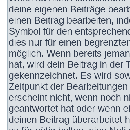
deine eigenen Beiträge bear
einen Beitrag bearbeiten, in
Symbol für den entsprechende
dies nur für einen begrenzte
möglich. Wenn bereits jeman
hat, wird dein Beitrag in der
gekennzeichnet. Es wird sowo
Zeitpunkt der Bearbeitungen
erscheint nicht, wenn noch 
geantwortet hat oder wenn e
deinen Beitrag überarbeitet h