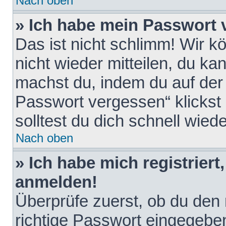
Nach oben
» Ich habe mein Passwort 
Das ist nicht schlimm! Wir k
nicht wieder mitteilen, du k
machst du, indem du auf der
Passwort vergessen“ klickst
solltest du dich schnell wie
Nach oben
» Ich habe mich registriert
anmelden!
Überprüfe zuerst, ob du den
richtige Passwort eingegebe