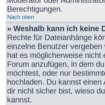
Moderator oder Administrat
Berechtigungen.
Nach oben
» Weshalb kann ich keine
Rechte für Dateianhänge kö
einzelne Benutzer vergeben 
hat es möglicherweise nicht 
Forum anzufügen, in dem du 
möchtest, oder nur bestimmt
hochladen. Du kannst einen A
dir nicht sicher bist, wieso
kannst.