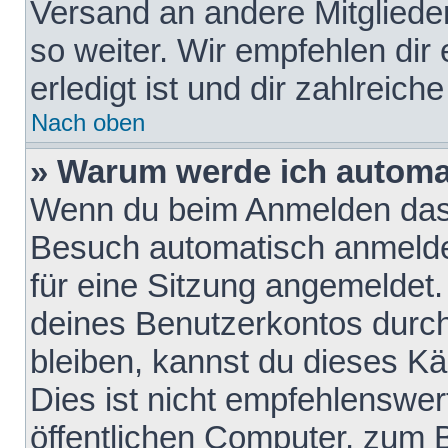
Versand an andere Mitglieder
so weiter. Wir empfehlen dir
erledigt ist und dir zahlreiche
Nach oben
» Warum werde ich automa
Wenn du beim Anmelden das 
Besuch automatisch anmelden
für eine Sitzung angemeldet
deines Benutzerkontos durch
bleiben, kannst du dieses 
Dies ist nicht empfehlenswe
öffentlichen Computer, zum B