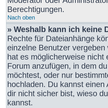
Moderator oder Administrat
Berechtigungen.
Nach oben
» Weshalb kann ich keine
Rechte für Dateianhänge kö
einzelne Benutzer vergeben 
hat es möglicherweise nicht 
Forum anzufügen, in dem du 
möchtest, oder nur bestimmt
hochladen. Du kannst einen A
dir nicht sicher bist, wieso
kannst.