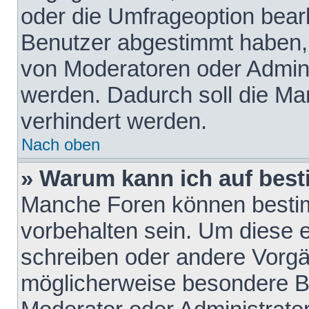
oder die Umfrageoption bearb
Benutzer abgestimmt haben,
von Moderatoren oder Admini
werden. Dadurch soll die Ma
verhindert werden.
Nach oben
» Warum kann ich auf best
Manche Foren können besti
vorbehalten sein. Um diese e
schreiben oder andere Vorgä
möglicherweise besondere B