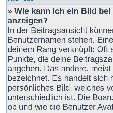
» Wie kann ich ein Bild b
anzeigen?
In der Beitragsansicht könne
Benutzernamen stehen. Eines 
deinem Rang verknüpft: Oft 
Punkte, die deine Beitragsz
angeben. Das andere, meist g
bezeichnet. Es handelt sich 
persönliches Bild, welches 
unterschiedlich ist. Die Boa
ob und wie die Benutzer Av