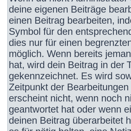
deine eigenen Beiträge bear
einen Beitrag bearbeiten, in
Symbol für den entsprechende
dies nur für einen begrenzte
möglich. Wenn bereits jeman
hat, wird dein Beitrag in der
gekennzeichnet. Es wird sowo
Zeitpunkt der Bearbeitungen
erscheint nicht, wenn noch 
geantwortet hat oder wenn e
deinen Beitrag überarbeitet h