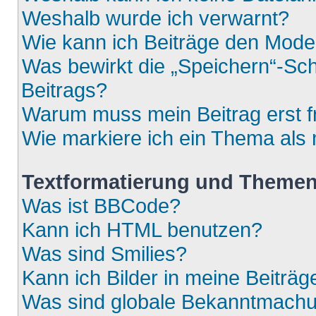
Weshalb wurde ich verwarnt?
Wie kann ich Beiträge den Mod
Was bewirkt die „Speichern“-Sch
Beitrags?
Warum muss mein Beitrag erst 
Wie markiere ich ein Thema als
Textformatierung und Theme
Was ist BBCode?
Kann ich HTML benutzen?
Was sind Smilies?
Kann ich Bilder in meine Beiträg
Was sind globale Bekanntmach