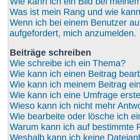
Wie kann ich ein Bild bei mein
Was ist mein Rang und wie kann
Wenn ich bei einem Benutzer auf
aufgefordert, mich anzumelden.
Beiträge schreiben
Wie schreibe ich ein Thema?
Wie kann ich einen Beitrag bear
Wie kann ich meinem Beitrag ei
Wie kann ich eine Umfrage erste
Wieso kann ich nicht mehr Antwo
Wie bearbeite oder lösche ich e
Warum kann ich auf bestimmte F
Weshalb kann ich keine Dateia