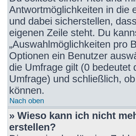
Antwortmöglichkeiten in die
und dabei sicherstellen, dass
eigenen Zeile steht. Du kann
„Auswahlmöglichkeiten pro Be
Optionen ein Benutzer auswäh
die Umfrage gilt (0 bedeutet 
Umfrage) und schließlich, o
können.
Nach oben
» Wieso kann ich nicht me
erstellen?