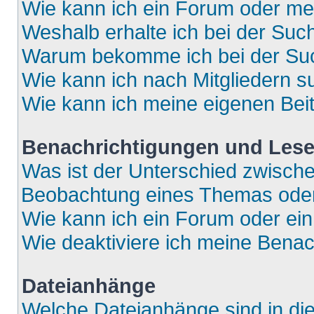
Wie kann ich ein Forum oder m
Weshalb erhalte ich bei der Suc
Warum bekomme ich bei der Such
Wie kann ich nach Mitgliedern 
Wie kann ich meine eigenen Bei
Benachrichtigungen und Lese
Was ist der Unterschied zwisch
Beobachtung eines Themas ode
Wie kann ich ein Forum oder e
Wie deaktiviere ich meine Bena
Dateianhänge
Welche Dateianhänge sind in di