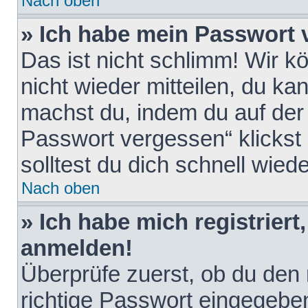
Nach oben
» Ich habe mein Passwort 
Das ist nicht schlimm! Wir k
nicht wieder mitteilen, du k
machst du, indem du auf der
Passwort vergessen“ klickst
solltest du dich schnell wie
Nach oben
» Ich habe mich registriert
anmelden!
Überprüfe zuerst, ob du den
richtige Passwort eingegebe