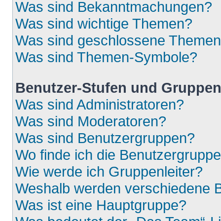
Was sind Bekanntmachungen?
Was sind wichtige Themen?
Was sind geschlossene Theme
Was sind Themen-Symbole?
Benutzer-Stufen und Gruppe
Was sind Administratoren?
Was sind Moderatoren?
Was sind Benutzergruppen?
Wo finde ich die Benutzergruppen
Wie werde ich Gruppenleiter?
Weshalb werden verschiedene Be
Was ist eine Hauptgruppe?