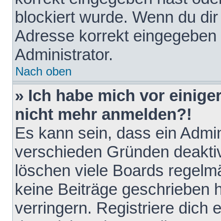
blockiert wurde. Wenn du dir 
Adresse korrekt eingegeben 
Administrator.
Nach oben
» Ich habe mich vor einiger
nicht mehr anmelden?!
Es kann sein, dass ein Admin
verschieden Gründen deaktiv
löschen viele Boards regelmä
keine Beiträge geschrieben
verringern. Registriere dich