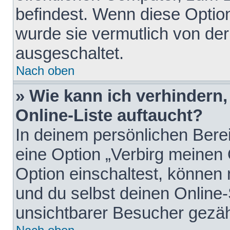
befindest. Wenn diese Option
wurde sie vermutlich von der
ausgeschaltet.
Nach oben
» Wie kann ich verhindern
Online-Liste auftaucht?
In deinem persönlichen Berei
eine Option „Verbirg meinen
Option einschaltest, können
und du selbst deinen Online-
unsichtbarer Besucher gezäh