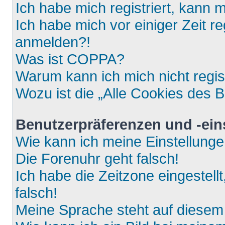
Ich habe mich registriert, kann 
Ich habe mich vor einiger Zeit re
anmelden?!
Was ist COPPA?
Warum kann ich mich nicht regis
Wozu ist die „Alle Cookies des 
Benutzerpräferenzen und -ein
Wie kann ich meine Einstellung
Die Forenuhr geht falsch!
Ich habe die Zeitzone eingestell
falsch!
Meine Sprache steht auf diesem