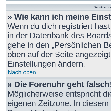
Benutzerprä
» Wie kann ich meine Eins
Wenn du dich registriert hast
in der Datenbank des Boards
gehe in den „Persönlichen Be
oben auf der Seite angezeigt
Einstellungen ändern.
Nach oben
» Die Forenuhr geht falsch
Möglicherweise entspricht die
eigenen Zeitzone. In diesem F