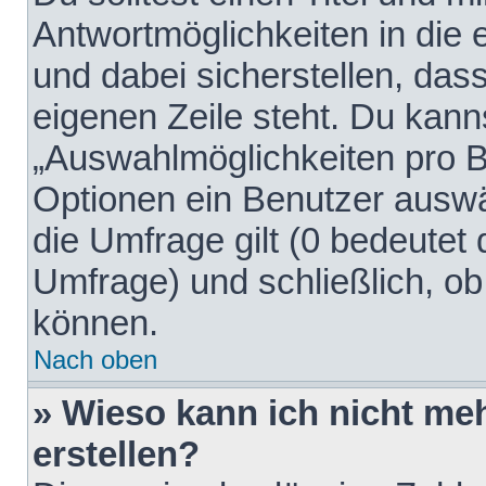
Antwortmöglichkeiten in die
und dabei sicherstellen, dass
eigenen Zeile steht. Du kann
„Auswahlmöglichkeiten pro Be
Optionen ein Benutzer auswäh
die Umfrage gilt (0 bedeutet 
Umfrage) und schließlich, o
können.
Nach oben
» Wieso kann ich nicht me
erstellen?