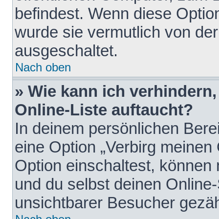
befindest. Wenn diese Option
wurde sie vermutlich von der
ausgeschaltet.
Nach oben
» Wie kann ich verhindern
Online-Liste auftaucht?
In deinem persönlichen Berei
eine Option „Verbirg meinen
Option einschaltest, können
und du selbst deinen Online-
unsichtbarer Besucher gezäh