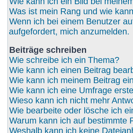
Wie kann ich ein Bild bei mein
Was ist mein Rang und wie kann
Wenn ich bei einem Benutzer auf
aufgefordert, mich anzumelden.
Beiträge schreiben
Wie schreibe ich ein Thema?
Wie kann ich einen Beitrag bear
Wie kann ich meinem Beitrag ei
Wie kann ich eine Umfrage erste
Wieso kann ich nicht mehr Antwo
Wie bearbeite oder lösche ich e
Warum kann ich auf bestimmte F
Weshalb kann ich keine Dateia