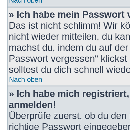
Nach oben
» Ich habe mein Passwort 
Das ist nicht schlimm! Wir k
nicht wieder mitteilen, du k
machst du, indem du auf der
Passwort vergessen“ klickst
solltest du dich schnell wie
Nach oben
» Ich habe mich registriert
anmelden!
Überprüfe zuerst, ob du den
richtige Passwort eingegebe