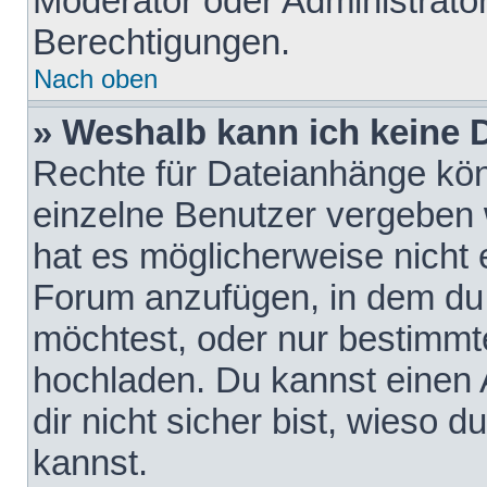
Moderator oder Administrat
Berechtigungen.
Nach oben
» Weshalb kann ich keine
Rechte für Dateianhänge kö
einzelne Benutzer vergeben 
hat es möglicherweise nicht 
Forum anzufügen, in dem du 
möchtest, oder nur bestimmt
hochladen. Du kannst einen A
dir nicht sicher bist, wieso
kannst.