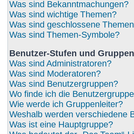
Was sind Bekanntmachungen?
Was sind wichtige Themen?
Was sind geschlossene Theme
Was sind Themen-Symbole?
Benutzer-Stufen und Gruppe
Was sind Administratoren?
Was sind Moderatoren?
Was sind Benutzergruppen?
Wo finde ich die Benutzergruppen
Wie werde ich Gruppenleiter?
Weshalb werden verschiedene Be
Was ist eine Hauptgruppe?