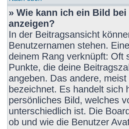
» Wie kann ich ein Bild b
anzeigen?
In der Beitragsansicht könne
Benutzernamen stehen. Eines 
deinem Rang verknüpft: Oft 
Punkte, die deine Beitragsz
angeben. Das andere, meist g
bezeichnet. Es handelt sich 
persönliches Bild, welches 
unterschiedlich ist. Die Boa
ob und wie die Benutzer Av