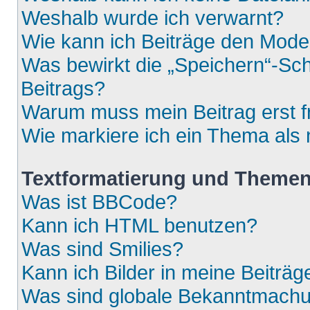
Weshalb wurde ich verwarnt?
Wie kann ich Beiträge den Mod
Was bewirkt die „Speichern“-Sch
Beitrags?
Warum muss mein Beitrag erst 
Wie markiere ich ein Thema als
Textformatierung und Theme
Was ist BBCode?
Kann ich HTML benutzen?
Was sind Smilies?
Kann ich Bilder in meine Beiträg
Was sind globale Bekanntmach