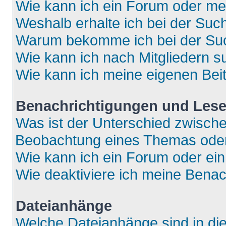
Wie kann ich ein Forum oder m
Weshalb erhalte ich bei der Suc
Warum bekomme ich bei der Such
Wie kann ich nach Mitgliedern 
Wie kann ich meine eigenen Bei
Benachrichtigungen und Lese
Was ist der Unterschied zwisch
Beobachtung eines Themas ode
Wie kann ich ein Forum oder e
Wie deaktiviere ich meine Bena
Dateianhänge
Welche Dateianhänge sind in di