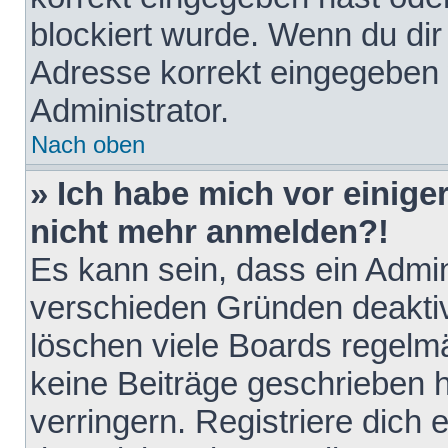
blockiert wurde. Wenn du dir 
Adresse korrekt eingegeben 
Administrator.
Nach oben
» Ich habe mich vor einiger
nicht mehr anmelden?!
Es kann sein, dass ein Admin
verschieden Gründen deaktiv
löschen viele Boards regelmä
keine Beiträge geschrieben
verringern. Registriere dich