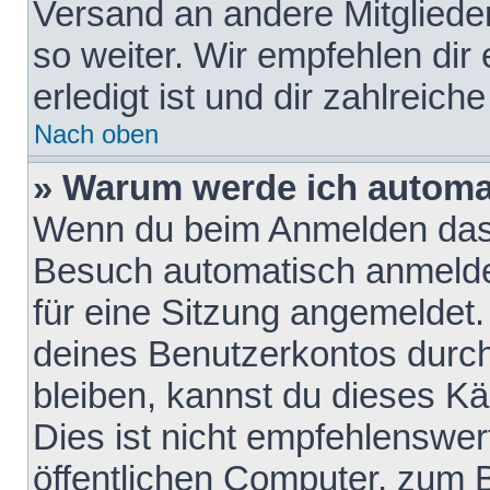
Versand an andere Mitglieder
so weiter. Wir empfehlen dir
erledigt ist und dir zahlreiche
Nach oben
» Warum werde ich automa
Wenn du beim Anmelden das 
Besuch automatisch anmelden
für eine Sitzung angemeldet
deines Benutzerkontos durch
bleiben, kannst du dieses 
Dies ist nicht empfehlenswe
öffentlichen Computer, zum B