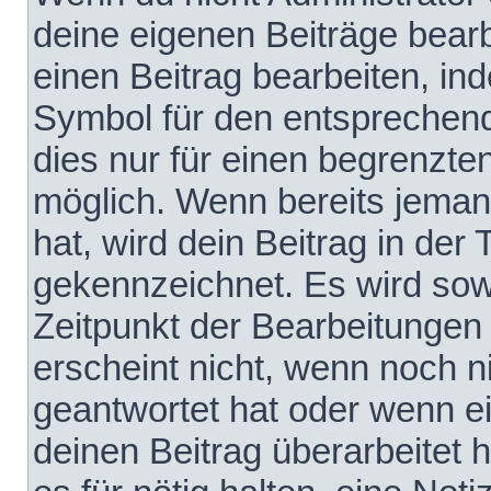
deine eigenen Beiträge bear
einen Beitrag bearbeiten, in
Symbol für den entsprechende
dies nur für einen begrenzte
möglich. Wenn bereits jeman
hat, wird dein Beitrag in der
gekennzeichnet. Es wird sowo
Zeitpunkt der Bearbeitungen
erscheint nicht, wenn noch 
geantwortet hat oder wenn e
deinen Beitrag überarbeitet h