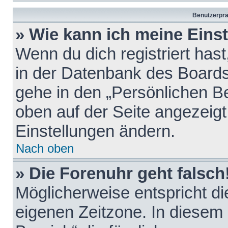
Benutzerprä
» Wie kann ich meine Eins
Wenn du dich registriert hast
in der Datenbank des Boards
gehe in den „Persönlichen Be
oben auf der Seite angezeigt
Einstellungen ändern.
Nach oben
» Die Forenuhr geht falsch
Möglicherweise entspricht die
eigenen Zeitzone. In diesem F