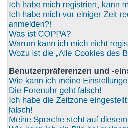
Ich habe mich registriert, kann 
Ich habe mich vor einiger Zeit re
anmelden?!
Was ist COPPA?
Warum kann ich mich nicht regis
Wozu ist die „Alle Cookies des 
Benutzerpräferenzen und -ein
Wie kann ich meine Einstellung
Die Forenuhr geht falsch!
Ich habe die Zeitzone eingestell
falsch!
Meine Sprache steht auf diesem