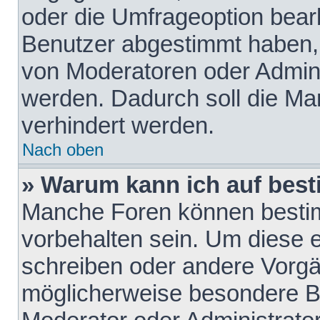
oder die Umfrageoption bearb
Benutzer abgestimmt haben,
von Moderatoren oder Admini
werden. Dadurch soll die Ma
verhindert werden.
Nach oben
» Warum kann ich auf best
Manche Foren können besti
vorbehalten sein. Um diese e
schreiben oder andere Vorgä
möglicherweise besondere B