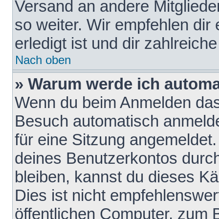
Versand an andere Mitglieder
so weiter. Wir empfehlen dir
erledigt ist und dir zahlreiche
Nach oben
» Warum werde ich automa
Wenn du beim Anmelden das 
Besuch automatisch anmelden
für eine Sitzung angemeldet
deines Benutzerkontos durch
bleiben, kannst du dieses 
Dies ist nicht empfehlenswe
öffentlichen Computer, zum B