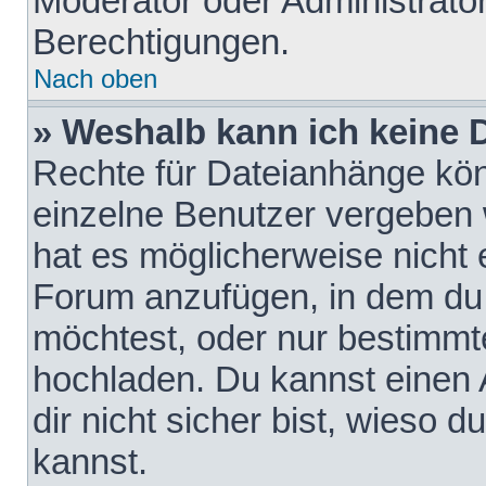
Moderator oder Administrat
Berechtigungen.
Nach oben
» Weshalb kann ich keine
Rechte für Dateianhänge kö
einzelne Benutzer vergeben 
hat es möglicherweise nicht 
Forum anzufügen, in dem du 
möchtest, oder nur bestimmt
hochladen. Du kannst einen A
dir nicht sicher bist, wieso
kannst.