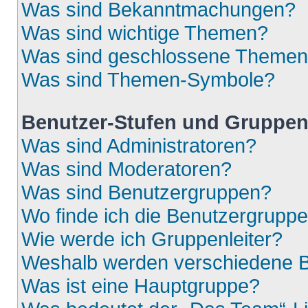
Was sind Bekanntmachungen?
Was sind wichtige Themen?
Was sind geschlossene Theme
Was sind Themen-Symbole?
Benutzer-Stufen und Gruppe
Was sind Administratoren?
Was sind Moderatoren?
Was sind Benutzergruppen?
Wo finde ich die Benutzergruppen
Wie werde ich Gruppenleiter?
Weshalb werden verschiedene Be
Was ist eine Hauptgruppe?