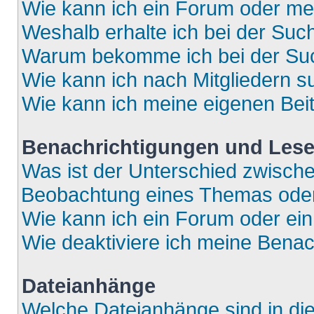
Wie kann ich ein Forum oder m
Weshalb erhalte ich bei der Suc
Warum bekomme ich bei der Such
Wie kann ich nach Mitgliedern 
Wie kann ich meine eigenen Bei
Benachrichtigungen und Lese
Was ist der Unterschied zwisch
Beobachtung eines Themas ode
Wie kann ich ein Forum oder e
Wie deaktiviere ich meine Bena
Dateianhänge
Welche Dateianhänge sind in di