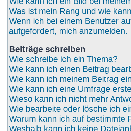
Wie kann ich ein Bild bei mein
Was ist mein Rang und wie kann
Wenn ich bei einem Benutzer auf
aufgefordert, mich anzumelden.
Beiträge schreiben
Wie schreibe ich ein Thema?
Wie kann ich einen Beitrag bear
Wie kann ich meinem Beitrag ei
Wie kann ich eine Umfrage erste
Wieso kann ich nicht mehr Antwo
Wie bearbeite oder lösche ich e
Warum kann ich auf bestimmte F
Weshalb kann ich keine Dateia