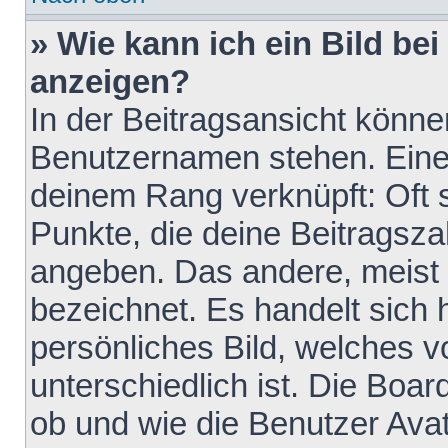
» Wie kann ich ein Bild b
anzeigen?
In der Beitragsansicht könne
Benutzernamen stehen. Eines 
deinem Rang verknüpft: Oft 
Punkte, die deine Beitragsz
angeben. Das andere, meist g
bezeichnet. Es handelt sich 
persönliches Bild, welches 
unterschiedlich ist. Die Boa
ob und wie die Benutzer Av