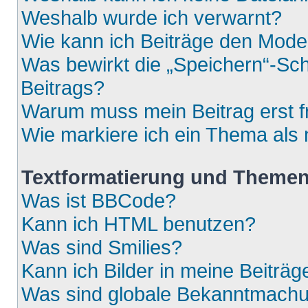
Weshalb wurde ich verwarnt?
Wie kann ich Beiträge den Mod
Was bewirkt die „Speichern“-Sch
Beitrags?
Warum muss mein Beitrag erst 
Wie markiere ich ein Thema als
Textformatierung und Theme
Was ist BBCode?
Kann ich HTML benutzen?
Was sind Smilies?
Kann ich Bilder in meine Beiträg
Was sind globale Bekanntmach