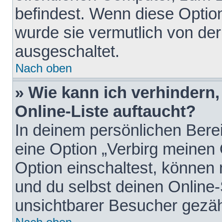
befindest. Wenn diese Option
wurde sie vermutlich von der
ausgeschaltet.
Nach oben
» Wie kann ich verhindern
Online-Liste auftaucht?
In deinem persönlichen Berei
eine Option „Verbirg meinen
Option einschaltest, können
und du selbst deinen Online-
unsichtbarer Besucher gezäh