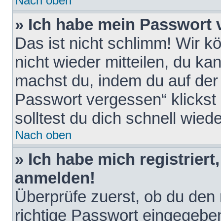
Nach oben
» Ich habe mein Passwort 
Das ist nicht schlimm! Wir k
nicht wieder mitteilen, du k
machst du, indem du auf der
Passwort vergessen“ klickst
solltest du dich schnell wie
Nach oben
» Ich habe mich registriert
anmelden!
Überprüfe zuerst, ob du den
richtige Passwort eingegebe