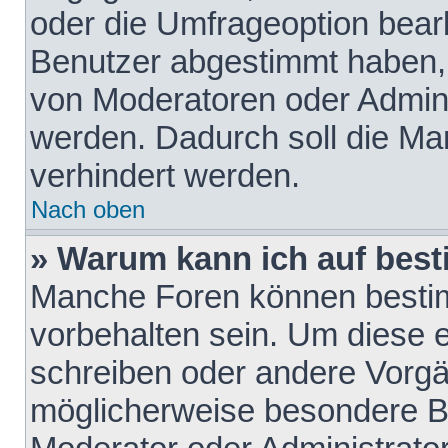
oder die Umfrageoption bearb
Benutzer abgestimmt haben,
von Moderatoren oder Admini
werden. Dadurch soll die Ma
verhindert werden.
Nach oben
» Warum kann ich auf best
Manche Foren können besti
vorbehalten sein. Um diese e
schreiben oder andere Vorgä
möglicherweise besondere B