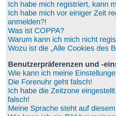
Ich habe mich registriert, kann 
Ich habe mich vor einiger Zeit re
anmelden?!
Was ist COPPA?
Warum kann ich mich nicht regis
Wozu ist die „Alle Cookies des 
Benutzerpräferenzen und -ein
Wie kann ich meine Einstellung
Die Forenuhr geht falsch!
Ich habe die Zeitzone eingestell
falsch!
Meine Sprache steht auf diesem