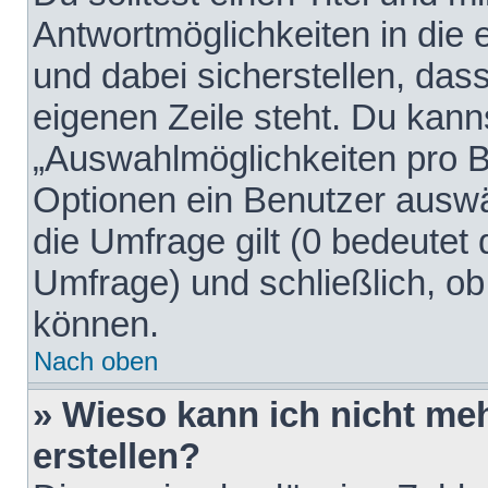
Antwortmöglichkeiten in die
und dabei sicherstellen, dass
eigenen Zeile steht. Du kann
„Auswahlmöglichkeiten pro Be
Optionen ein Benutzer auswäh
die Umfrage gilt (0 bedeutet 
Umfrage) und schließlich, o
können.
Nach oben
» Wieso kann ich nicht me
erstellen?