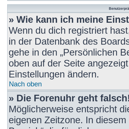
Benutzerprä
» Wie kann ich meine Eins
Wenn du dich registriert hast
in der Datenbank des Boards
gehe in den „Persönlichen Be
oben auf der Seite angezeigt
Einstellungen ändern.
Nach oben
» Die Forenuhr geht falsch
Möglicherweise entspricht die
eigenen Zeitzone. In diesem F