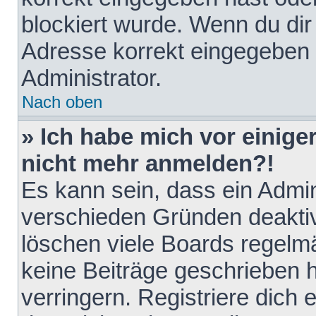
blockiert wurde. Wenn du dir 
Adresse korrekt eingegeben 
Administrator.
Nach oben
» Ich habe mich vor einiger
nicht mehr anmelden?!
Es kann sein, dass ein Admin
verschieden Gründen deaktiv
löschen viele Boards regelmä
keine Beiträge geschrieben
verringern. Registriere dich