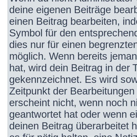
deine eigenen Beiträge bear
einen Beitrag bearbeiten, in
Symbol für den entsprechende
dies nur für einen begrenzte
möglich. Wenn bereits jeman
hat, wird dein Beitrag in der
gekennzeichnet. Es wird sowo
Zeitpunkt der Bearbeitungen
erscheint nicht, wenn noch 
geantwortet hat oder wenn e
deinen Beitrag überarbeitet h