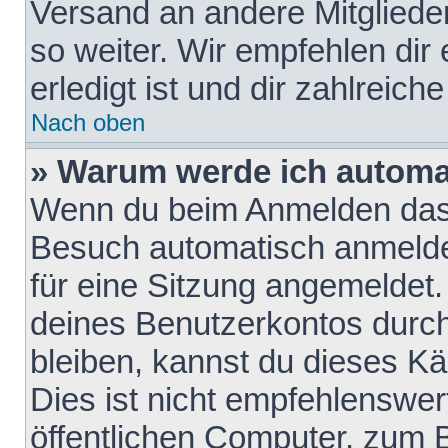
Versand an andere Mitglieder
so weiter. Wir empfehlen dir
erledigt ist und dir zahlreiche
Nach oben
» Warum werde ich automa
Wenn du beim Anmelden das 
Besuch automatisch anmelden
für eine Sitzung angemeldet
deines Benutzerkontos durch
bleiben, kannst du dieses 
Dies ist nicht empfehlenswe
öffentlichen Computer, zum B