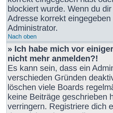
blockiert wurde. Wenn du dir 
Adresse korrekt eingegeben 
Administrator.
Nach oben
» Ich habe mich vor einiger
nicht mehr anmelden?!
Es kann sein, dass ein Admin
verschieden Gründen deaktiv
löschen viele Boards regelmä
keine Beiträge geschrieben
verringern. Registriere dich