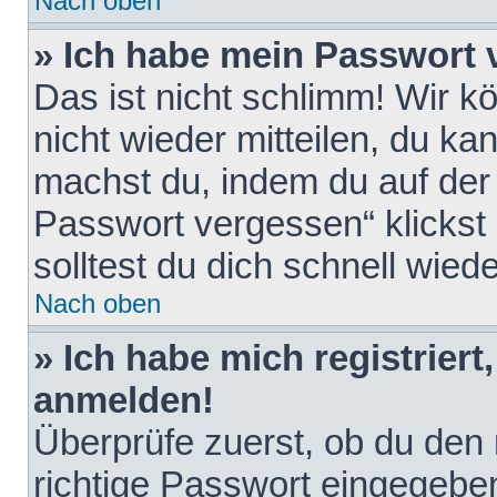
Nach oben
» Ich habe mein Passwort 
Das ist nicht schlimm! Wir k
nicht wieder mitteilen, du k
machst du, indem du auf der
Passwort vergessen“ klickst
solltest du dich schnell wie
Nach oben
» Ich habe mich registriert
anmelden!
Überprüfe zuerst, ob du den
richtige Passwort eingegebe