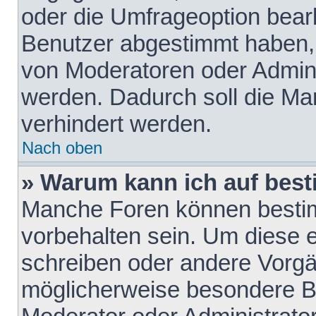
oder die Umfrageoption bearb
Benutzer abgestimmt haben,
von Moderatoren oder Admini
werden. Dadurch soll die Ma
verhindert werden.
Nach oben
» Warum kann ich auf best
Manche Foren können besti
vorbehalten sein. Um diese e
schreiben oder andere Vorgä
möglicherweise besondere B