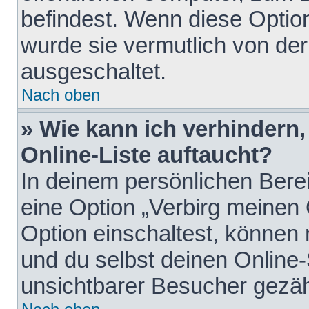
befindest. Wenn diese Option
wurde sie vermutlich von der
ausgeschaltet.
Nach oben
» Wie kann ich verhindern
Online-Liste auftaucht?
In deinem persönlichen Berei
eine Option „Verbirg meinen
Option einschaltest, können
und du selbst deinen Online-
unsichtbarer Besucher gezäh