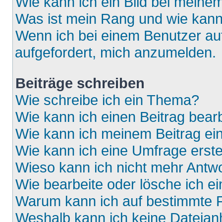
Wie kann ich ein Bild bei mein
Was ist mein Rang und wie kann
Wenn ich bei einem Benutzer auf
aufgefordert, mich anzumelden.
Beiträge schreiben
Wie schreibe ich ein Thema?
Wie kann ich einen Beitrag bear
Wie kann ich meinem Beitrag ei
Wie kann ich eine Umfrage erste
Wieso kann ich nicht mehr Antwo
Wie bearbeite oder lösche ich e
Warum kann ich auf bestimmte F
Weshalb kann ich keine Dateia