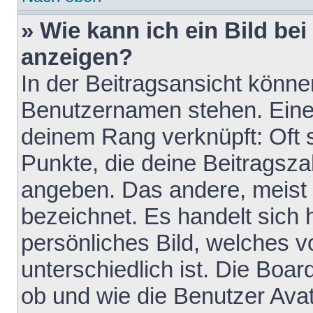
» Wie kann ich ein Bild b
anzeigen?
In der Beitragsansicht könne
Benutzernamen stehen. Eines 
deinem Rang verknüpft: Oft 
Punkte, die deine Beitragsz
angeben. Das andere, meist g
bezeichnet. Es handelt sich 
persönliches Bild, welches 
unterschiedlich ist. Die Boa
ob und wie die Benutzer Av