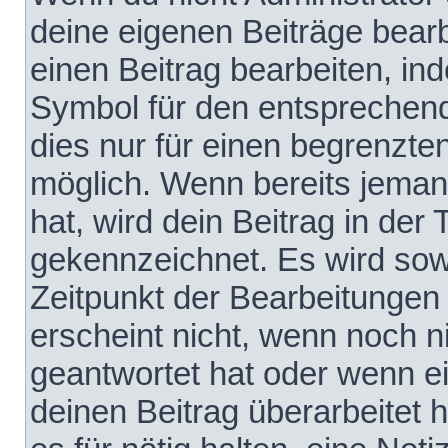
deine eigenen Beiträge bear
einen Beitrag bearbeiten, in
Symbol für den entsprechende
dies nur für einen begrenzte
möglich. Wenn bereits jeman
hat, wird dein Beitrag in der
gekennzeichnet. Es wird sowo
Zeitpunkt der Bearbeitungen
erscheint nicht, wenn noch 
geantwortet hat oder wenn e
deinen Beitrag überarbeitet h