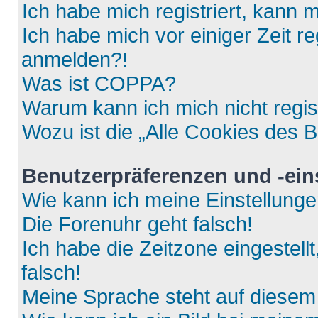
Ich habe mich registriert, kann 
Ich habe mich vor einiger Zeit re
anmelden?!
Was ist COPPA?
Warum kann ich mich nicht regis
Wozu ist die „Alle Cookies des 
Benutzerpräferenzen und -ein
Wie kann ich meine Einstellung
Die Forenuhr geht falsch!
Ich habe die Zeitzone eingestell
falsch!
Meine Sprache steht auf diesem