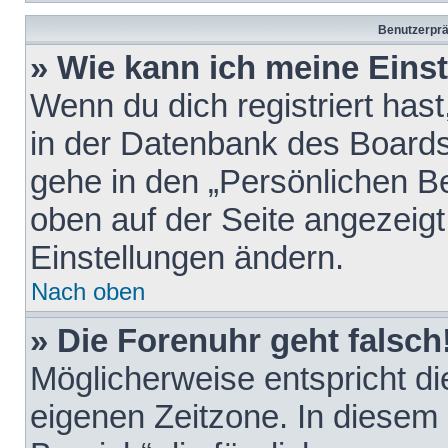
Benutzerprä
» Wie kann ich meine Eins
Wenn du dich registriert hast
in der Datenbank des Boards
gehe in den „Persönlichen Be
oben auf der Seite angezeigt
Einstellungen ändern.
Nach oben
» Die Forenuhr geht falsch
Möglicherweise entspricht die
eigenen Zeitzone. In diesem F