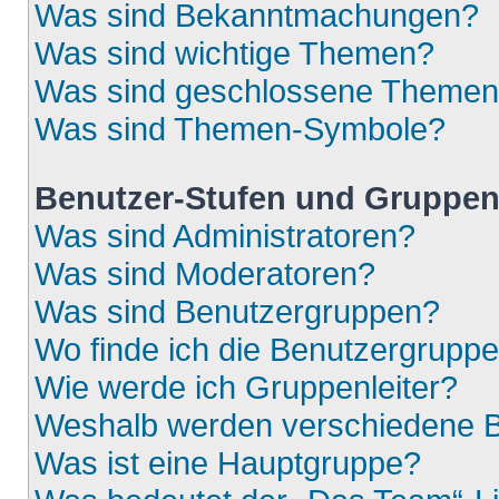
Was sind Bekanntmachungen?
Was sind wichtige Themen?
Was sind geschlossene Theme
Was sind Themen-Symbole?
Benutzer-Stufen und Gruppe
Was sind Administratoren?
Was sind Moderatoren?
Was sind Benutzergruppen?
Wo finde ich die Benutzergruppen
Wie werde ich Gruppenleiter?
Weshalb werden verschiedene Be
Was ist eine Hauptgruppe?