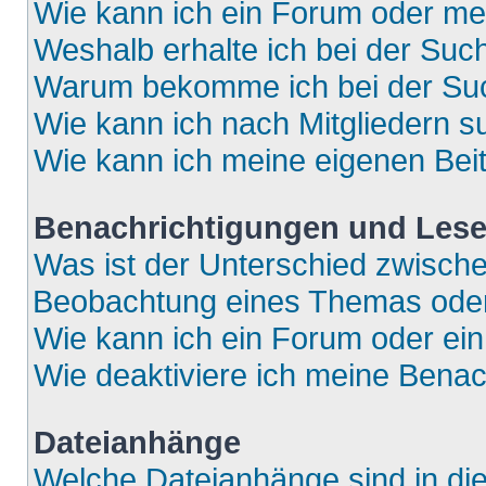
Wie kann ich ein Forum oder m
Weshalb erhalte ich bei der Suc
Warum bekomme ich bei der Such
Wie kann ich nach Mitgliedern 
Wie kann ich meine eigenen Bei
Benachrichtigungen und Lese
Was ist der Unterschied zwisch
Beobachtung eines Themas ode
Wie kann ich ein Forum oder e
Wie deaktiviere ich meine Bena
Dateianhänge
Welche Dateianhänge sind in di