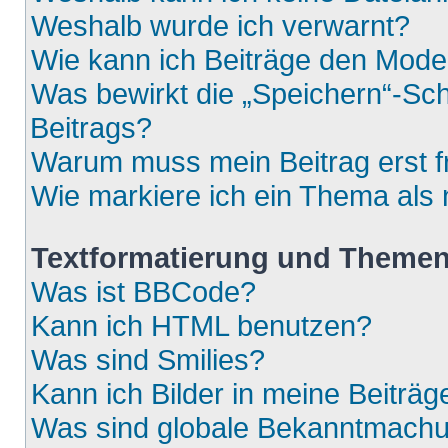
Weshalb wurde ich verwarnt?
Wie kann ich Beiträge den Mod
Was bewirkt die „Speichern“-Sch
Beitrags?
Warum muss mein Beitrag erst 
Wie markiere ich ein Thema als
Textformatierung und Theme
Was ist BBCode?
Kann ich HTML benutzen?
Was sind Smilies?
Kann ich Bilder in meine Beiträg
Was sind globale Bekanntmach