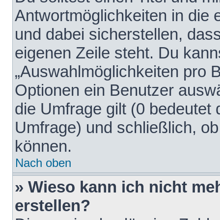
Antwortmöglichkeiten in die
und dabei sicherstellen, dass
eigenen Zeile steht. Du kann
„Auswahlmöglichkeiten pro Be
Optionen ein Benutzer auswäh
die Umfrage gilt (0 bedeutet 
Umfrage) und schließlich, o
können.
Nach oben
» Wieso kann ich nicht me
erstellen?