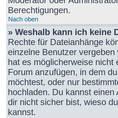
Moderator oder Administrat
Berechtigungen.
Nach oben
» Weshalb kann ich keine
Rechte für Dateianhänge kö
einzelne Benutzer vergeben 
hat es möglicherweise nicht 
Forum anzufügen, in dem du 
möchtest, oder nur bestimmt
hochladen. Du kannst einen A
dir nicht sicher bist, wieso
kannst.