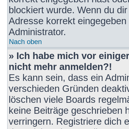
blockiert wurde. Wenn du dir 
Adresse korrekt eingegeben 
Administrator.
Nach oben
» Ich habe mich vor einiger
nicht mehr anmelden?!
Es kann sein, dass ein Admin
verschieden Gründen deaktiv
löschen viele Boards regelmä
keine Beiträge geschrieben
verringern. Registriere dich