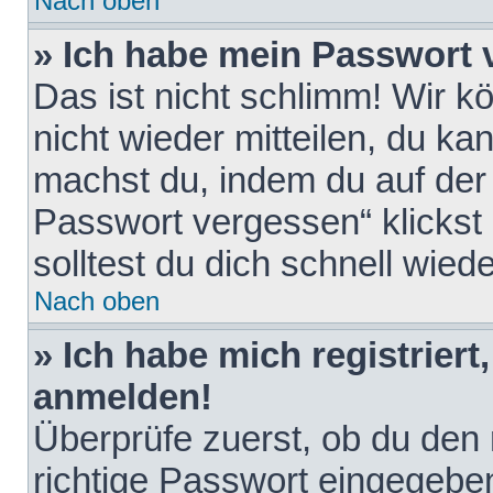
Nach oben
» Ich habe mein Passwort 
Das ist nicht schlimm! Wir k
nicht wieder mitteilen, du k
machst du, indem du auf der
Passwort vergessen“ klickst
solltest du dich schnell wie
Nach oben
» Ich habe mich registriert
anmelden!
Überprüfe zuerst, ob du den
richtige Passwort eingegebe