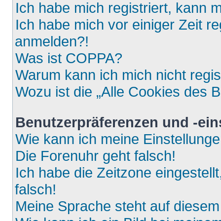
Ich habe mich registriert, kann 
Ich habe mich vor einiger Zeit re
anmelden?!
Was ist COPPA?
Warum kann ich mich nicht regis
Wozu ist die „Alle Cookies des 
Benutzerpräferenzen und -ein
Wie kann ich meine Einstellung
Die Forenuhr geht falsch!
Ich habe die Zeitzone eingestell
falsch!
Meine Sprache steht auf diesem