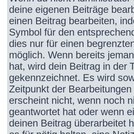
deine eigenen Beiträge bear
einen Beitrag bearbeiten, in
Symbol für den entsprechende
dies nur für einen begrenzte
möglich. Wenn bereits jeman
hat, wird dein Beitrag in der
gekennzeichnet. Es wird sowo
Zeitpunkt der Bearbeitungen
erscheint nicht, wenn noch 
geantwortet hat oder wenn e
deinen Beitrag überarbeitet h