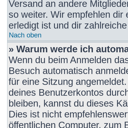
Versand an andere Mitglieder
so weiter. Wir empfehlen dir
erledigt ist und dir zahlreiche
Nach oben
» Warum werde ich automa
Wenn du beim Anmelden das 
Besuch automatisch anmelden
für eine Sitzung angemeldet
deines Benutzerkontos durch
bleiben, kannst du dieses 
Dies ist nicht empfehlenswe
öffentlichen Computer, zum B