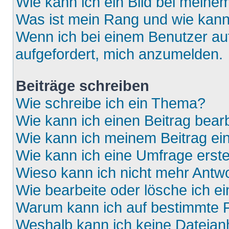
Wie kann ich ein Bild bei mein
Was ist mein Rang und wie kann
Wenn ich bei einem Benutzer auf
aufgefordert, mich anzumelden.
Beiträge schreiben
Wie schreibe ich ein Thema?
Wie kann ich einen Beitrag bear
Wie kann ich meinem Beitrag ei
Wie kann ich eine Umfrage erste
Wieso kann ich nicht mehr Antwo
Wie bearbeite oder lösche ich e
Warum kann ich auf bestimmte F
Weshalb kann ich keine Dateia