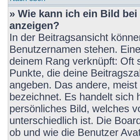
» Wie kann ich ein Bild b
anzeigen?
In der Beitragsansicht könne
Benutzernamen stehen. Eines 
deinem Rang verknüpft: Oft 
Punkte, die deine Beitragsz
angeben. Das andere, meist g
bezeichnet. Es handelt sich 
persönliches Bild, welches 
unterschiedlich ist. Die Boa
ob und wie die Benutzer Av