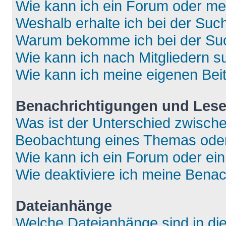
Wie kann ich ein Forum oder m
Weshalb erhalte ich bei der Suc
Warum bekomme ich bei der Such
Wie kann ich nach Mitgliedern 
Wie kann ich meine eigenen Bei
Benachrichtigungen und Lese
Was ist der Unterschied zwisch
Beobachtung eines Themas ode
Wie kann ich ein Forum oder e
Wie deaktiviere ich meine Bena
Dateianhänge
Welche Dateianhänge sind in di