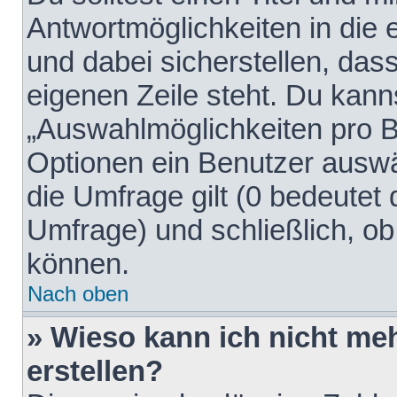
Antwortmöglichkeiten in die
und dabei sicherstellen, dass
eigenen Zeile steht. Du kann
„Auswahlmöglichkeiten pro Be
Optionen ein Benutzer auswäh
die Umfrage gilt (0 bedeutet 
Umfrage) und schließlich, o
können.
Nach oben
» Wieso kann ich nicht me
erstellen?