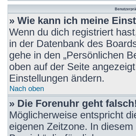
Benutzerprä
» Wie kann ich meine Eins
Wenn du dich registriert hast
in der Datenbank des Boards
gehe in den „Persönlichen Be
oben auf der Seite angezeigt
Einstellungen ändern.
Nach oben
» Die Forenuhr geht falsch
Möglicherweise entspricht die
eigenen Zeitzone. In diesem F