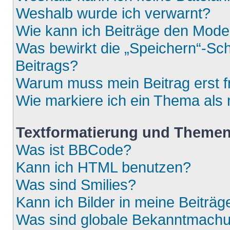
Weshalb wurde ich verwarnt?
Wie kann ich Beiträge den Mod
Was bewirkt die „Speichern“-Sch
Beitrags?
Warum muss mein Beitrag erst 
Wie markiere ich ein Thema als
Textformatierung und Theme
Was ist BBCode?
Kann ich HTML benutzen?
Was sind Smilies?
Kann ich Bilder in meine Beiträg
Was sind globale Bekanntmach