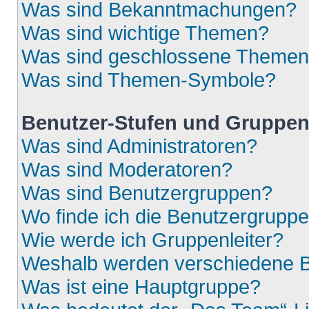
Was sind Bekanntmachungen?
Was sind wichtige Themen?
Was sind geschlossene Theme
Was sind Themen-Symbole?
Benutzer-Stufen und Gruppe
Was sind Administratoren?
Was sind Moderatoren?
Was sind Benutzergruppen?
Wo finde ich die Benutzergruppen
Wie werde ich Gruppenleiter?
Weshalb werden verschiedene Be
Was ist eine Hauptgruppe?