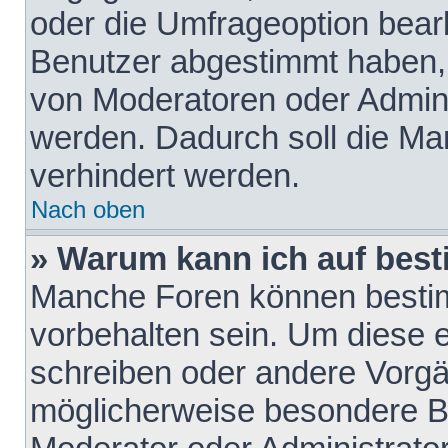
oder die Umfrageoption bearb
Benutzer abgestimmt haben,
von Moderatoren oder Admini
werden. Dadurch soll die Ma
verhindert werden.
Nach oben
» Warum kann ich auf best
Manche Foren können besti
vorbehalten sein. Um diese e
schreiben oder andere Vorgä
möglicherweise besondere B