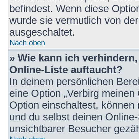
befindest. Wenn diese Option
wurde sie vermutlich von der
ausgeschaltet.
Nach oben
» Wie kann ich verhindern
Online-Liste auftaucht?
In deinem persönlichen Berei
eine Option „Verbirg meinen
Option einschaltest, können
und du selbst deinen Online-
unsichtbarer Besucher gezäh