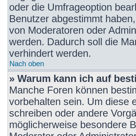
oder die Umfrageoption bearb
Benutzer abgestimmt haben,
von Moderatoren oder Admini
werden. Dadurch soll die Ma
verhindert werden.
Nach oben
» Warum kann ich auf best
Manche Foren können besti
vorbehalten sein. Um diese e
schreiben oder andere Vorgä
möglicherweise besondere B