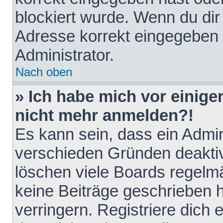
blockiert wurde. Wenn du dir 
Adresse korrekt eingegeben 
Administrator.
Nach oben
» Ich habe mich vor einiger
nicht mehr anmelden?!
Es kann sein, dass ein Admin
verschieden Gründen deaktiv
löschen viele Boards regelmä
keine Beiträge geschrieben
verringern. Registriere dich