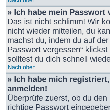
Nach oben
» Ich habe mein Passwort 
Das ist nicht schlimm! Wir k
nicht wieder mitteilen, du k
machst du, indem du auf der
Passwort vergessen“ klickst
solltest du dich schnell wie
Nach oben
» Ich habe mich registriert
anmelden!
Überprüfe zuerst, ob du den
richtige Passwort eingegebe