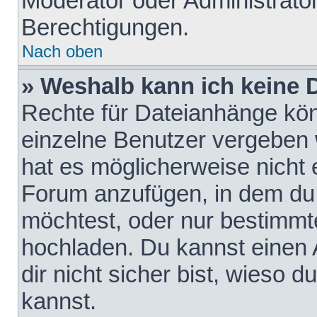
Moderator oder Administrat
Berechtigungen.
Nach oben
» Weshalb kann ich keine
Rechte für Dateianhänge kö
einzelne Benutzer vergeben 
hat es möglicherweise nicht 
Forum anzufügen, in dem du 
möchtest, oder nur bestimmt
hochladen. Du kannst einen A
dir nicht sicher bist, wieso
kannst.