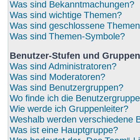
Was sind Bekanntmachungen?
Was sind wichtige Themen?
Was sind geschlossene Theme
Was sind Themen-Symbole?
Benutzer-Stufen und Gruppe
Was sind Administratoren?
Was sind Moderatoren?
Was sind Benutzergruppen?
Wo finde ich die Benutzergruppen
Wie werde ich Gruppenleiter?
Weshalb werden verschiedene Be
Was ist eine Hauptgruppe?