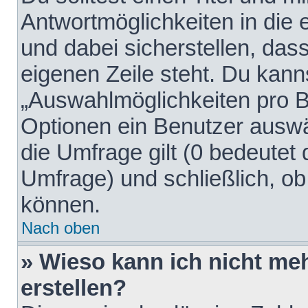
Antwortmöglichkeiten in die
und dabei sicherstellen, dass
eigenen Zeile steht. Du kann
„Auswahlmöglichkeiten pro Be
Optionen ein Benutzer auswäh
die Umfrage gilt (0 bedeutet 
Umfrage) und schließlich, o
können.
Nach oben
» Wieso kann ich nicht me
erstellen?