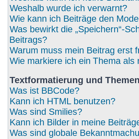
Weshalb wurde ich verwarnt?
Wie kann ich Beiträge den Mod
Was bewirkt die „Speichern“-Sch
Beitrags?
Warum muss mein Beitrag erst 
Wie markiere ich ein Thema als
Textformatierung und Theme
Was ist BBCode?
Kann ich HTML benutzen?
Was sind Smilies?
Kann ich Bilder in meine Beiträg
Was sind globale Bekanntmach