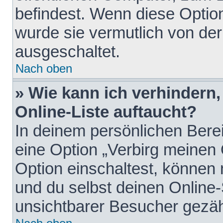
befindest. Wenn diese Option
wurde sie vermutlich von der
ausgeschaltet.
Nach oben
» Wie kann ich verhindern
Online-Liste auftaucht?
In deinem persönlichen Berei
eine Option „Verbirg meinen
Option einschaltest, können
und du selbst deinen Online-
unsichtbarer Besucher gezäh