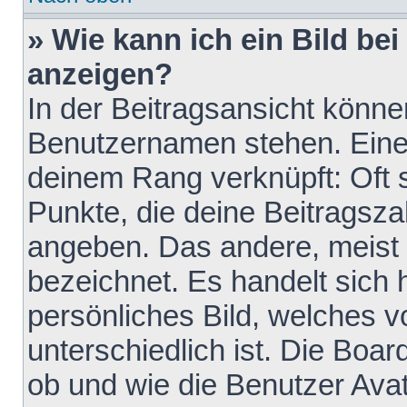
» Wie kann ich ein Bild b
anzeigen?
In der Beitragsansicht könne
Benutzernamen stehen. Eines 
deinem Rang verknüpft: Oft 
Punkte, die deine Beitragsz
angeben. Das andere, meist g
bezeichnet. Es handelt sich 
persönliches Bild, welches 
unterschiedlich ist. Die Boa
ob und wie die Benutzer Av