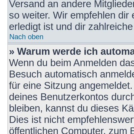
Versand an andere Mitglieder
so weiter. Wir empfehlen dir
erledigt ist und dir zahlreiche
Nach oben
» Warum werde ich automa
Wenn du beim Anmelden das 
Besuch automatisch anmelden
für eine Sitzung angemeldet
deines Benutzerkontos durch
bleiben, kannst du dieses 
Dies ist nicht empfehlenswe
öffentlichen Computer, zum B