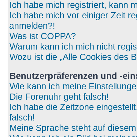
Ich habe mich registriert, kann 
Ich habe mich vor einiger Zeit re
anmelden?!
Was ist COPPA?
Warum kann ich mich nicht regis
Wozu ist die „Alle Cookies des 
Benutzerpräferenzen und -ein
Wie kann ich meine Einstellung
Die Forenuhr geht falsch!
Ich habe die Zeitzone eingestell
falsch!
Meine Sprache steht auf diesem