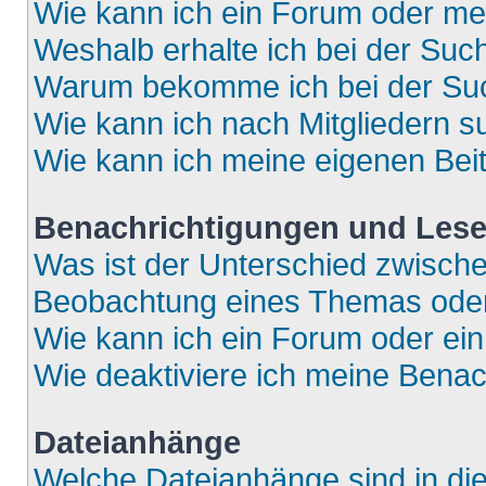
Wie kann ich ein Forum oder m
Weshalb erhalte ich bei der Suc
Warum bekomme ich bei der Such
Wie kann ich nach Mitgliedern 
Wie kann ich meine eigenen Bei
Benachrichtigungen und Lese
Was ist der Unterschied zwisch
Beobachtung eines Themas ode
Wie kann ich ein Forum oder e
Wie deaktiviere ich meine Bena
Dateianhänge
Welche Dateianhänge sind in di