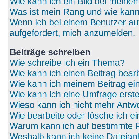
Wie kann ich ein Bild bei mein
Was ist mein Rang und wie kann
Wenn ich bei einem Benutzer auf
aufgefordert, mich anzumelden.
Beiträge schreiben
Wie schreibe ich ein Thema?
Wie kann ich einen Beitrag bear
Wie kann ich meinem Beitrag ei
Wie kann ich eine Umfrage erste
Wieso kann ich nicht mehr Antwo
Wie bearbeite oder lösche ich e
Warum kann ich auf bestimmte F
Weshalb kann ich keine Dateia