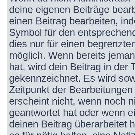
deine eigenen Beiträge bear
einen Beitrag bearbeiten, in
Symbol für den entsprechende
dies nur für einen begrenzte
möglich. Wenn bereits jeman
hat, wird dein Beitrag in der
gekennzeichnet. Es wird sowo
Zeitpunkt der Bearbeitungen
erscheint nicht, wenn noch 
geantwortet hat oder wenn e
deinen Beitrag überarbeitet h