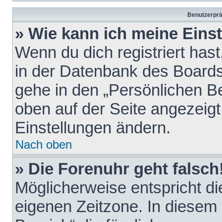
Benutzerprä
» Wie kann ich meine Eins
Wenn du dich registriert hast
in der Datenbank des Boards
gehe in den „Persönlichen Be
oben auf der Seite angezeigt
Einstellungen ändern.
Nach oben
» Die Forenuhr geht falsch
Möglicherweise entspricht die
eigenen Zeitzone. In diesem F