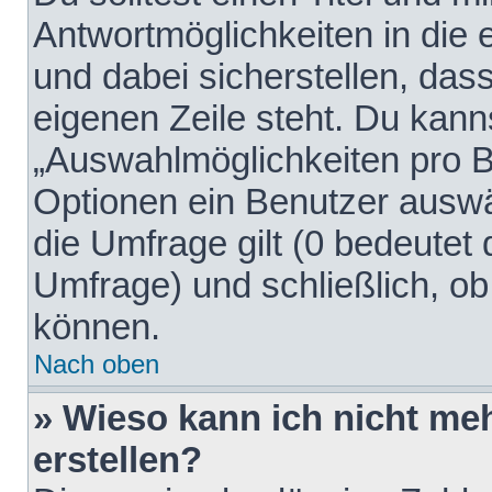
Antwortmöglichkeiten in die
und dabei sicherstellen, dass
eigenen Zeile steht. Du kann
„Auswahlmöglichkeiten pro Be
Optionen ein Benutzer auswäh
die Umfrage gilt (0 bedeutet 
Umfrage) und schließlich, o
können.
Nach oben
» Wieso kann ich nicht me
erstellen?