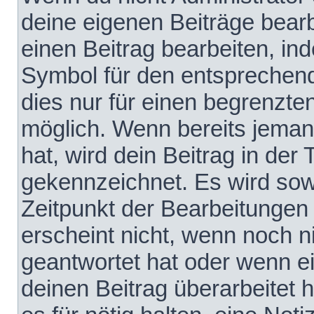
deine eigenen Beiträge bear
einen Beitrag bearbeiten, in
Symbol für den entsprechende
dies nur für einen begrenzte
möglich. Wenn bereits jeman
hat, wird dein Beitrag in der
gekennzeichnet. Es wird sowo
Zeitpunkt der Bearbeitungen
erscheint nicht, wenn noch 
geantwortet hat oder wenn e
deinen Beitrag überarbeitet h