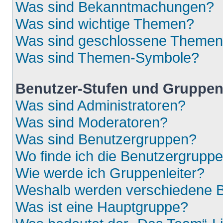
Was sind Bekanntmachungen?
Was sind wichtige Themen?
Was sind geschlossene Theme
Was sind Themen-Symbole?
Benutzer-Stufen und Gruppe
Was sind Administratoren?
Was sind Moderatoren?
Was sind Benutzergruppen?
Wo finde ich die Benutzergruppen
Wie werde ich Gruppenleiter?
Weshalb werden verschiedene Be
Was ist eine Hauptgruppe?