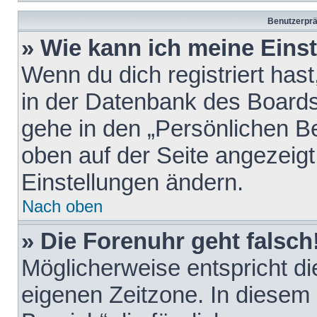
Benutzerprä
» Wie kann ich meine Eins
Wenn du dich registriert hast
in der Datenbank des Boards
gehe in den „Persönlichen Be
oben auf der Seite angezeigt
Einstellungen ändern.
Nach oben
» Die Forenuhr geht falsch
Möglicherweise entspricht die
eigenen Zeitzone. In diesem F