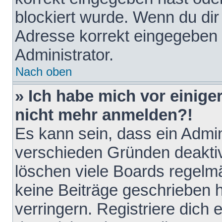
blockiert wurde. Wenn du dir 
Adresse korrekt eingegeben 
Administrator.
Nach oben
» Ich habe mich vor einiger
nicht mehr anmelden?!
Es kann sein, dass ein Admin
verschieden Gründen deaktiv
löschen viele Boards regelmä
keine Beiträge geschrieben
verringern. Registriere dich