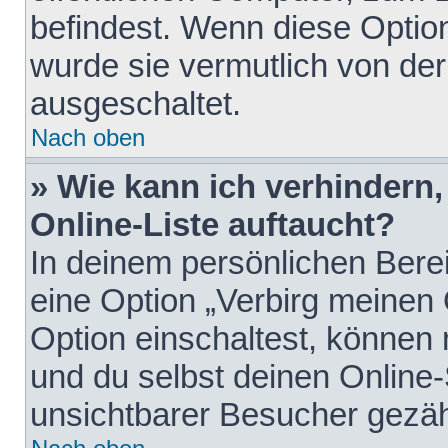
befindest. Wenn diese Option
wurde sie vermutlich von der
ausgeschaltet.
Nach oben
» Wie kann ich verhindern
Online-Liste auftaucht?
In deinem persönlichen Berei
eine Option „Verbirg meinen
Option einschaltest, können
und du selbst deinen Online-
unsichtbarer Besucher gezäh