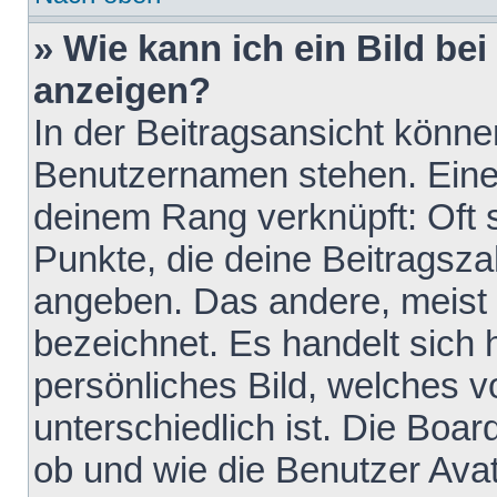
» Wie kann ich ein Bild b
anzeigen?
In der Beitragsansicht könne
Benutzernamen stehen. Eines 
deinem Rang verknüpft: Oft 
Punkte, die deine Beitragsz
angeben. Das andere, meist g
bezeichnet. Es handelt sich 
persönliches Bild, welches 
unterschiedlich ist. Die Boa
ob und wie die Benutzer Av