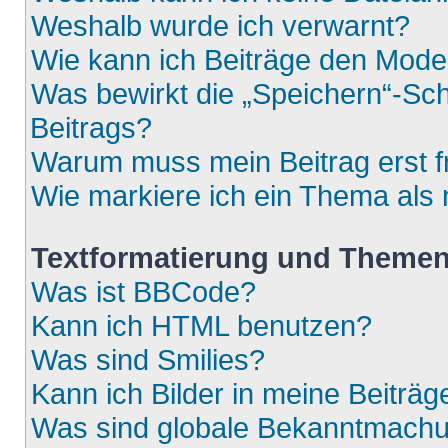
Weshalb wurde ich verwarnt?
Wie kann ich Beiträge den Mod
Was bewirkt die „Speichern“-Sch
Beitrags?
Warum muss mein Beitrag erst 
Wie markiere ich ein Thema als
Textformatierung und Theme
Was ist BBCode?
Kann ich HTML benutzen?
Was sind Smilies?
Kann ich Bilder in meine Beiträg
Was sind globale Bekanntmach