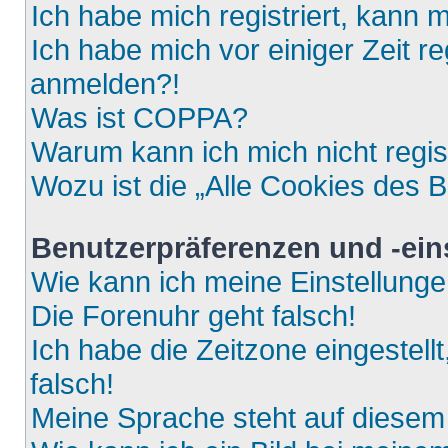
Ich habe mich registriert, kann 
Ich habe mich vor einiger Zeit re
anmelden?!
Was ist COPPA?
Warum kann ich mich nicht regis
Wozu ist die „Alle Cookies des 
Benutzerpräferenzen und -ein
Wie kann ich meine Einstellung
Die Forenuhr geht falsch!
Ich habe die Zeitzone eingestell
falsch!
Meine Sprache steht auf diesem