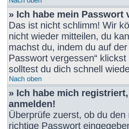
Nach oben
» Ich habe mein Passwort 
Das ist nicht schlimm! Wir k
nicht wieder mitteilen, du k
machst du, indem du auf der
Passwort vergessen“ klickst
solltest du dich schnell wie
Nach oben
» Ich habe mich registriert
anmelden!
Überprüfe zuerst, ob du den
richtige Passwort eingegebe