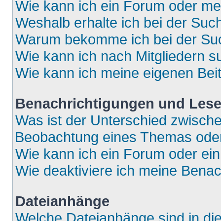
Wie kann ich ein Forum oder m
Weshalb erhalte ich bei der Suc
Warum bekomme ich bei der Such
Wie kann ich nach Mitgliedern 
Wie kann ich meine eigenen Bei
Benachrichtigungen und Lese
Was ist der Unterschied zwisch
Beobachtung eines Themas ode
Wie kann ich ein Forum oder e
Wie deaktiviere ich meine Bena
Dateianhänge
Welche Dateianhänge sind in di