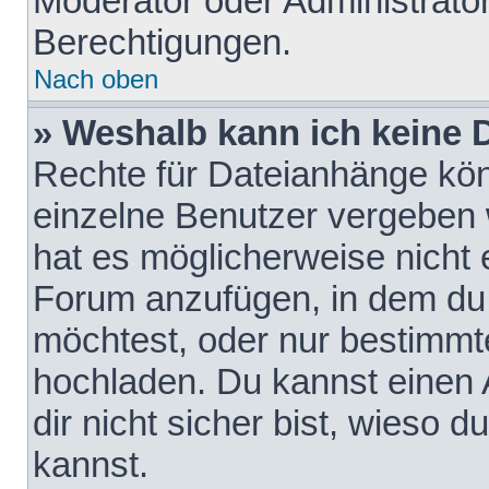
Moderator oder Administrat
Berechtigungen.
Nach oben
» Weshalb kann ich keine
Rechte für Dateianhänge kö
einzelne Benutzer vergeben 
hat es möglicherweise nicht 
Forum anzufügen, in dem du 
möchtest, oder nur bestimmt
hochladen. Du kannst einen A
dir nicht sicher bist, wieso
kannst.