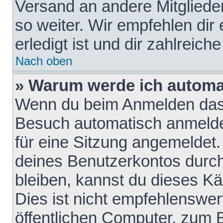
Versand an andere Mitglieder
so weiter. Wir empfehlen dir
erledigt ist und dir zahlreiche
Nach oben
» Warum werde ich automa
Wenn du beim Anmelden das 
Besuch automatisch anmelden
für eine Sitzung angemeldet
deines Benutzerkontos durch
bleiben, kannst du dieses 
Dies ist nicht empfehlenswe
öffentlichen Computer, zum B