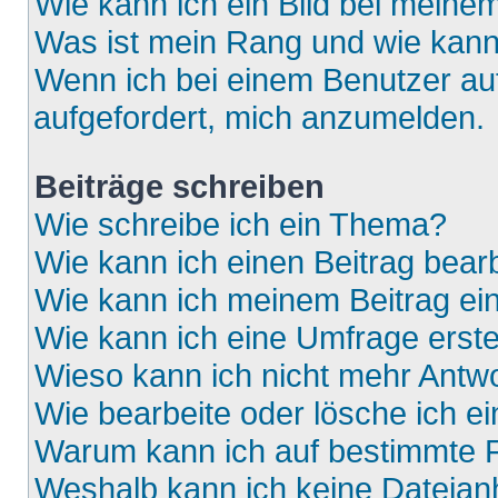
Wie kann ich ein Bild bei mein
Was ist mein Rang und wie kann
Wenn ich bei einem Benutzer auf
aufgefordert, mich anzumelden.
Beiträge schreiben
Wie schreibe ich ein Thema?
Wie kann ich einen Beitrag bear
Wie kann ich meinem Beitrag ei
Wie kann ich eine Umfrage erste
Wieso kann ich nicht mehr Antwo
Wie bearbeite oder lösche ich e
Warum kann ich auf bestimmte F
Weshalb kann ich keine Dateia