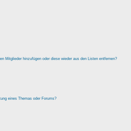
rten Mitglieder hinzufügen oder diese wieder aus den Listen entfernen?
htung eines Themas oder Forums?