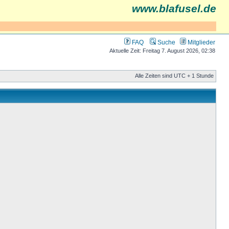
www.blafusel.de
FAQ
Suche
Mitglieder
Aktuelle Zeit: Freitag 7. August 2026, 02:38
Alle Zeiten sind UTC + 1 Stunde