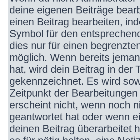
deine eigenen Beiträge bear
einen Beitrag bearbeiten, in
Symbol für den entsprechende
dies nur für einen begrenzte
möglich. Wenn bereits jeman
hat, wird dein Beitrag in der
gekennzeichnet. Es wird sowo
Zeitpunkt der Bearbeitungen
erscheint nicht, wenn noch 
geantwortet hat oder wenn e
deinen Beitrag überarbeitet h