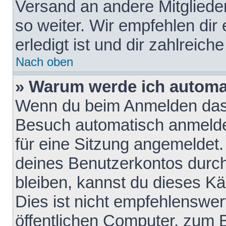
Versand an andere Mitglieder
so weiter. Wir empfehlen dir
erledigt ist und dir zahlreiche
Nach oben
» Warum werde ich automa
Wenn du beim Anmelden das 
Besuch automatisch anmelden
für eine Sitzung angemeldet
deines Benutzerkontos durch
bleiben, kannst du dieses 
Dies ist nicht empfehlenswe
öffentlichen Computer, zum B