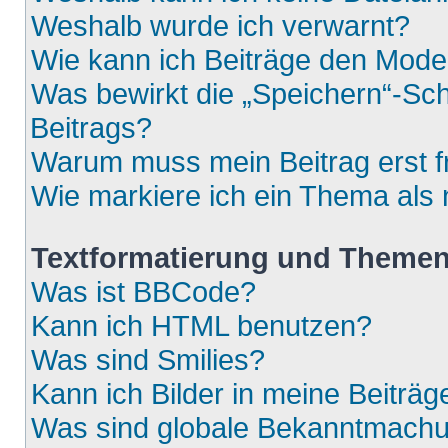
Weshalb wurde ich verwarnt?
Wie kann ich Beiträge den Mod
Was bewirkt die „Speichern“-Sch
Beitrags?
Warum muss mein Beitrag erst 
Wie markiere ich ein Thema als
Textformatierung und Theme
Was ist BBCode?
Kann ich HTML benutzen?
Was sind Smilies?
Kann ich Bilder in meine Beiträg
Was sind globale Bekanntmach