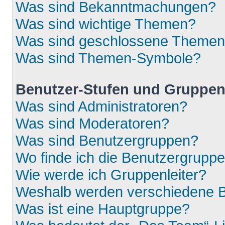
Was sind Bekanntmachungen?
Was sind wichtige Themen?
Was sind geschlossene Theme
Was sind Themen-Symbole?
Benutzer-Stufen und Gruppe
Was sind Administratoren?
Was sind Moderatoren?
Was sind Benutzergruppen?
Wo finde ich die Benutzergruppen
Wie werde ich Gruppenleiter?
Weshalb werden verschiedene Be
Was ist eine Hauptgruppe?