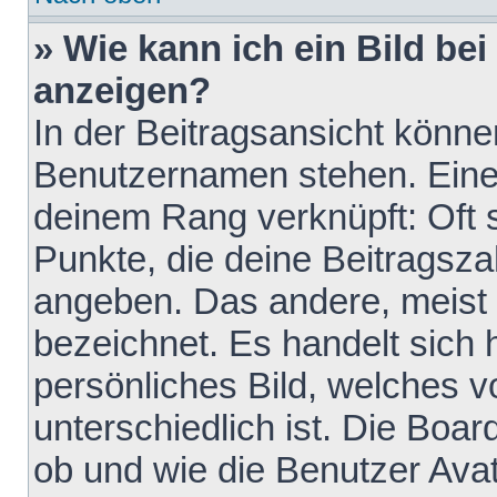
» Wie kann ich ein Bild b
anzeigen?
In der Beitragsansicht könne
Benutzernamen stehen. Eines 
deinem Rang verknüpft: Oft 
Punkte, die deine Beitragsz
angeben. Das andere, meist g
bezeichnet. Es handelt sich 
persönliches Bild, welches 
unterschiedlich ist. Die Boa
ob und wie die Benutzer Av