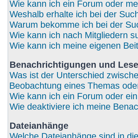
Wie kann ich ein Forum oder m
Weshalb erhalte ich bei der Suc
Warum bekomme ich bei der Such
Wie kann ich nach Mitgliedern 
Wie kann ich meine eigenen Bei
Benachrichtigungen und Lese
Was ist der Unterschied zwisch
Beobachtung eines Themas ode
Wie kann ich ein Forum oder e
Wie deaktiviere ich meine Bena
Dateianhänge
Welche Dateianhänge sind in di