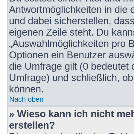
Antwortmöglichkeiten in die
und dabei sicherstellen, dass
eigenen Zeile steht. Du kann
„Auswahlmöglichkeiten pro Be
Optionen ein Benutzer auswäh
die Umfrage gilt (0 bedeutet 
Umfrage) und schließlich, o
können.
Nach oben
» Wieso kann ich nicht me
erstellen?