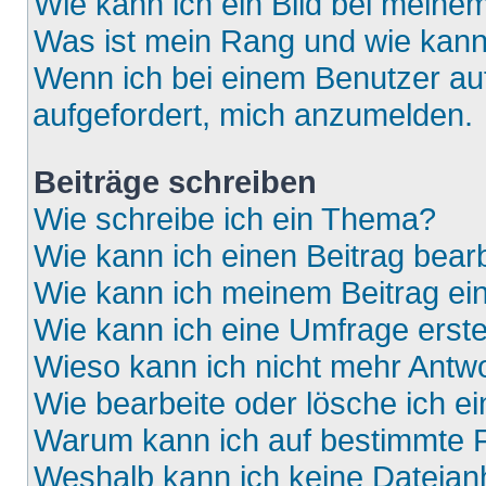
Wie kann ich ein Bild bei mein
Was ist mein Rang und wie kann
Wenn ich bei einem Benutzer auf
aufgefordert, mich anzumelden.
Beiträge schreiben
Wie schreibe ich ein Thema?
Wie kann ich einen Beitrag bear
Wie kann ich meinem Beitrag ei
Wie kann ich eine Umfrage erste
Wieso kann ich nicht mehr Antwo
Wie bearbeite oder lösche ich e
Warum kann ich auf bestimmte F
Weshalb kann ich keine Dateia