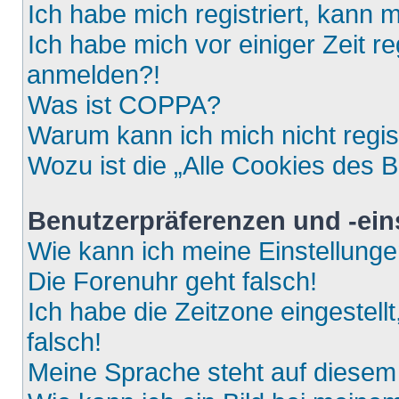
Ich habe mich registriert, kann 
Ich habe mich vor einiger Zeit re
anmelden?!
Was ist COPPA?
Warum kann ich mich nicht regis
Wozu ist die „Alle Cookies des 
Benutzerpräferenzen und -ein
Wie kann ich meine Einstellung
Die Forenuhr geht falsch!
Ich habe die Zeitzone eingestell
falsch!
Meine Sprache steht auf diesem