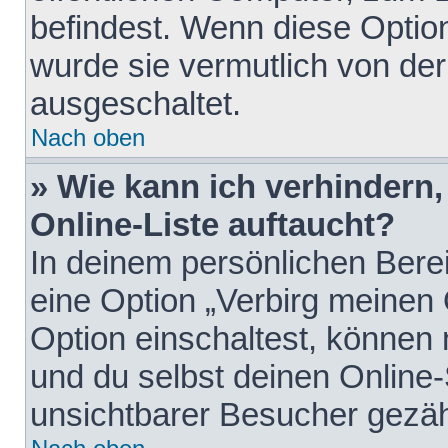
befindest. Wenn diese Option
wurde sie vermutlich von der
ausgeschaltet.
Nach oben
» Wie kann ich verhindern
Online-Liste auftaucht?
In deinem persönlichen Berei
eine Option „Verbirg meinen
Option einschaltest, können
und du selbst deinen Online-
unsichtbarer Besucher gezäh