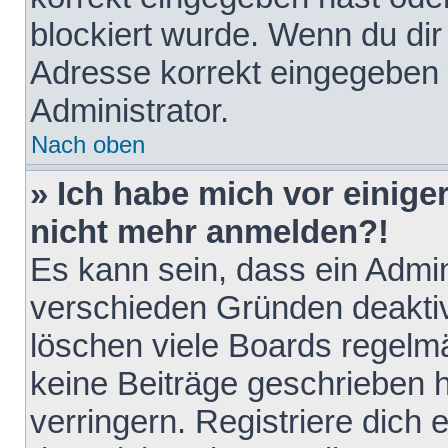
blockiert wurde. Wenn du dir 
Adresse korrekt eingegeben 
Administrator.
Nach oben
» Ich habe mich vor einiger
nicht mehr anmelden?!
Es kann sein, dass ein Admin
verschieden Gründen deaktiv
löschen viele Boards regelmä
keine Beiträge geschrieben
verringern. Registriere dich