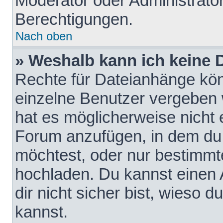
Moderator oder Administrat
Berechtigungen.
Nach oben
» Weshalb kann ich keine
Rechte für Dateianhänge kö
einzelne Benutzer vergeben 
hat es möglicherweise nicht 
Forum anzufügen, in dem du 
möchtest, oder nur bestimmt
hochladen. Du kannst einen A
dir nicht sicher bist, wieso
kannst.