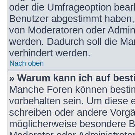
oder die Umfrageoption bearb
Benutzer abgestimmt haben,
von Moderatoren oder Admini
werden. Dadurch soll die Ma
verhindert werden.
Nach oben
» Warum kann ich auf best
Manche Foren können besti
vorbehalten sein. Um diese e
schreiben oder andere Vorgä
möglicherweise besondere B