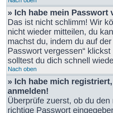
Nach oben
» Ich habe mein Passwort 
Das ist nicht schlimm! Wir k
nicht wieder mitteilen, du k
machst du, indem du auf der
Passwort vergessen“ klickst
solltest du dich schnell wie
Nach oben
» Ich habe mich registriert
anmelden!
Überprüfe zuerst, ob du den
richtige Passwort eingegebe