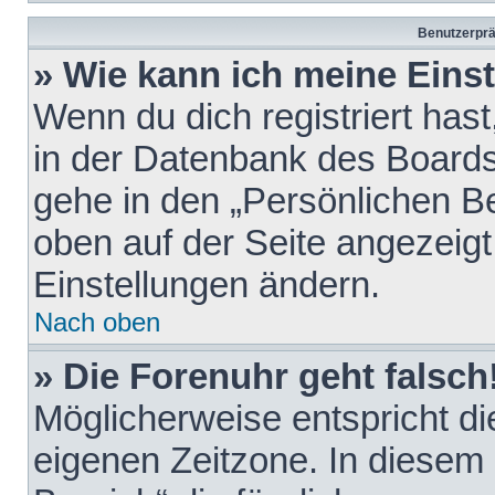
Benutzerprä
» Wie kann ich meine Eins
Wenn du dich registriert hast
in der Datenbank des Boards
gehe in den „Persönlichen Be
oben auf der Seite angezeigt
Einstellungen ändern.
Nach oben
» Die Forenuhr geht falsch
Möglicherweise entspricht die
eigenen Zeitzone. In diesem F