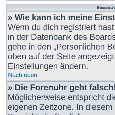
Benutzerprä
» Wie kann ich meine Eins
Wenn du dich registriert hast
in der Datenbank des Boards
gehe in den „Persönlichen Be
oben auf der Seite angezeigt
Einstellungen ändern.
Nach oben
» Die Forenuhr geht falsch
Möglicherweise entspricht die
eigenen Zeitzone. In diesem F