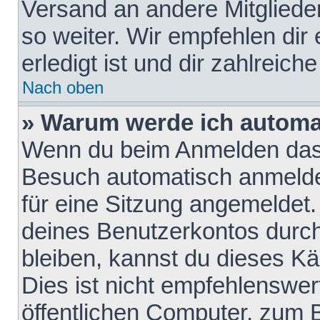
Versand an andere Mitglieder
so weiter. Wir empfehlen dir
erledigt ist und dir zahlreiche
Nach oben
» Warum werde ich automa
Wenn du beim Anmelden das 
Besuch automatisch anmelden
für eine Sitzung angemeldet
deines Benutzerkontos durch
bleiben, kannst du dieses 
Dies ist nicht empfehlenswe
öffentlichen Computer, zum B