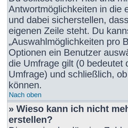
Antwortmöglichkeiten in die
und dabei sicherstellen, dass
eigenen Zeile steht. Du kann
„Auswahlmöglichkeiten pro Be
Optionen ein Benutzer auswäh
die Umfrage gilt (0 bedeutet 
Umfrage) und schließlich, o
können.
Nach oben
» Wieso kann ich nicht me
erstellen?