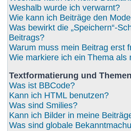
Weshalb wurde ich verwarnt?
Wie kann ich Beiträge den Mod
Was bewirkt die „Speichern“-Sch
Beitrags?
Warum muss mein Beitrag erst 
Wie markiere ich ein Thema als
Textformatierung und Theme
Was ist BBCode?
Kann ich HTML benutzen?
Was sind Smilies?
Kann ich Bilder in meine Beiträg
Was sind globale Bekanntmach