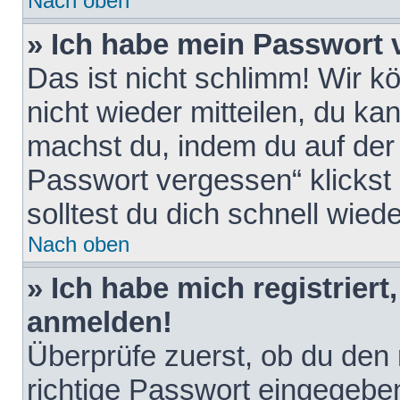
Nach oben
» Ich habe mein Passwort 
Das ist nicht schlimm! Wir k
nicht wieder mitteilen, du k
machst du, indem du auf der
Passwort vergessen“ klickst
solltest du dich schnell wie
Nach oben
» Ich habe mich registriert
anmelden!
Überprüfe zuerst, ob du den
richtige Passwort eingegebe