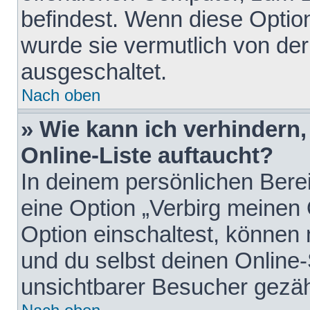
befindest. Wenn diese Option
wurde sie vermutlich von der
ausgeschaltet.
Nach oben
» Wie kann ich verhindern
Online-Liste auftaucht?
In deinem persönlichen Berei
eine Option „Verbirg meinen
Option einschaltest, können
und du selbst deinen Online-
unsichtbarer Besucher gezäh