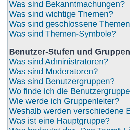
Was sind Bekanntmachungen?
Was sind wichtige Themen?
Was sind geschlossene Theme
Was sind Themen-Symbole?
Benutzer-Stufen und Gruppe
Was sind Administratoren?
Was sind Moderatoren?
Was sind Benutzergruppen?
Wo finde ich die Benutzergruppen
Wie werde ich Gruppenleiter?
Weshalb werden verschiedene Be
Was ist eine Hauptgruppe?