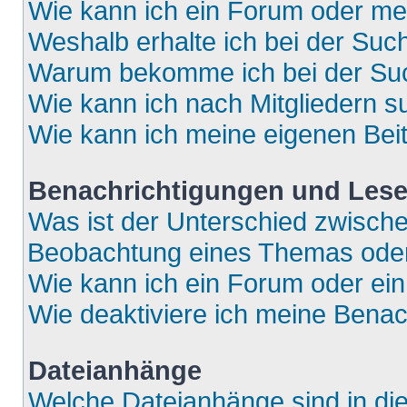
Wie kann ich ein Forum oder m
Weshalb erhalte ich bei der Suc
Warum bekomme ich bei der Such
Wie kann ich nach Mitgliedern 
Wie kann ich meine eigenen Bei
Benachrichtigungen und Lese
Was ist der Unterschied zwisch
Beobachtung eines Themas ode
Wie kann ich ein Forum oder e
Wie deaktiviere ich meine Bena
Dateianhänge
Welche Dateianhänge sind in di