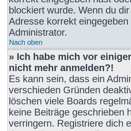
blockiert wurde. Wenn du dir 
Adresse korrekt eingegeben 
Administrator.
Nach oben
» Ich habe mich vor einiger
nicht mehr anmelden?!
Es kann sein, dass ein Admin
verschieden Gründen deaktiv
löschen viele Boards regelmä
keine Beiträge geschrieben
verringern. Registriere dich