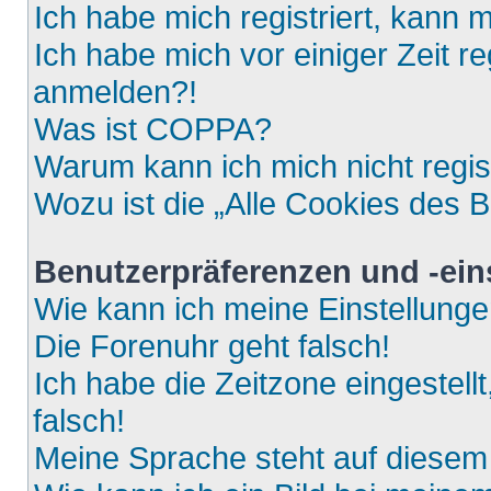
Ich habe mich registriert, kann 
Ich habe mich vor einiger Zeit re
anmelden?!
Was ist COPPA?
Warum kann ich mich nicht regis
Wozu ist die „Alle Cookies des 
Benutzerpräferenzen und -ein
Wie kann ich meine Einstellung
Die Forenuhr geht falsch!
Ich habe die Zeitzone eingestell
falsch!
Meine Sprache steht auf diesem