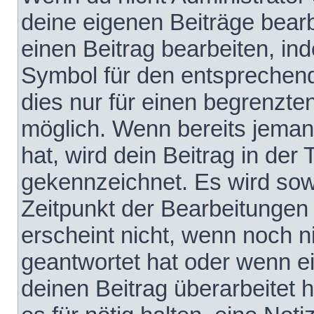
deine eigenen Beiträge bear
einen Beitrag bearbeiten, in
Symbol für den entsprechende
dies nur für einen begrenzte
möglich. Wenn bereits jeman
hat, wird dein Beitrag in der
gekennzeichnet. Es wird sowo
Zeitpunkt der Bearbeitungen
erscheint nicht, wenn noch 
geantwortet hat oder wenn e
deinen Beitrag überarbeitet h