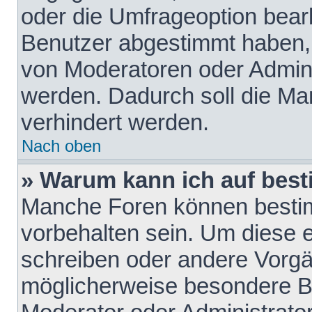
oder die Umfrageoption bearb
Benutzer abgestimmt haben,
von Moderatoren oder Admini
werden. Dadurch soll die Ma
verhindert werden.
Nach oben
» Warum kann ich auf best
Manche Foren können besti
vorbehalten sein. Um diese e
schreiben oder andere Vorgä
möglicherweise besondere B