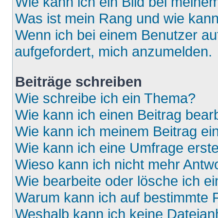
Wie kann ich ein Bild bei mein
Was ist mein Rang und wie kann
Wenn ich bei einem Benutzer auf
aufgefordert, mich anzumelden.
Beiträge schreiben
Wie schreibe ich ein Thema?
Wie kann ich einen Beitrag bear
Wie kann ich meinem Beitrag ei
Wie kann ich eine Umfrage erste
Wieso kann ich nicht mehr Antwo
Wie bearbeite oder lösche ich e
Warum kann ich auf bestimmte F
Weshalb kann ich keine Dateia