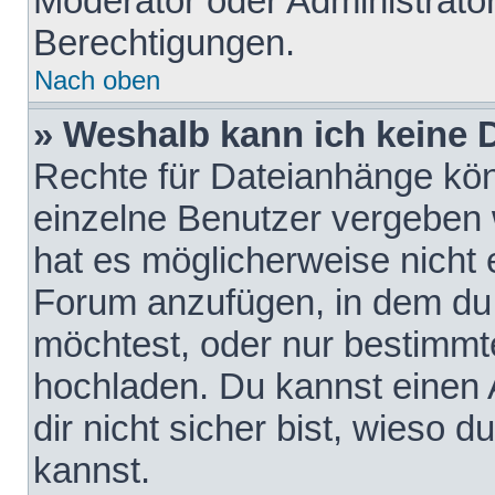
Moderator oder Administrat
Berechtigungen.
Nach oben
» Weshalb kann ich keine
Rechte für Dateianhänge kö
einzelne Benutzer vergeben 
hat es möglicherweise nicht 
Forum anzufügen, in dem du 
möchtest, oder nur bestimmt
hochladen. Du kannst einen A
dir nicht sicher bist, wieso
kannst.