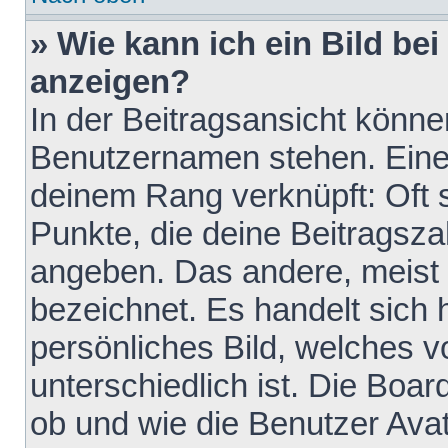
» Wie kann ich ein Bild b
anzeigen?
In der Beitragsansicht könne
Benutzernamen stehen. Eines 
deinem Rang verknüpft: Oft 
Punkte, die deine Beitragsz
angeben. Das andere, meist g
bezeichnet. Es handelt sich 
persönliches Bild, welches 
unterschiedlich ist. Die Boa
ob und wie die Benutzer Av