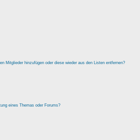
rten Mitglieder hinzufügen oder diese wieder aus den Listen entfernen?
htung eines Themas oder Forums?