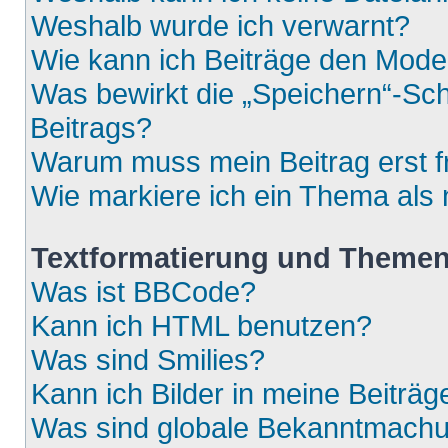
Weshalb wurde ich verwarnt?
Wie kann ich Beiträge den Mod
Was bewirkt die „Speichern“-Sch
Beitrags?
Warum muss mein Beitrag erst 
Wie markiere ich ein Thema als
Textformatierung und Theme
Was ist BBCode?
Kann ich HTML benutzen?
Was sind Smilies?
Kann ich Bilder in meine Beiträg
Was sind globale Bekanntmach