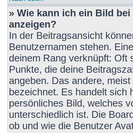
» Wie kann ich ein Bild b
anzeigen?
In der Beitragsansicht könne
Benutzernamen stehen. Eines 
deinem Rang verknüpft: Oft 
Punkte, die deine Beitragsz
angeben. Das andere, meist g
bezeichnet. Es handelt sich 
persönliches Bild, welches 
unterschiedlich ist. Die Boa
ob und wie die Benutzer Av