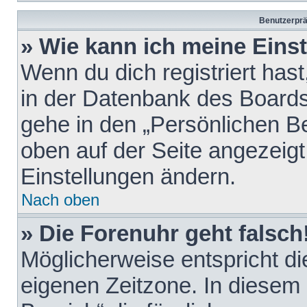
Benutzerprä
» Wie kann ich meine Eins
Wenn du dich registriert hast
in der Datenbank des Boards
gehe in den „Persönlichen Be
oben auf der Seite angezeigt
Einstellungen ändern.
Nach oben
» Die Forenuhr geht falsch
Möglicherweise entspricht die
eigenen Zeitzone. In diesem F