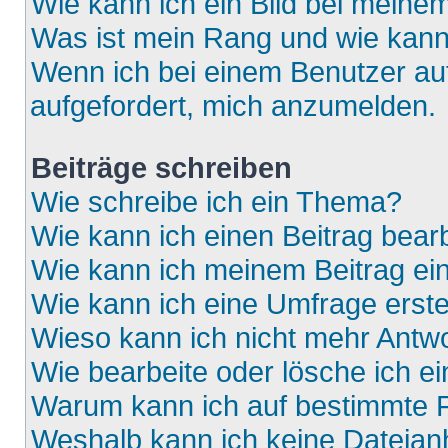
Wie kann ich ein Bild bei mein
Was ist mein Rang und wie kann
Wenn ich bei einem Benutzer auf
aufgefordert, mich anzumelden.
Beiträge schreiben
Wie schreibe ich ein Thema?
Wie kann ich einen Beitrag bear
Wie kann ich meinem Beitrag ei
Wie kann ich eine Umfrage erste
Wieso kann ich nicht mehr Antwo
Wie bearbeite oder lösche ich e
Warum kann ich auf bestimmte F
Weshalb kann ich keine Dateia