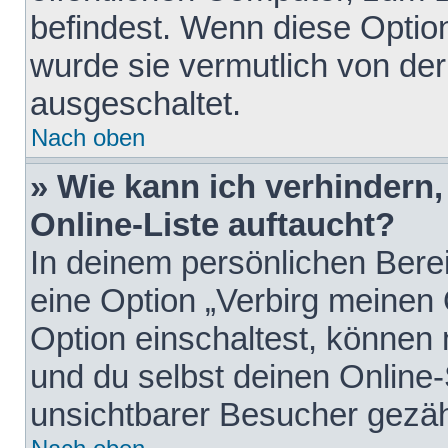
befindest. Wenn diese Option
wurde sie vermutlich von der
ausgeschaltet.
Nach oben
» Wie kann ich verhindern
Online-Liste auftaucht?
In deinem persönlichen Berei
eine Option „Verbirg meinen
Option einschaltest, können
und du selbst deinen Online-
unsichtbarer Besucher gezäh