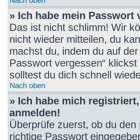
Nach oben
» Ich habe mein Passwort 
Das ist nicht schlimm! Wir k
nicht wieder mitteilen, du k
machst du, indem du auf der
Passwort vergessen“ klickst
solltest du dich schnell wie
Nach oben
» Ich habe mich registriert
anmelden!
Überprüfe zuerst, ob du den
richtige Passwort eingegebe