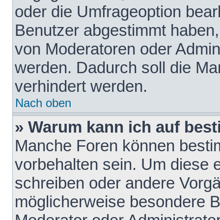
oder die Umfrageoption bearb
Benutzer abgestimmt haben,
von Moderatoren oder Admini
werden. Dadurch soll die Ma
verhindert werden.
Nach oben
» Warum kann ich auf best
Manche Foren können besti
vorbehalten sein. Um diese e
schreiben oder andere Vorgä
möglicherweise besondere B