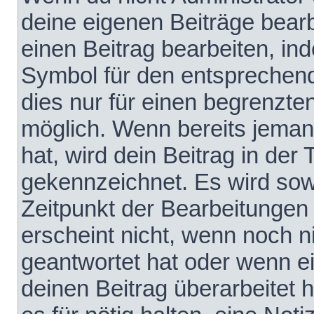
deine eigenen Beiträge bear
einen Beitrag bearbeiten, in
Symbol für den entsprechende
dies nur für einen begrenzte
möglich. Wenn bereits jeman
hat, wird dein Beitrag in der
gekennzeichnet. Es wird sowo
Zeitpunkt der Bearbeitungen
erscheint nicht, wenn noch 
geantwortet hat oder wenn e
deinen Beitrag überarbeitet h