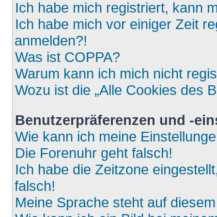
Ich habe mich registriert, kann 
Ich habe mich vor einiger Zeit re
anmelden?!
Was ist COPPA?
Warum kann ich mich nicht regis
Wozu ist die „Alle Cookies des 
Benutzerpräferenzen und -ein
Wie kann ich meine Einstellung
Die Forenuhr geht falsch!
Ich habe die Zeitzone eingestell
falsch!
Meine Sprache steht auf diesem