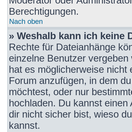
Moderator oder Administrat
Berechtigungen.
Nach oben
» Weshalb kann ich keine
Rechte für Dateianhänge kö
einzelne Benutzer vergeben 
hat es möglicherweise nicht 
Forum anzufügen, in dem du 
möchtest, oder nur bestimmt
hochladen. Du kannst einen A
dir nicht sicher bist, wieso
kannst.