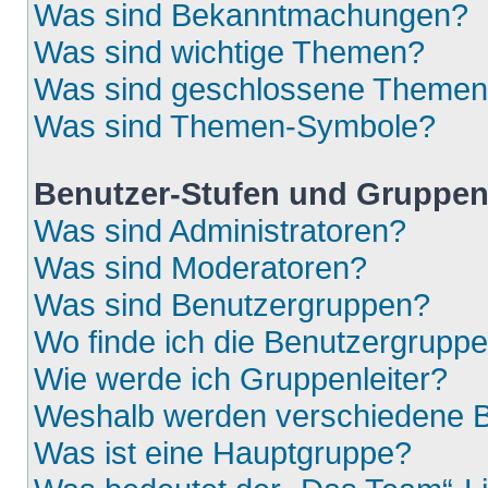
Was sind Bekanntmachungen?
Was sind wichtige Themen?
Was sind geschlossene Theme
Was sind Themen-Symbole?
Benutzer-Stufen und Gruppe
Was sind Administratoren?
Was sind Moderatoren?
Was sind Benutzergruppen?
Wo finde ich die Benutzergruppen
Wie werde ich Gruppenleiter?
Weshalb werden verschiedene Be
Was ist eine Hauptgruppe?