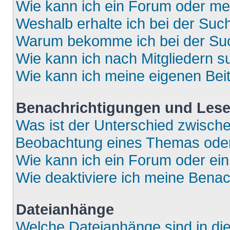
Wie kann ich ein Forum oder m
Weshalb erhalte ich bei der Suc
Warum bekomme ich bei der Such
Wie kann ich nach Mitgliedern 
Wie kann ich meine eigenen Bei
Benachrichtigungen und Lese
Was ist der Unterschied zwisch
Beobachtung eines Themas ode
Wie kann ich ein Forum oder e
Wie deaktiviere ich meine Bena
Dateianhänge
Welche Dateianhänge sind in di