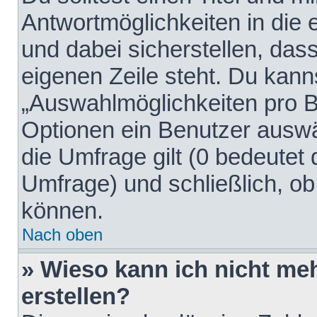
Antwortmöglichkeiten in die
und dabei sicherstellen, dass
eigenen Zeile steht. Du kann
„Auswahlmöglichkeiten pro Be
Optionen ein Benutzer auswäh
die Umfrage gilt (0 bedeutet 
Umfrage) und schließlich, o
können.
Nach oben
» Wieso kann ich nicht me
erstellen?