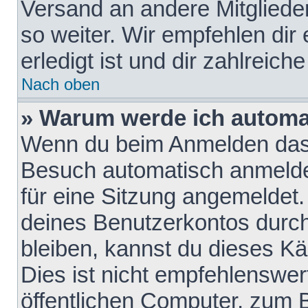
Versand an andere Mitglieder
so weiter. Wir empfehlen dir
erledigt ist und dir zahlreiche
Nach oben
» Warum werde ich automa
Wenn du beim Anmelden das 
Besuch automatisch anmelden
für eine Sitzung angemeldet
deines Benutzerkontos durch
bleiben, kannst du dieses 
Dies ist nicht empfehlenswe
öffentlichen Computer, zum B