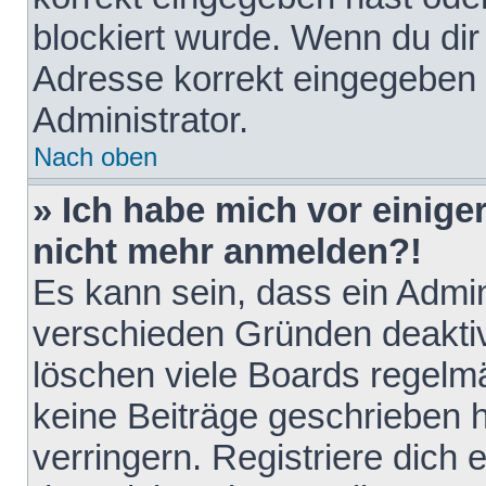
blockiert wurde. Wenn du dir 
Adresse korrekt eingegeben 
Administrator.
Nach oben
» Ich habe mich vor einiger
nicht mehr anmelden?!
Es kann sein, dass ein Admin
verschieden Gründen deaktiv
löschen viele Boards regelmä
keine Beiträge geschrieben
verringern. Registriere dich