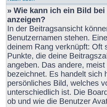
» Wie kann ich ein Bild b
anzeigen?
In der Beitragsansicht könne
Benutzernamen stehen. Eines 
deinem Rang verknüpft: Oft 
Punkte, die deine Beitragsz
angeben. Das andere, meist g
bezeichnet. Es handelt sich 
persönliches Bild, welches 
unterschiedlich ist. Die Boa
ob und wie die Benutzer Av