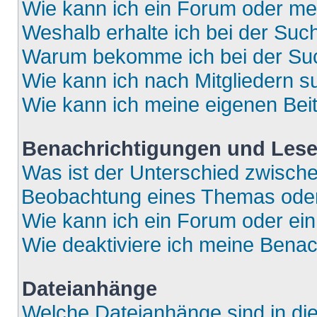
Wie kann ich ein Forum oder m
Weshalb erhalte ich bei der Suc
Warum bekomme ich bei der Such
Wie kann ich nach Mitgliedern 
Wie kann ich meine eigenen Bei
Benachrichtigungen und Lese
Was ist der Unterschied zwisch
Beobachtung eines Themas ode
Wie kann ich ein Forum oder e
Wie deaktiviere ich meine Bena
Dateianhänge
Welche Dateianhänge sind in di