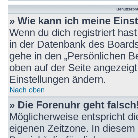
Benutzerprä
» Wie kann ich meine Eins
Wenn du dich registriert hast
in der Datenbank des Boards
gehe in den „Persönlichen Be
oben auf der Seite angezeigt
Einstellungen ändern.
Nach oben
» Die Forenuhr geht falsch
Möglicherweise entspricht die
eigenen Zeitzone. In diesem F