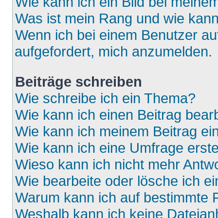
Wie kann ich ein Bild bei mein
Was ist mein Rang und wie kann
Wenn ich bei einem Benutzer auf
aufgefordert, mich anzumelden.
Beiträge schreiben
Wie schreibe ich ein Thema?
Wie kann ich einen Beitrag bear
Wie kann ich meinem Beitrag ei
Wie kann ich eine Umfrage erste
Wieso kann ich nicht mehr Antwo
Wie bearbeite oder lösche ich e
Warum kann ich auf bestimmte F
Weshalb kann ich keine Dateia