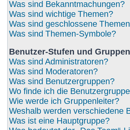
Was sind Bekanntmachungen?
Was sind wichtige Themen?
Was sind geschlossene Theme
Was sind Themen-Symbole?
Benutzer-Stufen und Gruppe
Was sind Administratoren?
Was sind Moderatoren?
Was sind Benutzergruppen?
Wo finde ich die Benutzergruppen
Wie werde ich Gruppenleiter?
Weshalb werden verschiedene Be
Was ist eine Hauptgruppe?