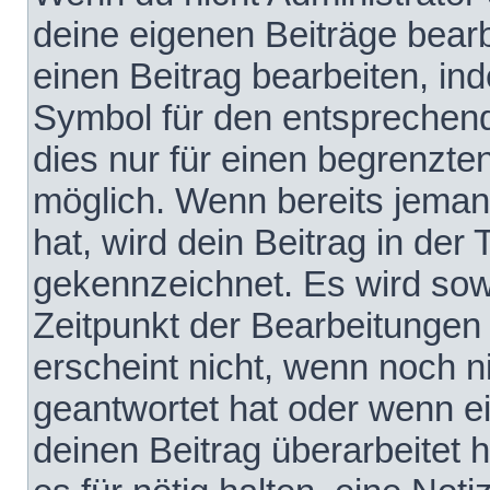
deine eigenen Beiträge bear
einen Beitrag bearbeiten, in
Symbol für den entsprechende
dies nur für einen begrenzte
möglich. Wenn bereits jeman
hat, wird dein Beitrag in der
gekennzeichnet. Es wird sowo
Zeitpunkt der Bearbeitungen
erscheint nicht, wenn noch 
geantwortet hat oder wenn e
deinen Beitrag überarbeitet h