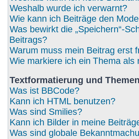
Weshalb wurde ich verwarnt?
Wie kann ich Beiträge den Mod
Was bewirkt die „Speichern“-Sch
Beitrags?
Warum muss mein Beitrag erst 
Wie markiere ich ein Thema als
Textformatierung und Theme
Was ist BBCode?
Kann ich HTML benutzen?
Was sind Smilies?
Kann ich Bilder in meine Beiträg
Was sind globale Bekanntmach