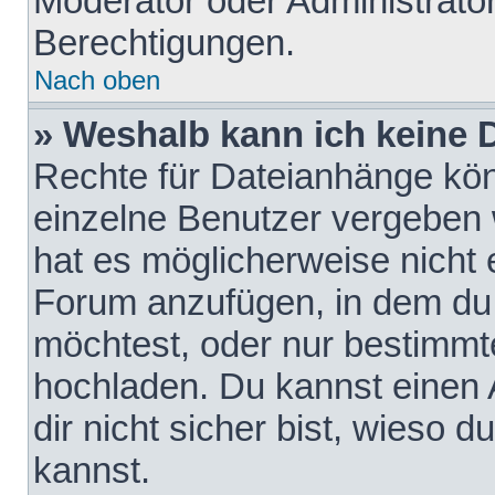
Moderator oder Administrat
Berechtigungen.
Nach oben
» Weshalb kann ich keine
Rechte für Dateianhänge kö
einzelne Benutzer vergeben 
hat es möglicherweise nicht 
Forum anzufügen, in dem du 
möchtest, oder nur bestimmt
hochladen. Du kannst einen A
dir nicht sicher bist, wieso
kannst.