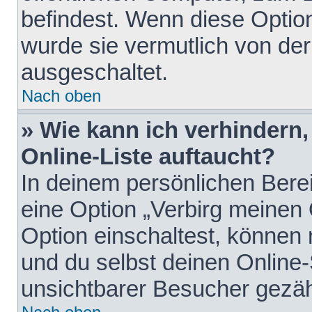
befindest. Wenn diese Option
wurde sie vermutlich von der
ausgeschaltet.
Nach oben
» Wie kann ich verhindern
Online-Liste auftaucht?
In deinem persönlichen Berei
eine Option „Verbirg meinen
Option einschaltest, können
und du selbst deinen Online-
unsichtbarer Besucher gezäh