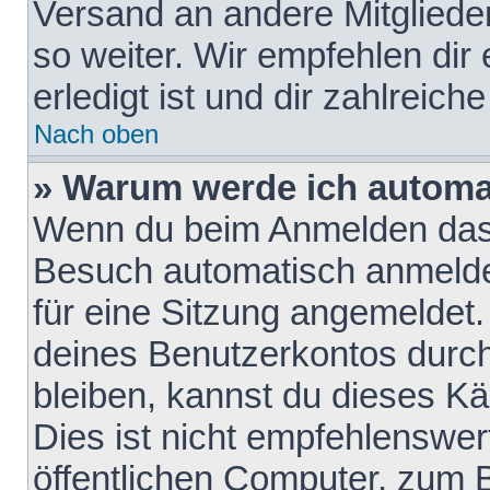
Versand an andere Mitglieder
so weiter. Wir empfehlen dir
erledigt ist und dir zahlreiche
Nach oben
» Warum werde ich automa
Wenn du beim Anmelden das 
Besuch automatisch anmelden
für eine Sitzung angemeldet
deines Benutzerkontos durch
bleiben, kannst du dieses 
Dies ist nicht empfehlenswe
öffentlichen Computer, zum B