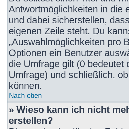
Antwortmöglichkeiten in die
und dabei sicherstellen, dass
eigenen Zeile steht. Du kann
„Auswahlmöglichkeiten pro Be
Optionen ein Benutzer auswäh
die Umfrage gilt (0 bedeutet 
Umfrage) und schließlich, o
können.
Nach oben
» Wieso kann ich nicht me
erstellen?