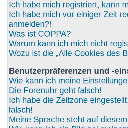
Ich habe mich registriert, kann 
Ich habe mich vor einiger Zeit re
anmelden?!
Was ist COPPA?
Warum kann ich mich nicht regis
Wozu ist die „Alle Cookies des 
Benutzerpräferenzen und -ein
Wie kann ich meine Einstellung
Die Forenuhr geht falsch!
Ich habe die Zeitzone eingestell
falsch!
Meine Sprache steht auf diesem