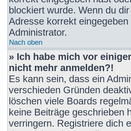
blockiert wurde. Wenn du dir 
Adresse korrekt eingegeben 
Administrator.
Nach oben
» Ich habe mich vor einiger
nicht mehr anmelden?!
Es kann sein, dass ein Admin
verschieden Gründen deaktiv
löschen viele Boards regelmä
keine Beiträge geschrieben
verringern. Registriere dich