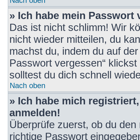
Nach oben
» Ich habe mein Passwort 
Das ist nicht schlimm! Wir k
nicht wieder mitteilen, du k
machst du, indem du auf der
Passwort vergessen“ klickst
solltest du dich schnell wie
Nach oben
» Ich habe mich registriert
anmelden!
Überprüfe zuerst, ob du den
richtige Passwort eingegebe