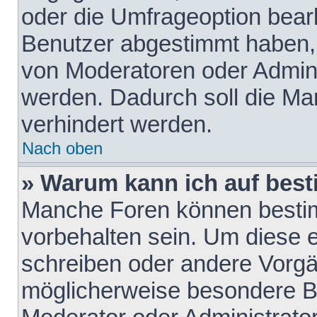
oder die Umfrageoption bearb
Benutzer abgestimmt haben,
von Moderatoren oder Admini
werden. Dadurch soll die Ma
verhindert werden.
Nach oben
» Warum kann ich auf best
Manche Foren können besti
vorbehalten sein. Um diese e
schreiben oder andere Vorgä
möglicherweise besondere B