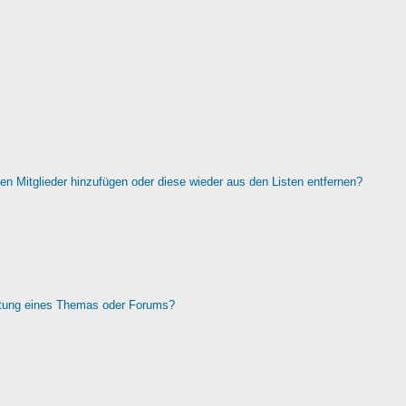
rten Mitglieder hinzufügen oder diese wieder aus den Listen entfernen?
htung eines Themas oder Forums?