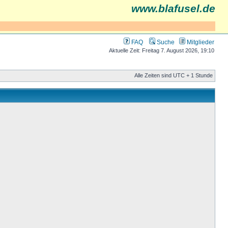
www.blafusel.de
FAQ
Suche
Mitglieder
Aktuelle Zeit: Freitag 7. August 2026, 19:10
Alle Zeiten sind UTC + 1 Stunde