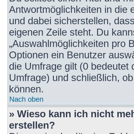
Antwortmöglichkeiten in die
und dabei sicherstellen, dass
eigenen Zeile steht. Du kann
„Auswahlmöglichkeiten pro Be
Optionen ein Benutzer auswäh
die Umfrage gilt (0 bedeutet 
Umfrage) und schließlich, o
können.
Nach oben
» Wieso kann ich nicht me
erstellen?