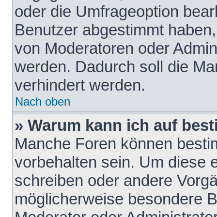
oder die Umfrageoption bearb
Benutzer abgestimmt haben,
von Moderatoren oder Admini
werden. Dadurch soll die Ma
verhindert werden.
Nach oben
» Warum kann ich auf best
Manche Foren können besti
vorbehalten sein. Um diese e
schreiben oder andere Vorgä
möglicherweise besondere B