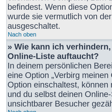
befindest. Wenn diese Option
wurde sie vermutlich von der
ausgeschaltet.
Nach oben
» Wie kann ich verhindern
Online-Liste auftaucht?
In deinem persönlichen Berei
eine Option „Verbirg meinen
Option einschaltest, können
und du selbst deinen Online-
unsichtbarer Besucher gezäh