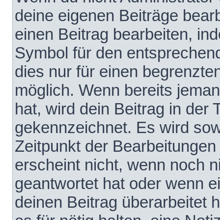
deine eigenen Beiträge bear
einen Beitrag bearbeiten, in
Symbol für den entsprechende
dies nur für einen begrenzte
möglich. Wenn bereits jeman
hat, wird dein Beitrag in der
gekennzeichnet. Es wird sowo
Zeitpunkt der Bearbeitungen
erscheint nicht, wenn noch 
geantwortet hat oder wenn e
deinen Beitrag überarbeitet h