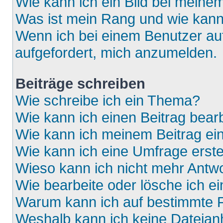
Wie kann ich ein Bild bei mein
Was ist mein Rang und wie kann
Wenn ich bei einem Benutzer auf
aufgefordert, mich anzumelden.
Beiträge schreiben
Wie schreibe ich ein Thema?
Wie kann ich einen Beitrag bear
Wie kann ich meinem Beitrag ei
Wie kann ich eine Umfrage erste
Wieso kann ich nicht mehr Antwo
Wie bearbeite oder lösche ich e
Warum kann ich auf bestimmte F
Weshalb kann ich keine Dateia