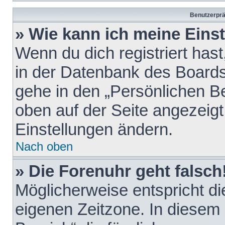
Benutzerprä
» Wie kann ich meine Eins
Wenn du dich registriert hast
in der Datenbank des Boards
gehe in den „Persönlichen Be
oben auf der Seite angezeigt
Einstellungen ändern.
Nach oben
» Die Forenuhr geht falsch
Möglicherweise entspricht die
eigenen Zeitzone. In diesem F