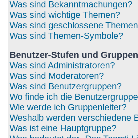
Was sind Bekanntmachungen?
Was sind wichtige Themen?
Was sind geschlossene Theme
Was sind Themen-Symbole?
Benutzer-Stufen und Gruppe
Was sind Administratoren?
Was sind Moderatoren?
Was sind Benutzergruppen?
Wo finde ich die Benutzergruppen
Wie werde ich Gruppenleiter?
Weshalb werden verschiedene Be
Was ist eine Hauptgruppe?