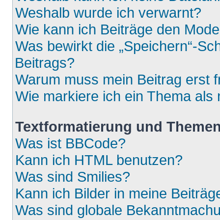
Weshalb wurde ich verwarnt?
Wie kann ich Beiträge den Mod
Was bewirkt die „Speichern“-Sch
Beitrags?
Warum muss mein Beitrag erst 
Wie markiere ich ein Thema als
Textformatierung und Theme
Was ist BBCode?
Kann ich HTML benutzen?
Was sind Smilies?
Kann ich Bilder in meine Beiträg
Was sind globale Bekanntmach