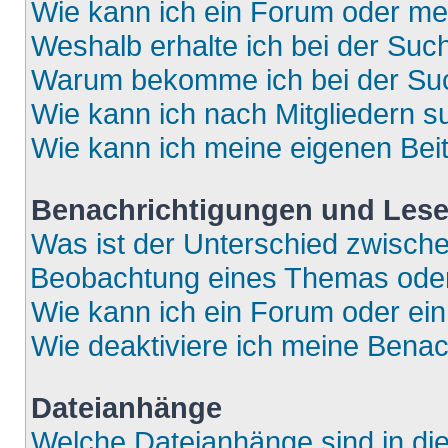
Wie kann ich ein Forum oder m
Weshalb erhalte ich bei der Suc
Warum bekomme ich bei der Such
Wie kann ich nach Mitgliedern 
Wie kann ich meine eigenen Bei
Benachrichtigungen und Lese
Was ist der Unterschied zwisch
Beobachtung eines Themas ode
Wie kann ich ein Forum oder e
Wie deaktiviere ich meine Bena
Dateianhänge
Welche Dateianhänge sind in di