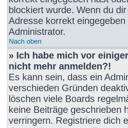
blockiert wurde. Wenn du dir 
Adresse korrekt eingegeben 
Administrator.
Nach oben
» Ich habe mich vor einiger
nicht mehr anmelden?!
Es kann sein, dass ein Admin
verschieden Gründen deaktiv
löschen viele Boards regelmä
keine Beiträge geschrieben
verringern. Registriere dich