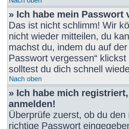
Nach oben
» Ich habe mein Passwort 
Das ist nicht schlimm! Wir k
nicht wieder mitteilen, du k
machst du, indem du auf der
Passwort vergessen“ klickst
solltest du dich schnell wie
Nach oben
» Ich habe mich registriert
anmelden!
Überprüfe zuerst, ob du den
richtige Passwort eingegebe