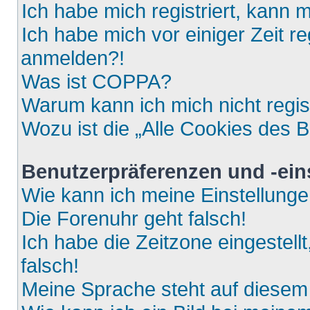
Ich habe mich registriert, kann 
Ich habe mich vor einiger Zeit re
anmelden?!
Was ist COPPA?
Warum kann ich mich nicht regis
Wozu ist die „Alle Cookies des 
Benutzerpräferenzen und -ein
Wie kann ich meine Einstellung
Die Forenuhr geht falsch!
Ich habe die Zeitzone eingestell
falsch!
Meine Sprache steht auf diesem