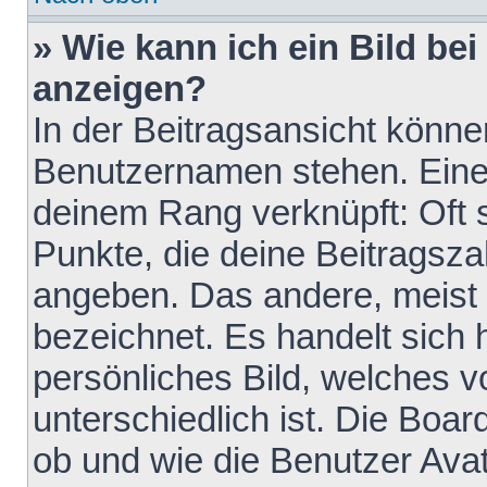
» Wie kann ich ein Bild b
anzeigen?
In der Beitragsansicht könne
Benutzernamen stehen. Eines 
deinem Rang verknüpft: Oft 
Punkte, die deine Beitragsz
angeben. Das andere, meist g
bezeichnet. Es handelt sich 
persönliches Bild, welches 
unterschiedlich ist. Die Boa
ob und wie die Benutzer Av