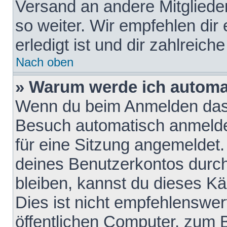
Versand an andere Mitglieder
so weiter. Wir empfehlen dir
erledigt ist und dir zahlreiche
Nach oben
» Warum werde ich automa
Wenn du beim Anmelden das 
Besuch automatisch anmelden
für eine Sitzung angemeldet
deines Benutzerkontos durch
bleiben, kannst du dieses 
Dies ist nicht empfehlenswe
öffentlichen Computer, zum B