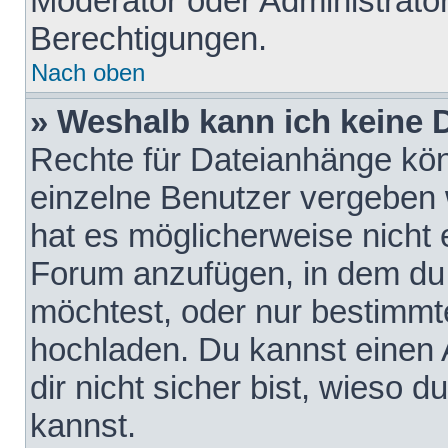
Moderator oder Administrat
Berechtigungen.
Nach oben
» Weshalb kann ich keine
Rechte für Dateianhänge kö
einzelne Benutzer vergeben 
hat es möglicherweise nicht 
Forum anzufügen, in dem du 
möchtest, oder nur bestimmt
hochladen. Du kannst einen A
dir nicht sicher bist, wieso
kannst.