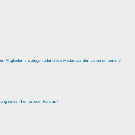
rten Mitglieder hinzufügen oder diese wieder aus den Listen entfernen?
htung eines Themas oder Forums?