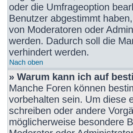
oder die Umfrageoption bearb
Benutzer abgestimmt haben,
von Moderatoren oder Admini
werden. Dadurch soll die Ma
verhindert werden.
Nach oben
» Warum kann ich auf best
Manche Foren können besti
vorbehalten sein. Um diese e
schreiben oder andere Vorgä
möglicherweise besondere B