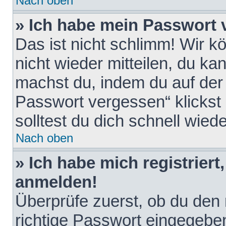
Nach oben
» Ich habe mein Passwort 
Das ist nicht schlimm! Wir k
nicht wieder mitteilen, du k
machst du, indem du auf der
Passwort vergessen“ klickst
solltest du dich schnell wie
Nach oben
» Ich habe mich registriert
anmelden!
Überprüfe zuerst, ob du den
richtige Passwort eingegebe