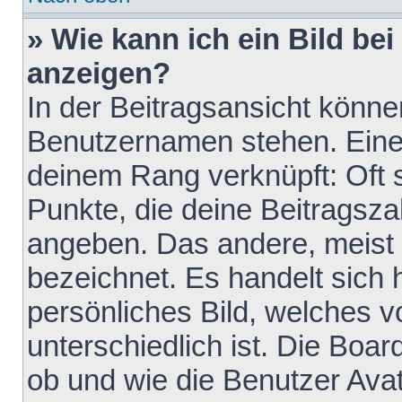
» Wie kann ich ein Bild b
anzeigen?
In der Beitragsansicht könne
Benutzernamen stehen. Eines 
deinem Rang verknüpft: Oft 
Punkte, die deine Beitragsz
angeben. Das andere, meist g
bezeichnet. Es handelt sich 
persönliches Bild, welches 
unterschiedlich ist. Die Boa
ob und wie die Benutzer Av