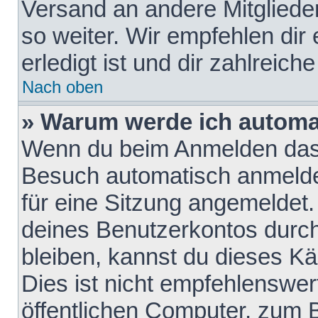
Versand an andere Mitglieder
so weiter. Wir empfehlen dir
erledigt ist und dir zahlreiche
Nach oben
» Warum werde ich automa
Wenn du beim Anmelden das 
Besuch automatisch anmelden
für eine Sitzung angemeldet
deines Benutzerkontos durch
bleiben, kannst du dieses 
Dies ist nicht empfehlenswe
öffentlichen Computer, zum B