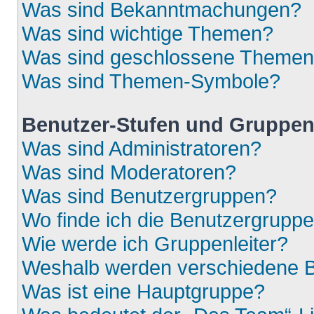
Was sind Bekanntmachungen?
Was sind wichtige Themen?
Was sind geschlossene Theme
Was sind Themen-Symbole?
Benutzer-Stufen und Gruppe
Was sind Administratoren?
Was sind Moderatoren?
Was sind Benutzergruppen?
Wo finde ich die Benutzergruppen
Wie werde ich Gruppenleiter?
Weshalb werden verschiedene Be
Was ist eine Hauptgruppe?