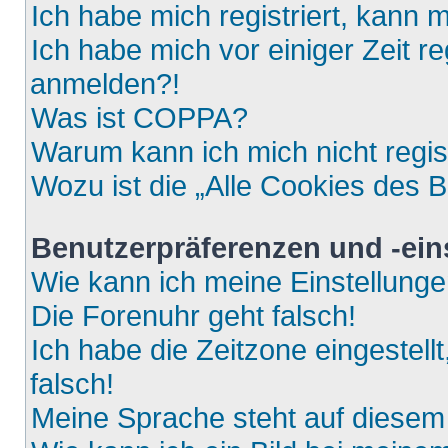
Ich habe mich registriert, kann 
Ich habe mich vor einiger Zeit re
anmelden?!
Was ist COPPA?
Warum kann ich mich nicht regis
Wozu ist die „Alle Cookies des 
Benutzerpräferenzen und -ein
Wie kann ich meine Einstellung
Die Forenuhr geht falsch!
Ich habe die Zeitzone eingestell
falsch!
Meine Sprache steht auf diesem