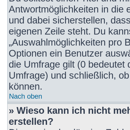
Antwortmöglichkeiten in die
und dabei sicherstellen, dass
eigenen Zeile steht. Du kann
„Auswahlmöglichkeiten pro Be
Optionen ein Benutzer auswäh
die Umfrage gilt (0 bedeutet 
Umfrage) und schließlich, o
können.
Nach oben
» Wieso kann ich nicht me
erstellen?