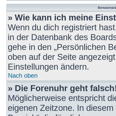
Benutzerprä
» Wie kann ich meine Eins
Wenn du dich registriert hast
in der Datenbank des Boards
gehe in den „Persönlichen Be
oben auf der Seite angezeigt
Einstellungen ändern.
Nach oben
» Die Forenuhr geht falsch
Möglicherweise entspricht die
eigenen Zeitzone. In diesem F