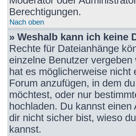
Moderator oder Administrat
Berechtigungen.
Nach oben
» Weshalb kann ich keine
Rechte für Dateianhänge kö
einzelne Benutzer vergeben 
hat es möglicherweise nicht 
Forum anzufügen, in dem du 
möchtest, oder nur bestimmt
hochladen. Du kannst einen A
dir nicht sicher bist, wieso
kannst.