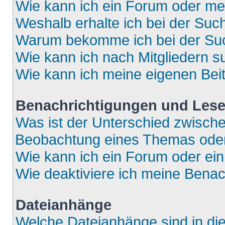
Wie kann ich ein Forum oder m
Weshalb erhalte ich bei der Suc
Warum bekomme ich bei der Such
Wie kann ich nach Mitgliedern 
Wie kann ich meine eigenen Bei
Benachrichtigungen und Lese
Was ist der Unterschied zwisch
Beobachtung eines Themas ode
Wie kann ich ein Forum oder e
Wie deaktiviere ich meine Bena
Dateianhänge
Welche Dateianhänge sind in di