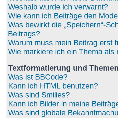
Weshalb wurde ich verwarnt?
Wie kann ich Beiträge den Mod
Was bewirkt die „Speichern“-Sch
Beitrags?
Warum muss mein Beitrag erst 
Wie markiere ich ein Thema als
Textformatierung und Theme
Was ist BBCode?
Kann ich HTML benutzen?
Was sind Smilies?
Kann ich Bilder in meine Beiträg
Was sind globale Bekanntmach