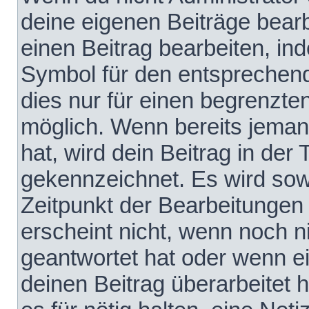
deine eigenen Beiträge bear
einen Beitrag bearbeiten, in
Symbol für den entsprechende
dies nur für einen begrenzte
möglich. Wenn bereits jeman
hat, wird dein Beitrag in der
gekennzeichnet. Es wird sowo
Zeitpunkt der Bearbeitungen
erscheint nicht, wenn noch 
geantwortet hat oder wenn e
deinen Beitrag überarbeitet h