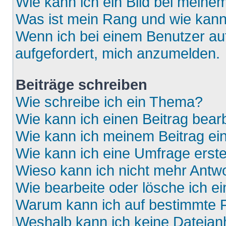
Wie kann ich ein Bild bei mein
Was ist mein Rang und wie kann
Wenn ich bei einem Benutzer auf
aufgefordert, mich anzumelden.
Beiträge schreiben
Wie schreibe ich ein Thema?
Wie kann ich einen Beitrag bear
Wie kann ich meinem Beitrag ei
Wie kann ich eine Umfrage erste
Wieso kann ich nicht mehr Antwo
Wie bearbeite oder lösche ich e
Warum kann ich auf bestimmte F
Weshalb kann ich keine Dateia