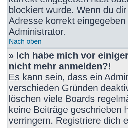
blockiert wurde. Wenn du dir 
Adresse korrekt eingegeben 
Administrator.
Nach oben
» Ich habe mich vor einiger
nicht mehr anmelden?!
Es kann sein, dass ein Admin
verschieden Gründen deaktiv
löschen viele Boards regelmä
keine Beiträge geschrieben
verringern. Registriere dich