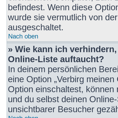
befindest. Wenn diese Option
wurde sie vermutlich von der
ausgeschaltet.
Nach oben
» Wie kann ich verhindern
Online-Liste auftaucht?
In deinem persönlichen Berei
eine Option „Verbirg meinen
Option einschaltest, können
und du selbst deinen Online-
unsichtbarer Besucher gezäh