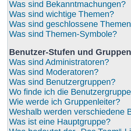
Was sind Bekanntmachungen?
Was sind wichtige Themen?
Was sind geschlossene Theme
Was sind Themen-Symbole?
Benutzer-Stufen und Gruppe
Was sind Administratoren?
Was sind Moderatoren?
Was sind Benutzergruppen?
Wo finde ich die Benutzergruppen
Wie werde ich Gruppenleiter?
Weshalb werden verschiedene Be
Was ist eine Hauptgruppe?