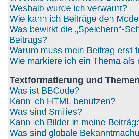
Weshalb wurde ich verwarnt?
Wie kann ich Beiträge den Mod
Was bewirkt die „Speichern“-Sch
Beitrags?
Warum muss mein Beitrag erst 
Wie markiere ich ein Thema als
Textformatierung und Theme
Was ist BBCode?
Kann ich HTML benutzen?
Was sind Smilies?
Kann ich Bilder in meine Beiträg
Was sind globale Bekanntmach