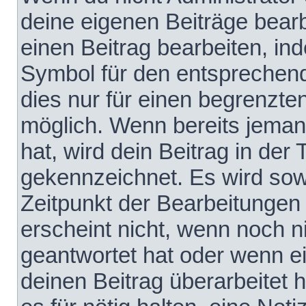
deine eigenen Beiträge bear
einen Beitrag bearbeiten, in
Symbol für den entsprechende
dies nur für einen begrenzte
möglich. Wenn bereits jeman
hat, wird dein Beitrag in der
gekennzeichnet. Es wird sowo
Zeitpunkt der Bearbeitungen
erscheint nicht, wenn noch 
geantwortet hat oder wenn e
deinen Beitrag überarbeitet h