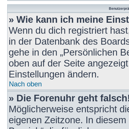
Benutzerprä
» Wie kann ich meine Eins
Wenn du dich registriert hast
in der Datenbank des Boards
gehe in den „Persönlichen Be
oben auf der Seite angezeigt
Einstellungen ändern.
Nach oben
» Die Forenuhr geht falsch
Möglicherweise entspricht die
eigenen Zeitzone. In diesem F