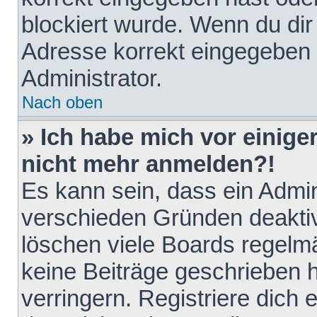
blockiert wurde. Wenn du dir 
Adresse korrekt eingegeben 
Administrator.
Nach oben
» Ich habe mich vor einiger
nicht mehr anmelden?!
Es kann sein, dass ein Admin
verschieden Gründen deaktiv
löschen viele Boards regelmä
keine Beiträge geschrieben
verringern. Registriere dich