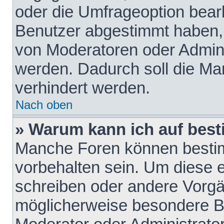
oder die Umfrageoption bearb
Benutzer abgestimmt haben,
von Moderatoren oder Admini
werden. Dadurch soll die Ma
verhindert werden.
Nach oben
» Warum kann ich auf best
Manche Foren können besti
vorbehalten sein. Um diese e
schreiben oder andere Vorgä
möglicherweise besondere B