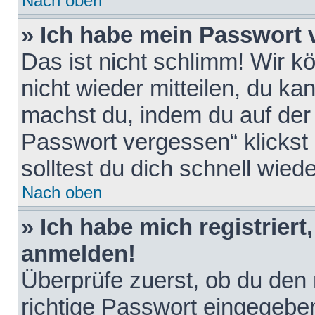
Nach oben
» Ich habe mein Passwort 
Das ist nicht schlimm! Wir k
nicht wieder mitteilen, du k
machst du, indem du auf der
Passwort vergessen“ klickst
solltest du dich schnell wie
Nach oben
» Ich habe mich registriert
anmelden!
Überprüfe zuerst, ob du den
richtige Passwort eingegebe