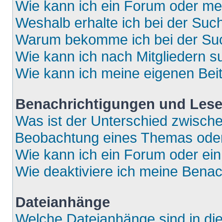
Wie kann ich ein Forum oder m
Weshalb erhalte ich bei der Suc
Warum bekomme ich bei der Such
Wie kann ich nach Mitgliedern 
Wie kann ich meine eigenen Bei
Benachrichtigungen und Lese
Was ist der Unterschied zwisch
Beobachtung eines Themas ode
Wie kann ich ein Forum oder e
Wie deaktiviere ich meine Bena
Dateianhänge
Welche Dateianhänge sind in di