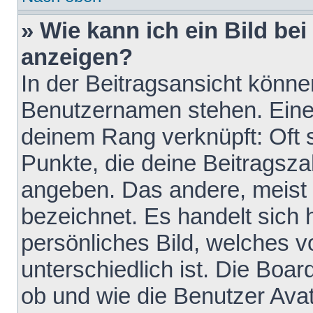
» Wie kann ich ein Bild b
anzeigen?
In der Beitragsansicht könne
Benutzernamen stehen. Eines 
deinem Rang verknüpft: Oft 
Punkte, die deine Beitragsz
angeben. Das andere, meist g
bezeichnet. Es handelt sich 
persönliches Bild, welches 
unterschiedlich ist. Die Boa
ob und wie die Benutzer Av