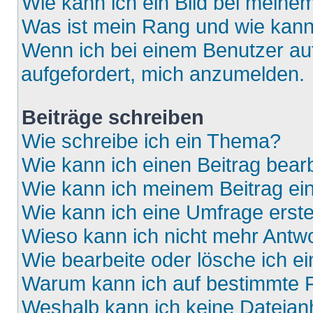
Wie kann ich ein Bild bei mein
Was ist mein Rang und wie kann
Wenn ich bei einem Benutzer auf
aufgefordert, mich anzumelden.
Beiträge schreiben
Wie schreibe ich ein Thema?
Wie kann ich einen Beitrag bear
Wie kann ich meinem Beitrag ei
Wie kann ich eine Umfrage erste
Wieso kann ich nicht mehr Antwo
Wie bearbeite oder lösche ich e
Warum kann ich auf bestimmte F
Weshalb kann ich keine Dateia