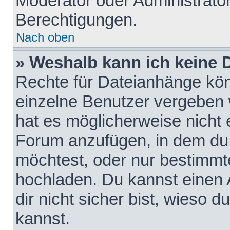
Moderator oder Administrat
Berechtigungen.
Nach oben
» Weshalb kann ich keine
Rechte für Dateianhänge kö
einzelne Benutzer vergeben 
hat es möglicherweise nicht 
Forum anzufügen, in dem du 
möchtest, oder nur bestimmt
hochladen. Du kannst einen A
dir nicht sicher bist, wieso
kannst.