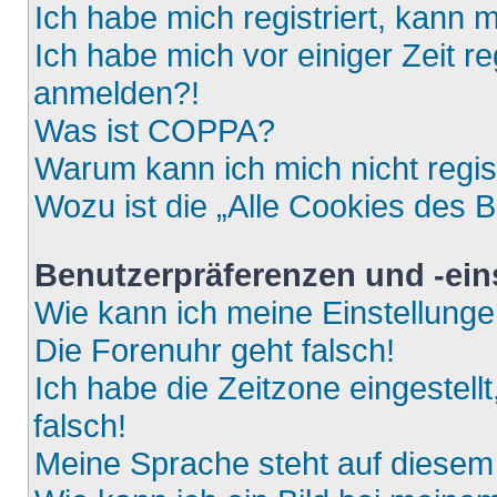
Ich habe mich registriert, kann 
Ich habe mich vor einiger Zeit re
anmelden?!
Was ist COPPA?
Warum kann ich mich nicht regis
Wozu ist die „Alle Cookies des 
Benutzerpräferenzen und -ein
Wie kann ich meine Einstellung
Die Forenuhr geht falsch!
Ich habe die Zeitzone eingestell
falsch!
Meine Sprache steht auf diesem