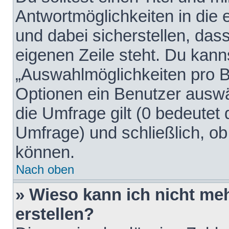
Antwortmöglichkeiten in die
und dabei sicherstellen, dass
eigenen Zeile steht. Du kann
„Auswahlmöglichkeiten pro Be
Optionen ein Benutzer auswäh
die Umfrage gilt (0 bedeutet 
Umfrage) und schließlich, o
können.
Nach oben
» Wieso kann ich nicht me
erstellen?