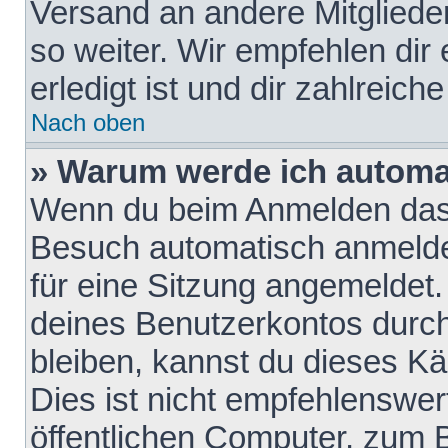
Versand an andere Mitglieder
so weiter. Wir empfehlen dir
erledigt ist und dir zahlreiche
Nach oben
» Warum werde ich automa
Wenn du beim Anmelden das 
Besuch automatisch anmelden
für eine Sitzung angemeldet
deines Benutzerkontos durch
bleiben, kannst du dieses 
Dies ist nicht empfehlenswe
öffentlichen Computer, zum B