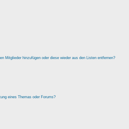
rten Mitglieder hinzufügen oder diese wieder aus den Listen entfernen?
htung eines Themas oder Forums?