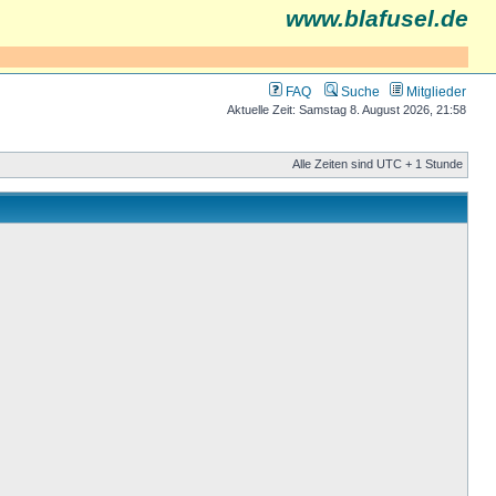
www.blafusel.de
FAQ
Suche
Mitglieder
Aktuelle Zeit: Samstag 8. August 2026, 21:58
Alle Zeiten sind UTC + 1 Stunde