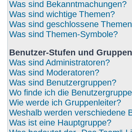
Was sind Bekanntmachungen?
Was sind wichtige Themen?
Was sind geschlossene Theme
Was sind Themen-Symbole?
Benutzer-Stufen und Gruppe
Was sind Administratoren?
Was sind Moderatoren?
Was sind Benutzergruppen?
Wo finde ich die Benutzergruppen
Wie werde ich Gruppenleiter?
Weshalb werden verschiedene Be
Was ist eine Hauptgruppe?