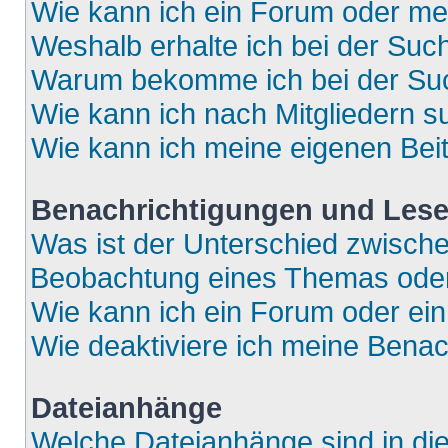
Wie kann ich ein Forum oder m
Weshalb erhalte ich bei der Suc
Warum bekomme ich bei der Such
Wie kann ich nach Mitgliedern 
Wie kann ich meine eigenen Bei
Benachrichtigungen und Lese
Was ist der Unterschied zwisch
Beobachtung eines Themas ode
Wie kann ich ein Forum oder e
Wie deaktiviere ich meine Bena
Dateianhänge
Welche Dateianhänge sind in di