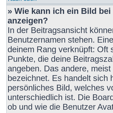
» Wie kann ich ein Bild b
anzeigen?
In der Beitragsansicht könne
Benutzernamen stehen. Eines 
deinem Rang verknüpft: Oft 
Punkte, die deine Beitragsz
angeben. Das andere, meist g
bezeichnet. Es handelt sich 
persönliches Bild, welches 
unterschiedlich ist. Die Boa
ob und wie die Benutzer Av