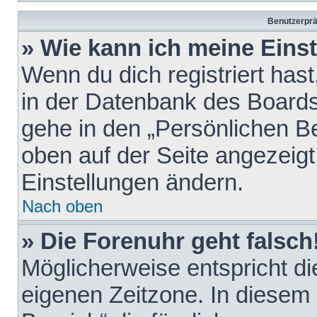
Benutzerprä
» Wie kann ich meine Eins
Wenn du dich registriert hast
in der Datenbank des Boards
gehe in den „Persönlichen Be
oben auf der Seite angezeigt
Einstellungen ändern.
Nach oben
» Die Forenuhr geht falsch
Möglicherweise entspricht die
eigenen Zeitzone. In diesem F