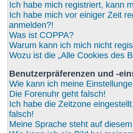
Ich habe mich registriert, kann 
Ich habe mich vor einiger Zeit re
anmelden?!
Was ist COPPA?
Warum kann ich mich nicht regis
Wozu ist die „Alle Cookies des 
Benutzerpräferenzen und -ein
Wie kann ich meine Einstellung
Die Forenuhr geht falsch!
Ich habe die Zeitzone eingestell
falsch!
Meine Sprache steht auf diesem