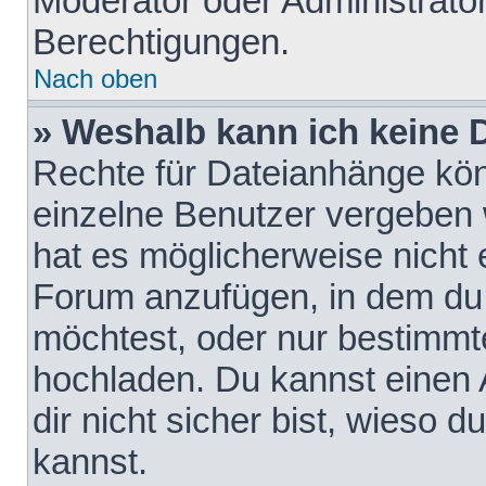
Moderator oder Administrat
Berechtigungen.
Nach oben
» Weshalb kann ich keine
Rechte für Dateianhänge kö
einzelne Benutzer vergeben 
hat es möglicherweise nicht 
Forum anzufügen, in dem du 
möchtest, oder nur bestimmt
hochladen. Du kannst einen A
dir nicht sicher bist, wieso
kannst.