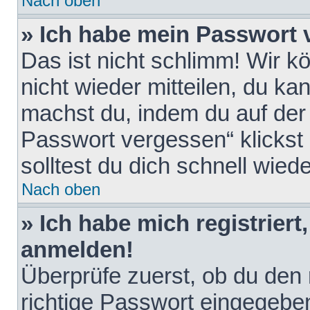
Nach oben
» Ich habe mein Passwort 
Das ist nicht schlimm! Wir k
nicht wieder mitteilen, du k
machst du, indem du auf der
Passwort vergessen“ klickst
solltest du dich schnell wie
Nach oben
» Ich habe mich registriert
anmelden!
Überprüfe zuerst, ob du den
richtige Passwort eingegebe