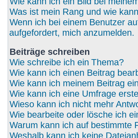
Wie kann ich ein Bild bei mein
Was ist mein Rang und wie kann
Wenn ich bei einem Benutzer auf
aufgefordert, mich anzumelden.
Beiträge schreiben
Wie schreibe ich ein Thema?
Wie kann ich einen Beitrag bear
Wie kann ich meinem Beitrag ei
Wie kann ich eine Umfrage erste
Wieso kann ich nicht mehr Antwo
Wie bearbeite oder lösche ich e
Warum kann ich auf bestimmte F
Weshalb kann ich keine Dateia