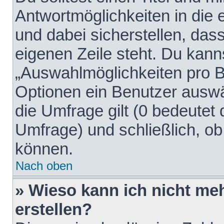
Antwortmöglichkeiten in die
und dabei sicherstellen, dass
eigenen Zeile steht. Du kann
„Auswahlmöglichkeiten pro Be
Optionen ein Benutzer auswäh
die Umfrage gilt (0 bedeutet 
Umfrage) und schließlich, o
können.
Nach oben
» Wieso kann ich nicht me
erstellen?