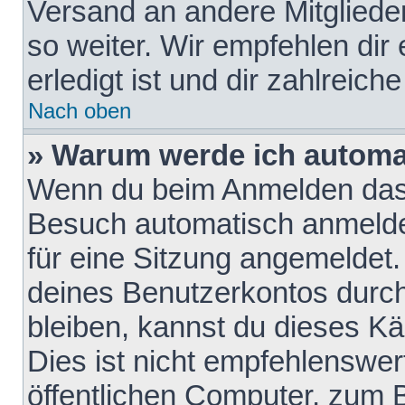
Versand an andere Mitglieder
so weiter. Wir empfehlen dir
erledigt ist und dir zahlreiche
Nach oben
» Warum werde ich automa
Wenn du beim Anmelden das 
Besuch automatisch anmelden
für eine Sitzung angemeldet
deines Benutzerkontos durch
bleiben, kannst du dieses 
Dies ist nicht empfehlenswe
öffentlichen Computer, zum B