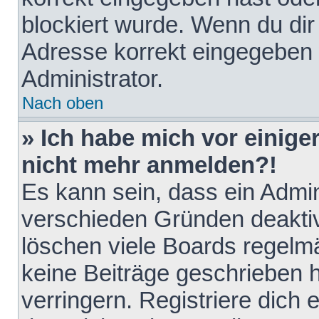
blockiert wurde. Wenn du dir 
Adresse korrekt eingegeben 
Administrator.
Nach oben
» Ich habe mich vor einiger
nicht mehr anmelden?!
Es kann sein, dass ein Admin
verschieden Gründen deaktiv
löschen viele Boards regelmä
keine Beiträge geschrieben
verringern. Registriere dich