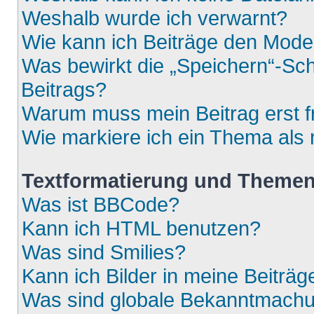
Weshalb wurde ich verwarnt?
Wie kann ich Beiträge den Mod
Was bewirkt die „Speichern“-Sch
Beitrags?
Warum muss mein Beitrag erst 
Wie markiere ich ein Thema als
Textformatierung und Theme
Was ist BBCode?
Kann ich HTML benutzen?
Was sind Smilies?
Kann ich Bilder in meine Beiträg
Was sind globale Bekanntmach