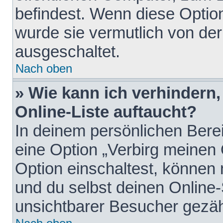
befindest. Wenn diese Option
wurde sie vermutlich von der
ausgeschaltet.
Nach oben
» Wie kann ich verhindern
Online-Liste auftaucht?
In deinem persönlichen Berei
eine Option „Verbirg meinen
Option einschaltest, können
und du selbst deinen Online-
unsichtbarer Besucher gezäh