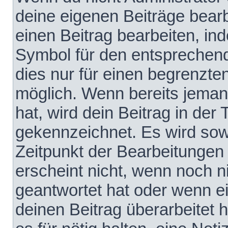
deine eigenen Beiträge bear
einen Beitrag bearbeiten, in
Symbol für den entsprechende
dies nur für einen begrenzte
möglich. Wenn bereits jeman
hat, wird dein Beitrag in der
gekennzeichnet. Es wird sowo
Zeitpunkt der Bearbeitungen
erscheint nicht, wenn noch 
geantwortet hat oder wenn e
deinen Beitrag überarbeitet h