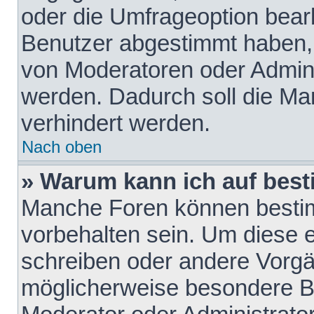
oder die Umfrageoption bearb
Benutzer abgestimmt haben,
von Moderatoren oder Admini
werden. Dadurch soll die Ma
verhindert werden.
Nach oben
» Warum kann ich auf best
Manche Foren können besti
vorbehalten sein. Um diese e
schreiben oder andere Vorgä
möglicherweise besondere B