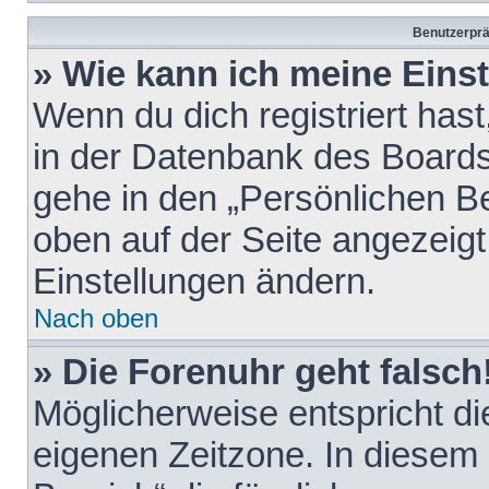
Benutzerprä
» Wie kann ich meine Eins
Wenn du dich registriert hast
in der Datenbank des Boards
gehe in den „Persönlichen Be
oben auf der Seite angezeigt
Einstellungen ändern.
Nach oben
» Die Forenuhr geht falsch
Möglicherweise entspricht die
eigenen Zeitzone. In diesem F