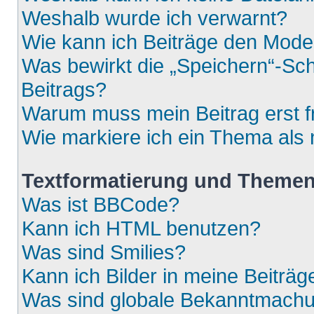
Weshalb wurde ich verwarnt?
Wie kann ich Beiträge den Mod
Was bewirkt die „Speichern“-Sch
Beitrags?
Warum muss mein Beitrag erst 
Wie markiere ich ein Thema als
Textformatierung und Theme
Was ist BBCode?
Kann ich HTML benutzen?
Was sind Smilies?
Kann ich Bilder in meine Beiträg
Was sind globale Bekanntmach