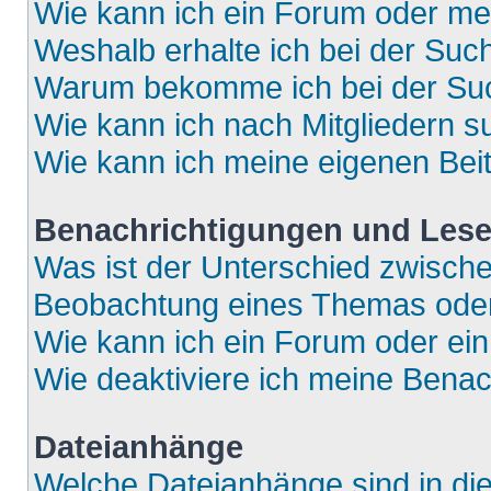
Wie kann ich ein Forum oder m
Weshalb erhalte ich bei der Suc
Warum bekomme ich bei der Such
Wie kann ich nach Mitgliedern 
Wie kann ich meine eigenen Bei
Benachrichtigungen und Lese
Was ist der Unterschied zwisch
Beobachtung eines Themas ode
Wie kann ich ein Forum oder e
Wie deaktiviere ich meine Bena
Dateianhänge
Welche Dateianhänge sind in di