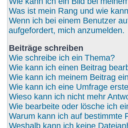
Wie kann ich ein Bild bei mein
Was ist mein Rang und wie kann
Wenn ich bei einem Benutzer auf
aufgefordert, mich anzumelden.
Beiträge schreiben
Wie schreibe ich ein Thema?
Wie kann ich einen Beitrag bear
Wie kann ich meinem Beitrag ei
Wie kann ich eine Umfrage erste
Wieso kann ich nicht mehr Antwo
Wie bearbeite oder lösche ich e
Warum kann ich auf bestimmte F
Weshalb kann ich keine Dateia