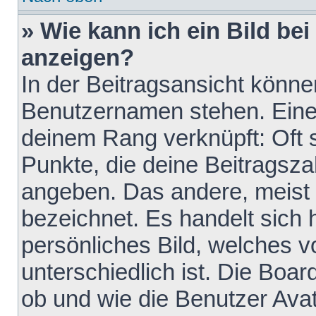
» Wie kann ich ein Bild b
anzeigen?
In der Beitragsansicht könne
Benutzernamen stehen. Eines 
deinem Rang verknüpft: Oft 
Punkte, die deine Beitragsz
angeben. Das andere, meist g
bezeichnet. Es handelt sich 
persönliches Bild, welches 
unterschiedlich ist. Die Boa
ob und wie die Benutzer Av