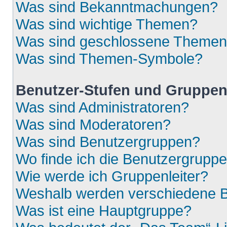
Was sind Bekanntmachungen?
Was sind wichtige Themen?
Was sind geschlossene Theme
Was sind Themen-Symbole?
Benutzer-Stufen und Gruppe
Was sind Administratoren?
Was sind Moderatoren?
Was sind Benutzergruppen?
Wo finde ich die Benutzergruppen
Wie werde ich Gruppenleiter?
Weshalb werden verschiedene Be
Was ist eine Hauptgruppe?