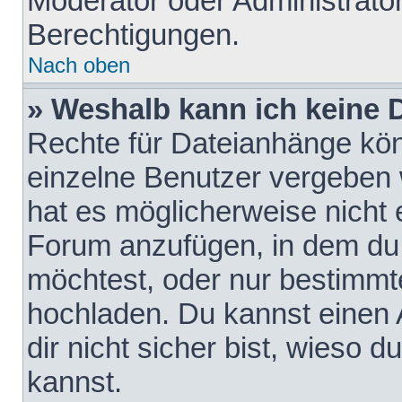
Moderator oder Administrat
Berechtigungen.
Nach oben
» Weshalb kann ich keine
Rechte für Dateianhänge kö
einzelne Benutzer vergeben 
hat es möglicherweise nicht 
Forum anzufügen, in dem du 
möchtest, oder nur bestimmt
hochladen. Du kannst einen A
dir nicht sicher bist, wieso
kannst.