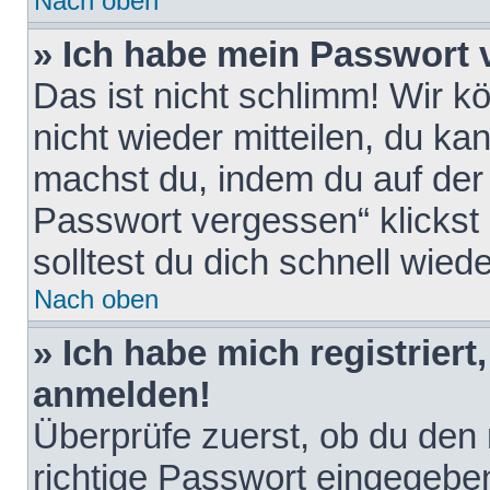
Nach oben
» Ich habe mein Passwort 
Das ist nicht schlimm! Wir k
nicht wieder mitteilen, du k
machst du, indem du auf der
Passwort vergessen“ klickst
solltest du dich schnell wie
Nach oben
» Ich habe mich registriert
anmelden!
Überprüfe zuerst, ob du den
richtige Passwort eingegebe