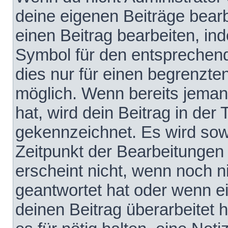
deine eigenen Beiträge bear
einen Beitrag bearbeiten, in
Symbol für den entsprechende
dies nur für einen begrenzte
möglich. Wenn bereits jeman
hat, wird dein Beitrag in der
gekennzeichnet. Es wird sowo
Zeitpunkt der Bearbeitungen
erscheint nicht, wenn noch 
geantwortet hat oder wenn e
deinen Beitrag überarbeitet h