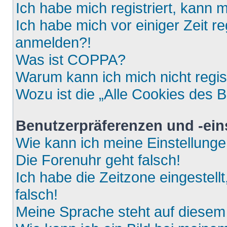
Ich habe mich registriert, kann 
Ich habe mich vor einiger Zeit re
anmelden?!
Was ist COPPA?
Warum kann ich mich nicht regis
Wozu ist die „Alle Cookies des 
Benutzerpräferenzen und -ein
Wie kann ich meine Einstellung
Die Forenuhr geht falsch!
Ich habe die Zeitzone eingestell
falsch!
Meine Sprache steht auf diesem