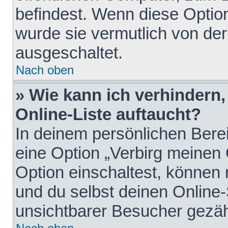
befindest. Wenn diese Option
wurde sie vermutlich von der
ausgeschaltet.
Nach oben
» Wie kann ich verhindern
Online-Liste auftaucht?
In deinem persönlichen Berei
eine Option „Verbirg meinen
Option einschaltest, können
und du selbst deinen Online-
unsichtbarer Besucher gezäh