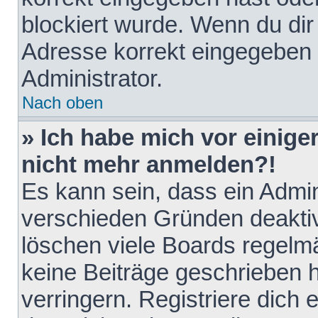
blockiert wurde. Wenn du dir 
Adresse korrekt eingegeben 
Administrator.
Nach oben
» Ich habe mich vor einiger
nicht mehr anmelden?!
Es kann sein, dass ein Admin
verschieden Gründen deaktiv
löschen viele Boards regelmä
keine Beiträge geschrieben
verringern. Registriere dich