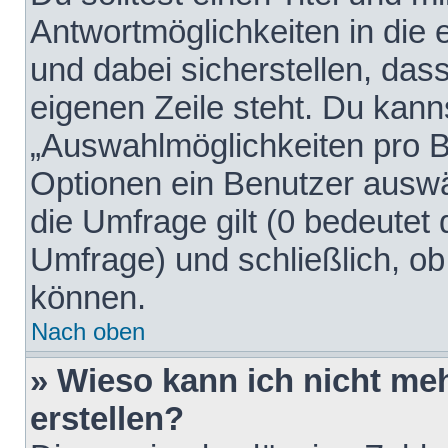
Antwortmöglichkeiten in die
und dabei sicherstellen, dass
eigenen Zeile steht. Du kann
„Auswahlmöglichkeiten pro Be
Optionen ein Benutzer auswäh
die Umfrage gilt (0 bedeutet 
Umfrage) und schließlich, o
können.
Nach oben
» Wieso kann ich nicht me
erstellen?