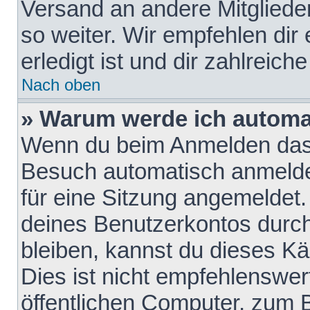
Versand an andere Mitglieder
so weiter. Wir empfehlen dir
erledigt ist und dir zahlreiche
Nach oben
» Warum werde ich automa
Wenn du beim Anmelden das 
Besuch automatisch anmelden
für eine Sitzung angemeldet
deines Benutzerkontos durch
bleiben, kannst du dieses 
Dies ist nicht empfehlenswe
öffentlichen Computer, zum B