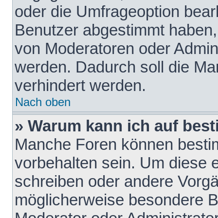
oder die Umfrageoption bearb
Benutzer abgestimmt haben,
von Moderatoren oder Admini
werden. Dadurch soll die Ma
verhindert werden.
Nach oben
» Warum kann ich auf best
Manche Foren können besti
vorbehalten sein. Um diese e
schreiben oder andere Vorgä
möglicherweise besondere B