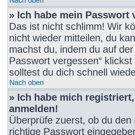
Nach oben
» Ich habe mein Passwort 
Das ist nicht schlimm! Wir k
nicht wieder mitteilen, du k
machst du, indem du auf der
Passwort vergessen“ klickst
solltest du dich schnell wie
Nach oben
» Ich habe mich registriert
anmelden!
Überprüfe zuerst, ob du den
richtige Passwort eingegebe