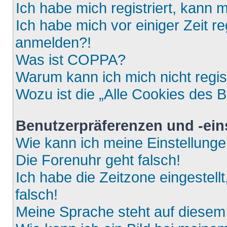
Ich habe mich registriert, kann 
Ich habe mich vor einiger Zeit re
anmelden?!
Was ist COPPA?
Warum kann ich mich nicht regis
Wozu ist die „Alle Cookies des 
Benutzerpräferenzen und -ein
Wie kann ich meine Einstellung
Die Forenuhr geht falsch!
Ich habe die Zeitzone eingestell
falsch!
Meine Sprache steht auf diesem