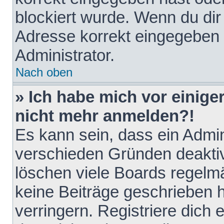
blockiert wurde. Wenn du dir 
Adresse korrekt eingegeben 
Administrator.
Nach oben
» Ich habe mich vor einiger
nicht mehr anmelden?!
Es kann sein, dass ein Admin
verschieden Gründen deaktiv
löschen viele Boards regelmä
keine Beiträge geschrieben
verringern. Registriere dich