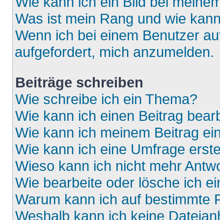
Wie kann ich ein Bild bei mein
Was ist mein Rang und wie kann
Wenn ich bei einem Benutzer auf
aufgefordert, mich anzumelden.
Beiträge schreiben
Wie schreibe ich ein Thema?
Wie kann ich einen Beitrag bear
Wie kann ich meinem Beitrag ei
Wie kann ich eine Umfrage erste
Wieso kann ich nicht mehr Antwo
Wie bearbeite oder lösche ich e
Warum kann ich auf bestimmte F
Weshalb kann ich keine Dateia