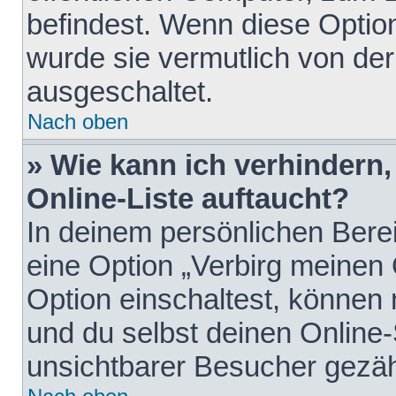
befindest. Wenn diese Option
wurde sie vermutlich von der
ausgeschaltet.
Nach oben
» Wie kann ich verhindern
Online-Liste auftaucht?
In deinem persönlichen Berei
eine Option „Verbirg meinen
Option einschaltest, können
und du selbst deinen Online-
unsichtbarer Besucher gezäh