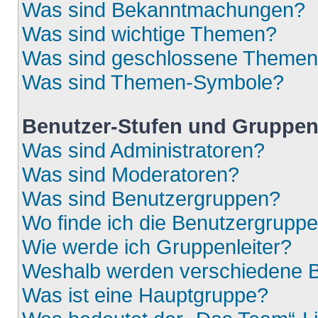
Was sind Bekanntmachungen?
Was sind wichtige Themen?
Was sind geschlossene Theme
Was sind Themen-Symbole?
Benutzer-Stufen und Gruppe
Was sind Administratoren?
Was sind Moderatoren?
Was sind Benutzergruppen?
Wo finde ich die Benutzergruppen
Wie werde ich Gruppenleiter?
Weshalb werden verschiedene Be
Was ist eine Hauptgruppe?