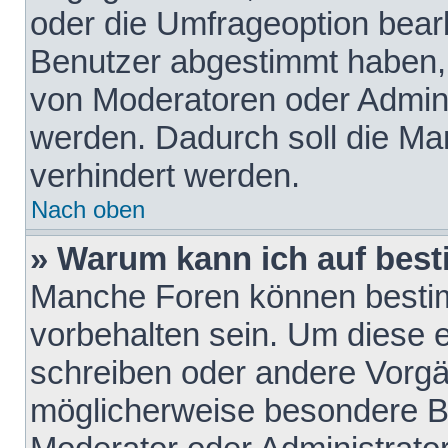
oder die Umfrageoption bearb
Benutzer abgestimmt haben,
von Moderatoren oder Admini
werden. Dadurch soll die Ma
verhindert werden.
Nach oben
» Warum kann ich auf best
Manche Foren können besti
vorbehalten sein. Um diese e
schreiben oder andere Vorgä
möglicherweise besondere B