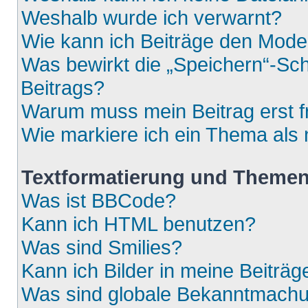
Weshalb wurde ich verwarnt?
Wie kann ich Beiträge den Mod
Was bewirkt die „Speichern“-Sch
Beitrags?
Warum muss mein Beitrag erst 
Wie markiere ich ein Thema als
Textformatierung und Theme
Was ist BBCode?
Kann ich HTML benutzen?
Was sind Smilies?
Kann ich Bilder in meine Beiträg
Was sind globale Bekanntmach