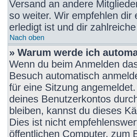
Versand an andere Mitglieder
so weiter. Wir empfehlen dir
erledigt ist und dir zahlreiche
Nach oben
» Warum werde ich automa
Wenn du beim Anmelden das 
Besuch automatisch anmelden
für eine Sitzung angemeldet
deines Benutzerkontos durch
bleiben, kannst du dieses 
Dies ist nicht empfehlenswe
öffentlichen Computer, zum B