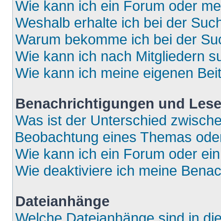
Wie kann ich ein Forum oder m
Weshalb erhalte ich bei der Suc
Warum bekomme ich bei der Such
Wie kann ich nach Mitgliedern 
Wie kann ich meine eigenen Bei
Benachrichtigungen und Lese
Was ist der Unterschied zwisch
Beobachtung eines Themas ode
Wie kann ich ein Forum oder e
Wie deaktiviere ich meine Bena
Dateianhänge
Welche Dateianhänge sind in di