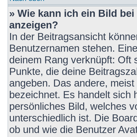
» Wie kann ich ein Bild b
anzeigen?
In der Beitragsansicht könne
Benutzernamen stehen. Eines 
deinem Rang verknüpft: Oft 
Punkte, die deine Beitragsz
angeben. Das andere, meist g
bezeichnet. Es handelt sich 
persönliches Bild, welches 
unterschiedlich ist. Die Boa
ob und wie die Benutzer Av