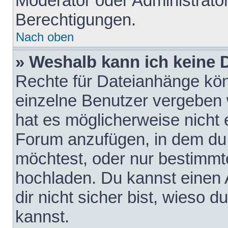
Moderator oder Administrat
Berechtigungen.
Nach oben
» Weshalb kann ich keine
Rechte für Dateianhänge kö
einzelne Benutzer vergeben 
hat es möglicherweise nicht 
Forum anzufügen, in dem du 
möchtest, oder nur bestimmt
hochladen. Du kannst einen A
dir nicht sicher bist, wieso
kannst.