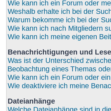
Wie kann ich ein Forum oder m
Weshalb erhalte ich bei der Suc
Warum bekomme ich bei der Such
Wie kann ich nach Mitgliedern 
Wie kann ich meine eigenen Bei
Benachrichtigungen und Lese
Was ist der Unterschied zwisch
Beobachtung eines Themas ode
Wie kann ich ein Forum oder e
Wie deaktiviere ich meine Bena
Dateianhänge
Welche Dateianhänge sind in di