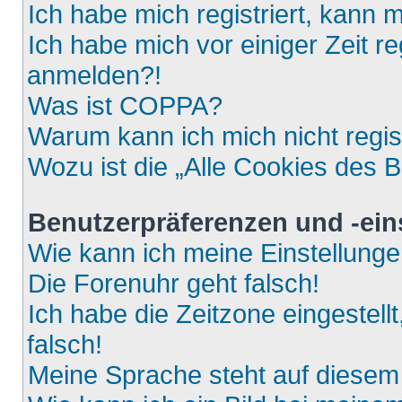
Ich habe mich registriert, kann 
Ich habe mich vor einiger Zeit re
anmelden?!
Was ist COPPA?
Warum kann ich mich nicht regis
Wozu ist die „Alle Cookies des 
Benutzerpräferenzen und -ein
Wie kann ich meine Einstellung
Die Forenuhr geht falsch!
Ich habe die Zeitzone eingestell
falsch!
Meine Sprache steht auf diesem