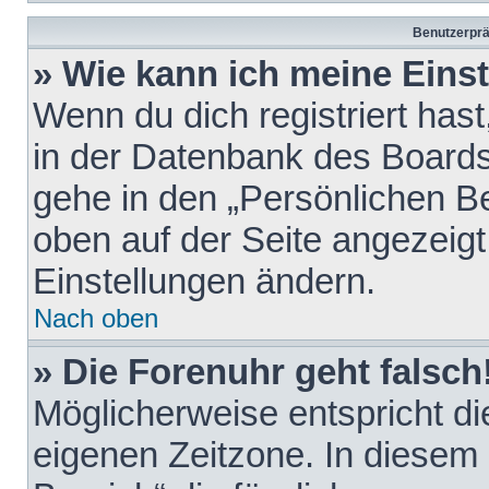
Benutzerprä
» Wie kann ich meine Eins
Wenn du dich registriert hast
in der Datenbank des Boards
gehe in den „Persönlichen Be
oben auf der Seite angezeigt
Einstellungen ändern.
Nach oben
» Die Forenuhr geht falsch
Möglicherweise entspricht die
eigenen Zeitzone. In diesem F