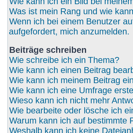
Wie kann ich ein Bild bei mein
Was ist mein Rang und wie kann
Wenn ich bei einem Benutzer auf
aufgefordert, mich anzumelden.
Beiträge schreiben
Wie schreibe ich ein Thema?
Wie kann ich einen Beitrag bear
Wie kann ich meinem Beitrag ei
Wie kann ich eine Umfrage erste
Wieso kann ich nicht mehr Antwo
Wie bearbeite oder lösche ich e
Warum kann ich auf bestimmte F
Weshalb kann ich keine Dateia