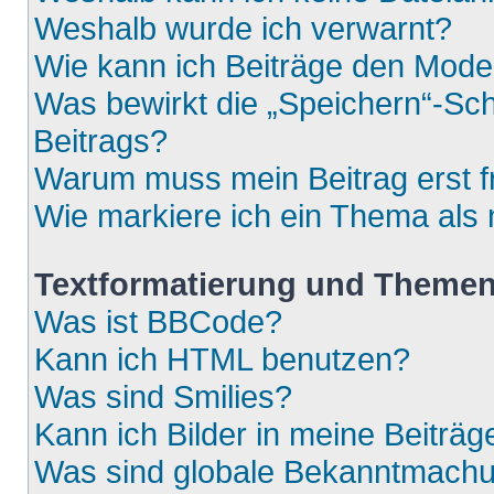
Weshalb wurde ich verwarnt?
Wie kann ich Beiträge den Mod
Was bewirkt die „Speichern“-Sch
Beitrags?
Warum muss mein Beitrag erst 
Wie markiere ich ein Thema als
Textformatierung und Theme
Was ist BBCode?
Kann ich HTML benutzen?
Was sind Smilies?
Kann ich Bilder in meine Beiträg
Was sind globale Bekanntmach