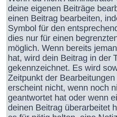
deine eigenen Beiträge bear
einen Beitrag bearbeiten, in
Symbol für den entsprechende
dies nur für einen begrenzte
möglich. Wenn bereits jeman
hat, wird dein Beitrag in der
gekennzeichnet. Es wird sowo
Zeitpunkt der Bearbeitungen
erscheint nicht, wenn noch 
geantwortet hat oder wenn e
deinen Beitrag überarbeitet h