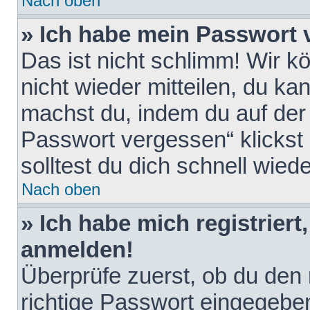
Nach oben
» Ich habe mein Passwort 
Das ist nicht schlimm! Wir k
nicht wieder mitteilen, du k
machst du, indem du auf der
Passwort vergessen“ klickst
solltest du dich schnell wie
Nach oben
» Ich habe mich registriert
anmelden!
Überprüfe zuerst, ob du den
richtige Passwort eingegebe