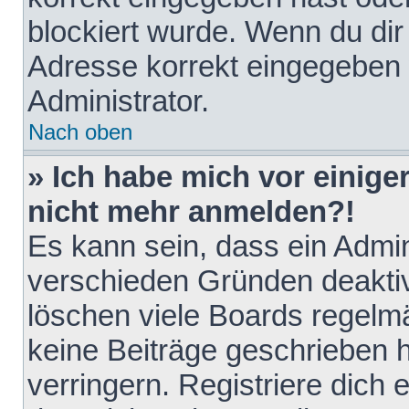
blockiert wurde. Wenn du dir 
Adresse korrekt eingegeben 
Administrator.
Nach oben
» Ich habe mich vor einiger
nicht mehr anmelden?!
Es kann sein, dass ein Admin
verschieden Gründen deaktiv
löschen viele Boards regelmä
keine Beiträge geschrieben
verringern. Registriere dich