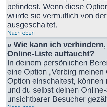
befindest. Wenn diese Option
wurde sie vermutlich von der
ausgeschaltet.
Nach oben
» Wie kann ich verhindern
Online-Liste auftaucht?
In deinem persönlichen Berei
eine Option „Verbirg meinen
Option einschaltest, können
und du selbst deinen Online-
unsichtbarer Besucher gezäh