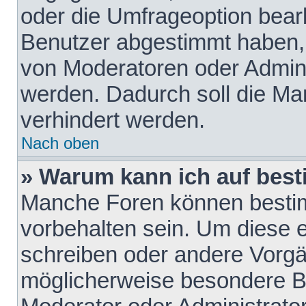
oder die Umfrageoption bearb
Benutzer abgestimmt haben,
von Moderatoren oder Admini
werden. Dadurch soll die Ma
verhindert werden.
Nach oben
» Warum kann ich auf best
Manche Foren können besti
vorbehalten sein. Um diese e
schreiben oder andere Vorgä
möglicherweise besondere B