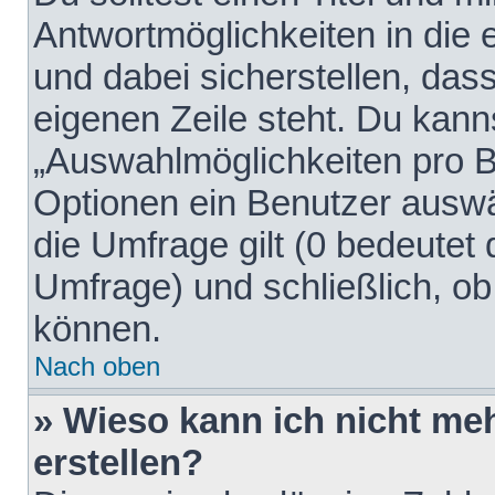
Antwortmöglichkeiten in die
und dabei sicherstellen, dass
eigenen Zeile steht. Du kann
„Auswahlmöglichkeiten pro Be
Optionen ein Benutzer auswäh
die Umfrage gilt (0 bedeutet 
Umfrage) und schließlich, o
können.
Nach oben
» Wieso kann ich nicht me
erstellen?