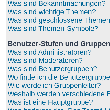
Was sind Bekanntmachungen?
Was sind wichtige Themen?
Was sind geschlossene Theme
Was sind Themen-Symbole?
Benutzer-Stufen und Gruppe
Was sind Administratoren?
Was sind Moderatoren?
Was sind Benutzergruppen?
Wo finde ich die Benutzergruppen
Wie werde ich Gruppenleiter?
Weshalb werden verschiedene Be
Was ist eine Hauptgruppe?