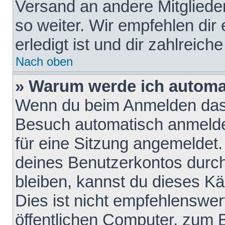
Versand an andere Mitglieder
so weiter. Wir empfehlen dir
erledigt ist und dir zahlreiche
Nach oben
» Warum werde ich automa
Wenn du beim Anmelden das 
Besuch automatisch anmelden
für eine Sitzung angemeldet
deines Benutzerkontos durch
bleiben, kannst du dieses 
Dies ist nicht empfehlenswe
öffentlichen Computer, zum B