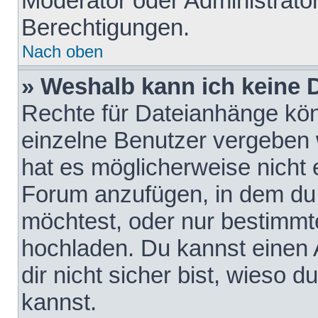
Moderator oder Administrat
Berechtigungen.
Nach oben
» Weshalb kann ich keine
Rechte für Dateianhänge kö
einzelne Benutzer vergeben 
hat es möglicherweise nicht 
Forum anzufügen, in dem du 
möchtest, oder nur bestimmt
hochladen. Du kannst einen A
dir nicht sicher bist, wieso
kannst.