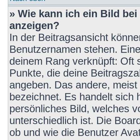
» Wie kann ich ein Bild b
anzeigen?
In der Beitragsansicht könne
Benutzernamen stehen. Eines 
deinem Rang verknüpft: Oft 
Punkte, die deine Beitragsz
angeben. Das andere, meist g
bezeichnet. Es handelt sich 
persönliches Bild, welches 
unterschiedlich ist. Die Boa
ob und wie die Benutzer Av