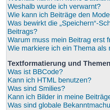
Weshalb wurde ich verwarnt?
Wie kann ich Beiträge den Mod
Was bewirkt die „Speichern“-Sch
Beitrags?
Warum muss mein Beitrag erst 
Wie markiere ich ein Thema als
Textformatierung und Theme
Was ist BBCode?
Kann ich HTML benutzen?
Was sind Smilies?
Kann ich Bilder in meine Beiträg
Was sind globale Bekanntmach