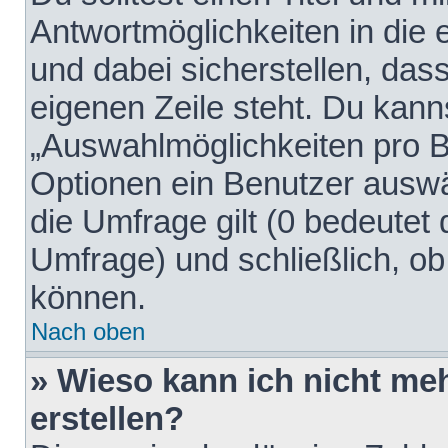
Antwortmöglichkeiten in die
und dabei sicherstellen, dass
eigenen Zeile steht. Du kann
„Auswahlmöglichkeiten pro Be
Optionen ein Benutzer auswäh
die Umfrage gilt (0 bedeutet 
Umfrage) und schließlich, o
können.
Nach oben
» Wieso kann ich nicht me
erstellen?