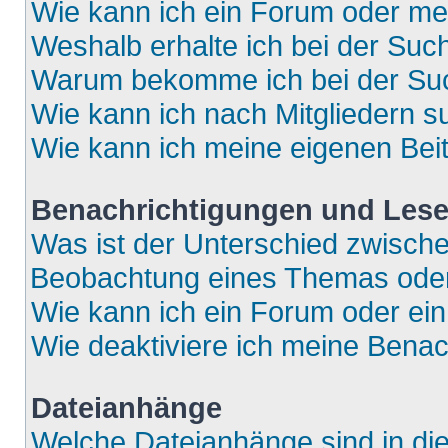
Wie kann ich ein Forum oder m
Weshalb erhalte ich bei der Suc
Warum bekomme ich bei der Such
Wie kann ich nach Mitgliedern 
Wie kann ich meine eigenen Bei
Benachrichtigungen und Lese
Was ist der Unterschied zwisch
Beobachtung eines Themas ode
Wie kann ich ein Forum oder e
Wie deaktiviere ich meine Bena
Dateianhänge
Welche Dateianhänge sind in di