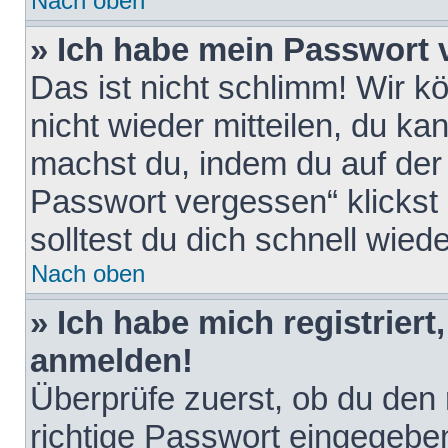
Nach oben
» Ich habe mein Passwort 
Das ist nicht schlimm! Wir k
nicht wieder mitteilen, du k
machst du, indem du auf der
Passwort vergessen“ klickst
solltest du dich schnell wie
Nach oben
» Ich habe mich registriert
anmelden!
Überprüfe zuerst, ob du den
richtige Passwort eingegebe