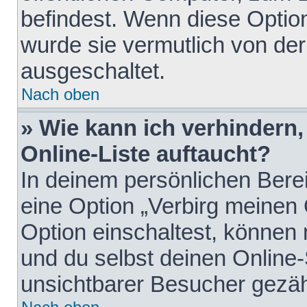
befindest. Wenn diese Option
wurde sie vermutlich von der
ausgeschaltet.
Nach oben
» Wie kann ich verhindern
Online-Liste auftaucht?
In deinem persönlichen Berei
eine Option „Verbirg meinen
Option einschaltest, können
und du selbst deinen Online-
unsichtbarer Besucher gezäh