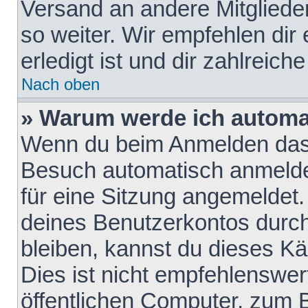
Versand an andere Mitglieder
so weiter. Wir empfehlen dir
erledigt ist und dir zahlreiche
Nach oben
» Warum werde ich automa
Wenn du beim Anmelden das 
Besuch automatisch anmelden
für eine Sitzung angemeldet
deines Benutzerkontos durch
bleiben, kannst du dieses 
Dies ist nicht empfehlenswe
öffentlichen Computer, zum B