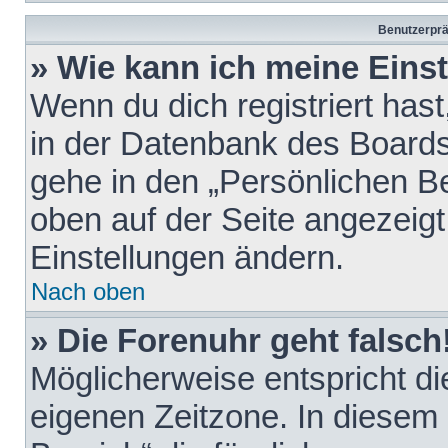
Benutzerprä
» Wie kann ich meine Eins
Wenn du dich registriert hast
in der Datenbank des Boards
gehe in den „Persönlichen Be
oben auf der Seite angezeigt
Einstellungen ändern.
Nach oben
» Die Forenuhr geht falsch
Möglicherweise entspricht die
eigenen Zeitzone. In diesem F