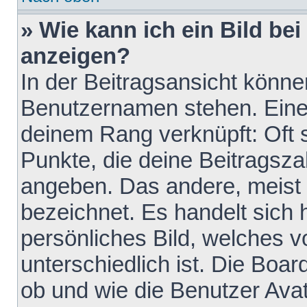
» Wie kann ich ein Bild b
anzeigen?
In der Beitragsansicht könne
Benutzernamen stehen. Eines 
deinem Rang verknüpft: Oft 
Punkte, die deine Beitragsz
angeben. Das andere, meist g
bezeichnet. Es handelt sich 
persönliches Bild, welches 
unterschiedlich ist. Die Boa
ob und wie die Benutzer Av