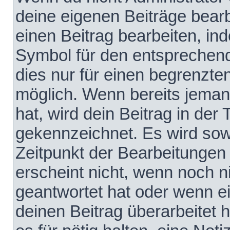
deine eigenen Beiträge bear
einen Beitrag bearbeiten, in
Symbol für den entsprechende
dies nur für einen begrenzte
möglich. Wenn bereits jeman
hat, wird dein Beitrag in der
gekennzeichnet. Es wird sowo
Zeitpunkt der Bearbeitungen
erscheint nicht, wenn noch 
geantwortet hat oder wenn e
deinen Beitrag überarbeitet h