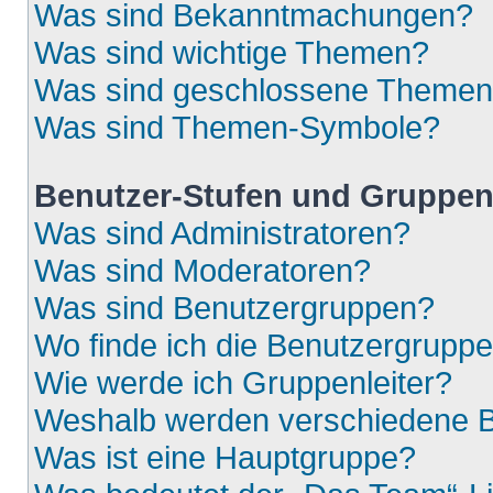
Was sind Bekanntmachungen?
Was sind wichtige Themen?
Was sind geschlossene Theme
Was sind Themen-Symbole?
Benutzer-Stufen und Gruppe
Was sind Administratoren?
Was sind Moderatoren?
Was sind Benutzergruppen?
Wo finde ich die Benutzergruppen
Wie werde ich Gruppenleiter?
Weshalb werden verschiedene Be
Was ist eine Hauptgruppe?