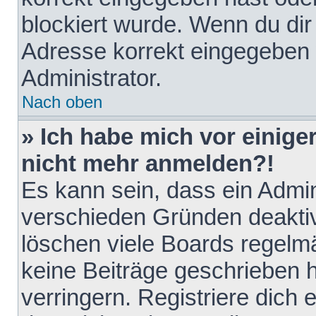
blockiert wurde. Wenn du dir 
Adresse korrekt eingegeben 
Administrator.
Nach oben
» Ich habe mich vor einiger
nicht mehr anmelden?!
Es kann sein, dass ein Admin
verschieden Gründen deaktiv
löschen viele Boards regelmä
keine Beiträge geschrieben
verringern. Registriere dich