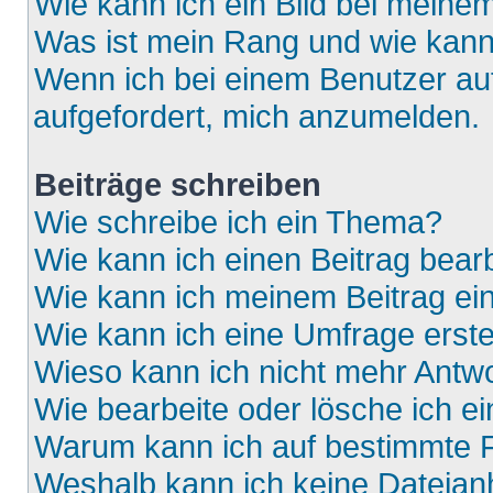
Wie kann ich ein Bild bei mein
Was ist mein Rang und wie kann
Wenn ich bei einem Benutzer auf
aufgefordert, mich anzumelden.
Beiträge schreiben
Wie schreibe ich ein Thema?
Wie kann ich einen Beitrag bear
Wie kann ich meinem Beitrag ei
Wie kann ich eine Umfrage erste
Wieso kann ich nicht mehr Antwo
Wie bearbeite oder lösche ich e
Warum kann ich auf bestimmte F
Weshalb kann ich keine Dateia