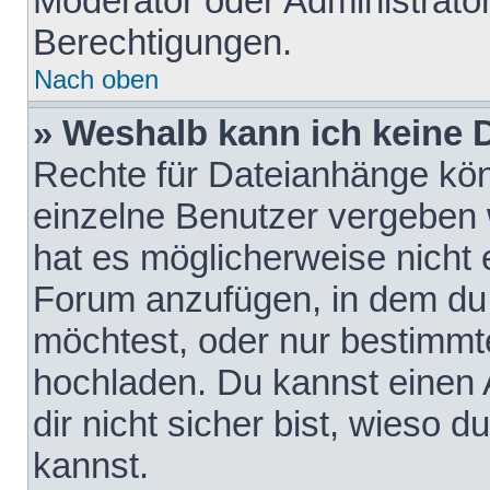
Moderator oder Administrat
Berechtigungen.
Nach oben
» Weshalb kann ich keine
Rechte für Dateianhänge kö
einzelne Benutzer vergeben 
hat es möglicherweise nicht 
Forum anzufügen, in dem du 
möchtest, oder nur bestimmt
hochladen. Du kannst einen A
dir nicht sicher bist, wieso
kannst.