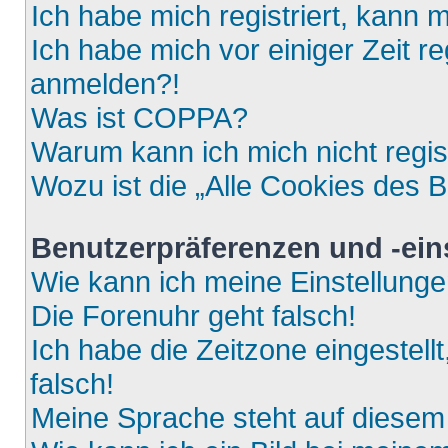
Ich habe mich registriert, kann 
Ich habe mich vor einiger Zeit re
anmelden?!
Was ist COPPA?
Warum kann ich mich nicht regis
Wozu ist die „Alle Cookies des 
Benutzerpräferenzen und -ein
Wie kann ich meine Einstellung
Die Forenuhr geht falsch!
Ich habe die Zeitzone eingestell
falsch!
Meine Sprache steht auf diesem