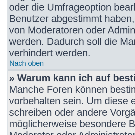
oder die Umfrageoption bearb
Benutzer abgestimmt haben,
von Moderatoren oder Admini
werden. Dadurch soll die Ma
verhindert werden.
Nach oben
» Warum kann ich auf best
Manche Foren können besti
vorbehalten sein. Um diese e
schreiben oder andere Vorgä
möglicherweise besondere B