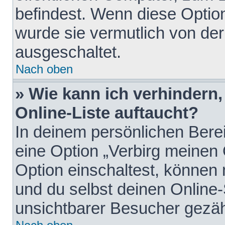
befindest. Wenn diese Option
wurde sie vermutlich von der
ausgeschaltet.
Nach oben
» Wie kann ich verhindern
Online-Liste auftaucht?
In deinem persönlichen Berei
eine Option „Verbirg meinen
Option einschaltest, können
und du selbst deinen Online-
unsichtbarer Besucher gezäh