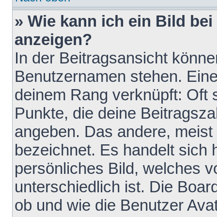
» Wie kann ich ein Bild b
anzeigen?
In der Beitragsansicht könne
Benutzernamen stehen. Eines 
deinem Rang verknüpft: Oft 
Punkte, die deine Beitragsz
angeben. Das andere, meist g
bezeichnet. Es handelt sich 
persönliches Bild, welches 
unterschiedlich ist. Die Boa
ob und wie die Benutzer Av