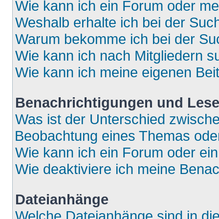
Wie kann ich ein Forum oder m
Weshalb erhalte ich bei der Suc
Warum bekomme ich bei der Such
Wie kann ich nach Mitgliedern 
Wie kann ich meine eigenen Bei
Benachrichtigungen und Lese
Was ist der Unterschied zwisch
Beobachtung eines Themas ode
Wie kann ich ein Forum oder e
Wie deaktiviere ich meine Bena
Dateianhänge
Welche Dateianhänge sind in di