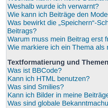
Weshalb wurde ich verwarnt?
Wie kann ich Beiträge den Mod
Was bewirkt die „Speichern“-Sch
Beitrags?
Warum muss mein Beitrag erst 
Wie markiere ich ein Thema als
Textformatierung und Theme
Was ist BBCode?
Kann ich HTML benutzen?
Was sind Smilies?
Kann ich Bilder in meine Beiträg
Was sind globale Bekanntmach