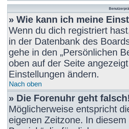
Benutzerprä
» Wie kann ich meine Eins
Wenn du dich registriert hast
in der Datenbank des Boards
gehe in den „Persönlichen Be
oben auf der Seite angezeigt
Einstellungen ändern.
Nach oben
» Die Forenuhr geht falsch
Möglicherweise entspricht die
eigenen Zeitzone. In diesem F