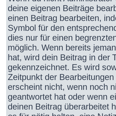
deine eigenen Beiträge bear
einen Beitrag bearbeiten, in
Symbol für den entsprechende
dies nur für einen begrenzte
möglich. Wenn bereits jeman
hat, wird dein Beitrag in der
gekennzeichnet. Es wird sowo
Zeitpunkt der Bearbeitungen
erscheint nicht, wenn noch 
geantwortet hat oder wenn e
deinen Beitrag überarbeitet h