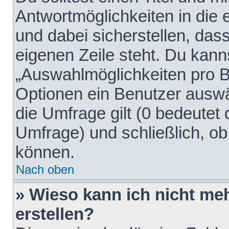
Antwortmöglichkeiten in die
und dabei sicherstellen, dass
eigenen Zeile steht. Du kann
„Auswahlmöglichkeiten pro Be
Optionen ein Benutzer auswäh
die Umfrage gilt (0 bedeutet 
Umfrage) und schließlich, o
können.
Nach oben
» Wieso kann ich nicht me
erstellen?