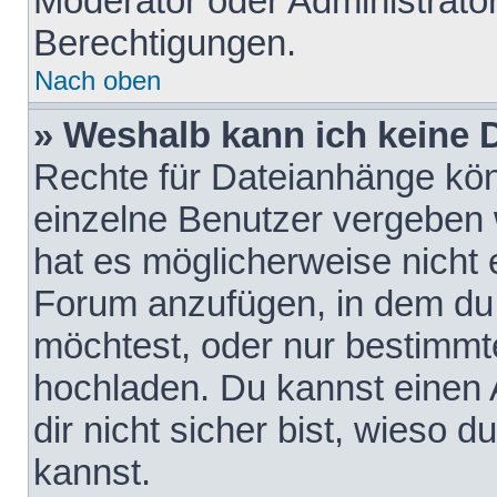
Moderator oder Administrat
Berechtigungen.
Nach oben
» Weshalb kann ich keine
Rechte für Dateianhänge kö
einzelne Benutzer vergeben 
hat es möglicherweise nicht 
Forum anzufügen, in dem du 
möchtest, oder nur bestimmt
hochladen. Du kannst einen A
dir nicht sicher bist, wieso
kannst.