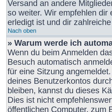
Versand an andere Mitglieder
so weiter. Wir empfehlen dir
erledigt ist und dir zahlreiche
Nach oben
» Warum werde ich automa
Wenn du beim Anmelden das 
Besuch automatisch anmelden
für eine Sitzung angemeldet
deines Benutzerkontos durch
bleiben, kannst du dieses 
Dies ist nicht empfehlenswe
öffentlichen Computer, zum B