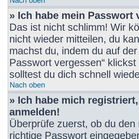
Nach oben
» Ich habe mein Passwort 
Das ist nicht schlimm! Wir k
nicht wieder mitteilen, du k
machst du, indem du auf der
Passwort vergessen“ klickst
solltest du dich schnell wie
Nach oben
» Ich habe mich registriert
anmelden!
Überprüfe zuerst, ob du den
richtige Passwort eingegebe