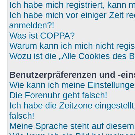
Ich habe mich registriert, kann 
Ich habe mich vor einiger Zeit re
anmelden?!
Was ist COPPA?
Warum kann ich mich nicht regis
Wozu ist die „Alle Cookies des 
Benutzerpräferenzen und -ein
Wie kann ich meine Einstellung
Die Forenuhr geht falsch!
Ich habe die Zeitzone eingestell
falsch!
Meine Sprache steht auf diesem