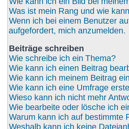
Wie kann ich ein Bild bei mein
Was ist mein Rang und wie kann
Wenn ich bei einem Benutzer auf
aufgefordert, mich anzumelden.
Beiträge schreiben
Wie schreibe ich ein Thema?
Wie kann ich einen Beitrag bear
Wie kann ich meinem Beitrag ei
Wie kann ich eine Umfrage erste
Wieso kann ich nicht mehr Antwo
Wie bearbeite oder lösche ich e
Warum kann ich auf bestimmte F
Weshalb kann ich keine Dateia