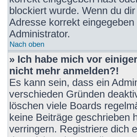
blockiert wurde. Wenn du dir 
Adresse korrekt eingegeben 
Administrator.
Nach oben
» Ich habe mich vor einiger
nicht mehr anmelden?!
Es kann sein, dass ein Admin
verschieden Gründen deaktiv
löschen viele Boards regelmä
keine Beiträge geschrieben
verringern. Registriere dich