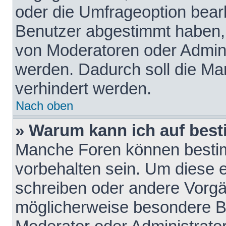
oder die Umfrageoption bearb
Benutzer abgestimmt haben,
von Moderatoren oder Admini
werden. Dadurch soll die Ma
verhindert werden.
Nach oben
» Warum kann ich auf best
Manche Foren können besti
vorbehalten sein. Um diese e
schreiben oder andere Vorgä
möglicherweise besondere B