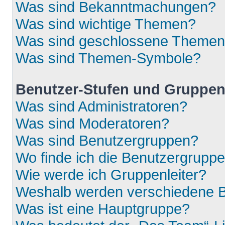
Was sind Bekanntmachungen?
Was sind wichtige Themen?
Was sind geschlossene Theme
Was sind Themen-Symbole?
Benutzer-Stufen und Gruppe
Was sind Administratoren?
Was sind Moderatoren?
Was sind Benutzergruppen?
Wo finde ich die Benutzergruppen
Wie werde ich Gruppenleiter?
Weshalb werden verschiedene Be
Was ist eine Hauptgruppe?