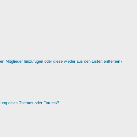
rten Mitglieder hinzufügen oder diese wieder aus den Listen entfernen?
htung eines Themas oder Forums?