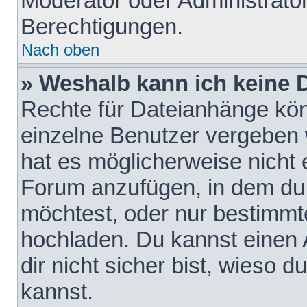
Moderator oder Administrat
Berechtigungen.
Nach oben
» Weshalb kann ich keine
Rechte für Dateianhänge kö
einzelne Benutzer vergeben 
hat es möglicherweise nicht 
Forum anzufügen, in dem du 
möchtest, oder nur bestimmt
hochladen. Du kannst einen A
dir nicht sicher bist, wieso
kannst.