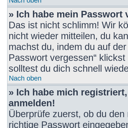
Nach oben
» Ich habe mein Passwort 
Das ist nicht schlimm! Wir k
nicht wieder mitteilen, du k
machst du, indem du auf der
Passwort vergessen“ klickst
solltest du dich schnell wie
Nach oben
» Ich habe mich registriert
anmelden!
Überprüfe zuerst, ob du den
richtige Passwort eingegebe