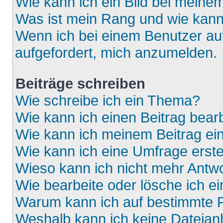
Wie kann ich ein Bild bei mein
Was ist mein Rang und wie kann
Wenn ich bei einem Benutzer auf
aufgefordert, mich anzumelden.
Beiträge schreiben
Wie schreibe ich ein Thema?
Wie kann ich einen Beitrag bear
Wie kann ich meinem Beitrag ei
Wie kann ich eine Umfrage erste
Wieso kann ich nicht mehr Antwo
Wie bearbeite oder lösche ich e
Warum kann ich auf bestimmte F
Weshalb kann ich keine Dateia