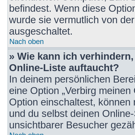
befindest. Wenn diese Option
wurde sie vermutlich von der
ausgeschaltet.
Nach oben
» Wie kann ich verhindern
Online-Liste auftaucht?
In deinem persönlichen Berei
eine Option „Verbirg meinen
Option einschaltest, können
und du selbst deinen Online-
unsichtbarer Besucher gezäh