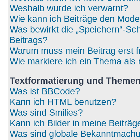
Weshalb wurde ich verwarnt?
Wie kann ich Beiträge den Mod
Was bewirkt die „Speichern“-Sch
Beitrags?
Warum muss mein Beitrag erst 
Wie markiere ich ein Thema als
Textformatierung und Theme
Was ist BBCode?
Kann ich HTML benutzen?
Was sind Smilies?
Kann ich Bilder in meine Beiträg
Was sind globale Bekanntmach