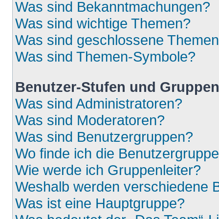
Was sind Bekanntmachungen?
Was sind wichtige Themen?
Was sind geschlossene Theme
Was sind Themen-Symbole?
Benutzer-Stufen und Gruppe
Was sind Administratoren?
Was sind Moderatoren?
Was sind Benutzergruppen?
Wo finde ich die Benutzergruppen
Wie werde ich Gruppenleiter?
Weshalb werden verschiedene Be
Was ist eine Hauptgruppe?