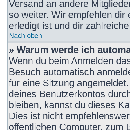
Versand an andere Mitglieder
so weiter. Wir empfehlen dir
erledigt ist und dir zahlreiche
Nach oben
» Warum werde ich automa
Wenn du beim Anmelden das 
Besuch automatisch anmelden
für eine Sitzung angemeldet
deines Benutzerkontos durch
bleiben, kannst du dieses 
Dies ist nicht empfehlenswe
öffentlichen Computer, zum B