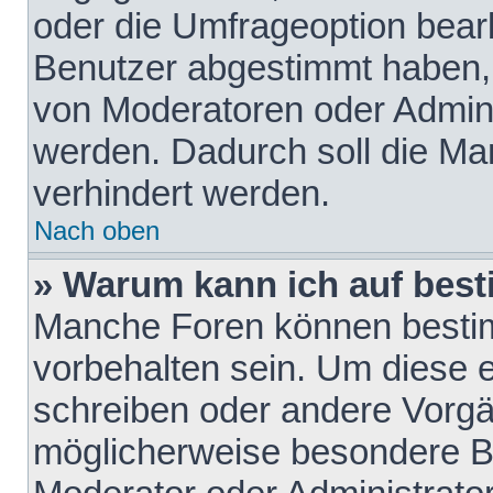
oder die Umfrageoption bearb
Benutzer abgestimmt haben,
von Moderatoren oder Admini
werden. Dadurch soll die Ma
verhindert werden.
Nach oben
» Warum kann ich auf best
Manche Foren können besti
vorbehalten sein. Um diese e
schreiben oder andere Vorgä
möglicherweise besondere B