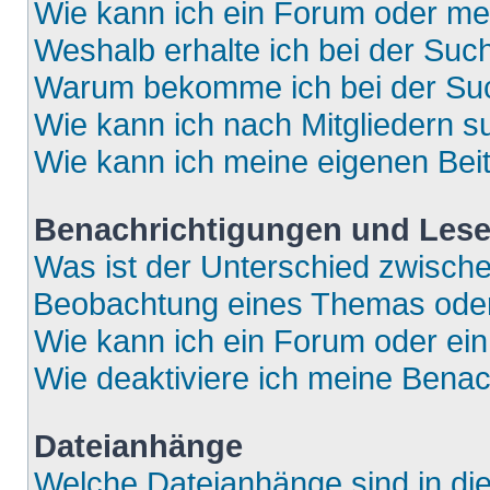
Wie kann ich ein Forum oder m
Weshalb erhalte ich bei der Suc
Warum bekomme ich bei der Such
Wie kann ich nach Mitgliedern 
Wie kann ich meine eigenen Bei
Benachrichtigungen und Lese
Was ist der Unterschied zwisch
Beobachtung eines Themas ode
Wie kann ich ein Forum oder e
Wie deaktiviere ich meine Bena
Dateianhänge
Welche Dateianhänge sind in di