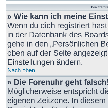
Benutzerprä
» Wie kann ich meine Eins
Wenn du dich registriert hast
in der Datenbank des Boards
gehe in den „Persönlichen Be
oben auf der Seite angezeigt
Einstellungen ändern.
Nach oben
» Die Forenuhr geht falsch
Möglicherweise entspricht die
eigenen Zeitzone. In diesem F