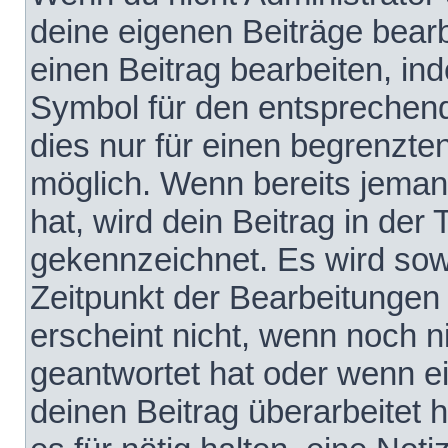
deine eigenen Beiträge bear
einen Beitrag bearbeiten, in
Symbol für den entsprechende
dies nur für einen begrenzte
möglich. Wenn bereits jeman
hat, wird dein Beitrag in der
gekennzeichnet. Es wird sowo
Zeitpunkt der Bearbeitungen
erscheint nicht, wenn noch 
geantwortet hat oder wenn e
deinen Beitrag überarbeitet h