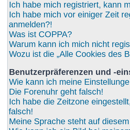
Ich habe mich registriert, kann 
Ich habe mich vor einiger Zeit re
anmelden?!
Was ist COPPA?
Warum kann ich mich nicht regis
Wozu ist die „Alle Cookies des 
Benutzerpräferenzen und -ein
Wie kann ich meine Einstellung
Die Forenuhr geht falsch!
Ich habe die Zeitzone eingestell
falsch!
Meine Sprache steht auf diesem