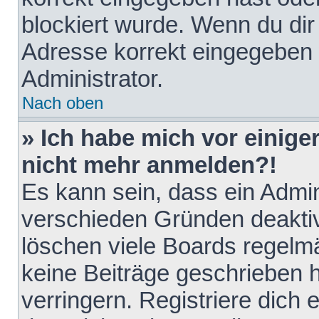
blockiert wurde. Wenn du dir 
Adresse korrekt eingegeben 
Administrator.
Nach oben
» Ich habe mich vor einiger
nicht mehr anmelden?!
Es kann sein, dass ein Admin
verschieden Gründen deaktiv
löschen viele Boards regelmä
keine Beiträge geschrieben
verringern. Registriere dich