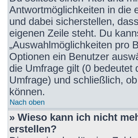
Antwortmöglichkeiten in die
und dabei sicherstellen, dass
eigenen Zeile steht. Du kann
„Auswahlmöglichkeiten pro Be
Optionen ein Benutzer auswäh
die Umfrage gilt (0 bedeutet 
Umfrage) und schließlich, o
können.
Nach oben
» Wieso kann ich nicht me
erstellen?