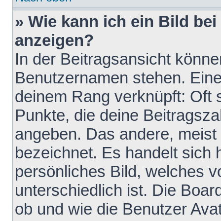
» Wie kann ich ein Bild b
anzeigen?
In der Beitragsansicht könne
Benutzernamen stehen. Eines 
deinem Rang verknüpft: Oft 
Punkte, die deine Beitragsz
angeben. Das andere, meist g
bezeichnet. Es handelt sich 
persönliches Bild, welches 
unterschiedlich ist. Die Boa
ob und wie die Benutzer Av