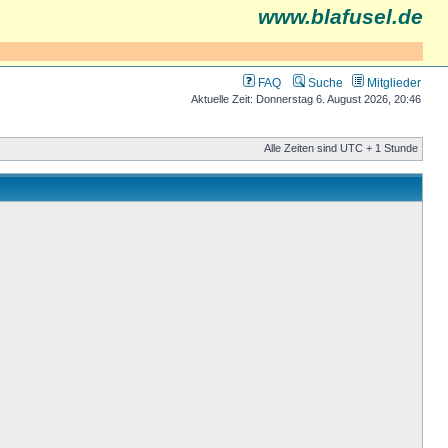
www.blafusel.de
FAQ
Suche
Mitglieder
Aktuelle Zeit: Donnerstag 6. August 2026, 20:46
Alle Zeiten sind UTC + 1 Stunde