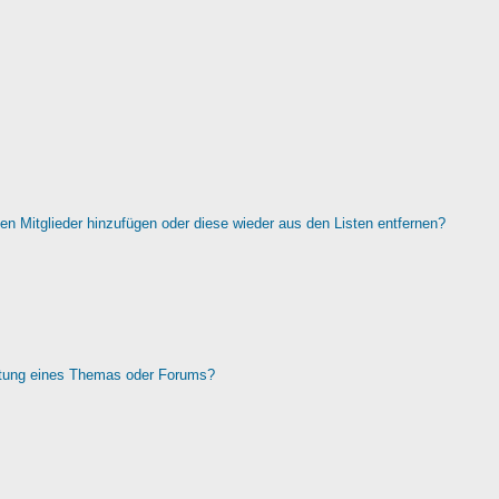
rten Mitglieder hinzufügen oder diese wieder aus den Listen entfernen?
htung eines Themas oder Forums?