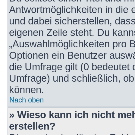
Antwortmöglichkeiten in die
und dabei sicherstellen, dass
eigenen Zeile steht. Du kann
„Auswahlmöglichkeiten pro Be
Optionen ein Benutzer auswäh
die Umfrage gilt (0 bedeutet 
Umfrage) und schließlich, o
können.
Nach oben
» Wieso kann ich nicht me
erstellen?