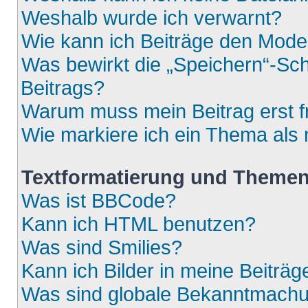
Weshalb wurde ich verwarnt?
Wie kann ich Beiträge den Mod
Was bewirkt die „Speichern“-Sch
Beitrags?
Warum muss mein Beitrag erst 
Wie markiere ich ein Thema als
Textformatierung und Theme
Was ist BBCode?
Kann ich HTML benutzen?
Was sind Smilies?
Kann ich Bilder in meine Beiträg
Was sind globale Bekanntmach