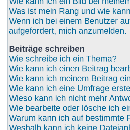
Wie kann ich ein Bild bei mein
Was ist mein Rang und wie kann
Wenn ich bei einem Benutzer auf
aufgefordert, mich anzumelden.
Beiträge schreiben
Wie schreibe ich ein Thema?
Wie kann ich einen Beitrag bear
Wie kann ich meinem Beitrag ei
Wie kann ich eine Umfrage erste
Wieso kann ich nicht mehr Antwo
Wie bearbeite oder lösche ich e
Warum kann ich auf bestimmte F
Weshalb kann ich keine Dateia