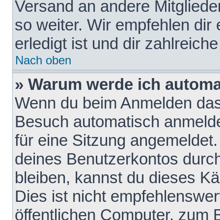
Versand an andere Mitglieder
so weiter. Wir empfehlen dir
erledigt ist und dir zahlreiche
Nach oben
» Warum werde ich automa
Wenn du beim Anmelden das 
Besuch automatisch anmelden
für eine Sitzung angemeldet
deines Benutzerkontos durch
bleiben, kannst du dieses 
Dies ist nicht empfehlenswe
öffentlichen Computer, zum B