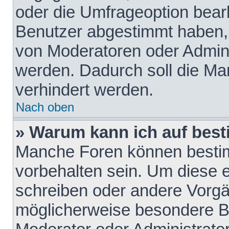
oder die Umfrageoption bearb
Benutzer abgestimmt haben,
von Moderatoren oder Admini
werden. Dadurch soll die Ma
verhindert werden.
Nach oben
» Warum kann ich auf best
Manche Foren können besti
vorbehalten sein. Um diese e
schreiben oder andere Vorgä
möglicherweise besondere B