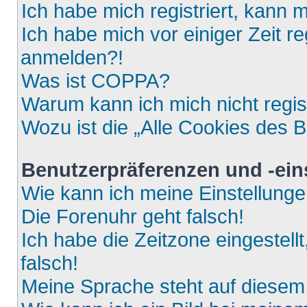
Ich habe mich registriert, kann 
Ich habe mich vor einiger Zeit re
anmelden?!
Was ist COPPA?
Warum kann ich mich nicht regis
Wozu ist die „Alle Cookies des 
Benutzerpräferenzen und -ein
Wie kann ich meine Einstellung
Die Forenuhr geht falsch!
Ich habe die Zeitzone eingestell
falsch!
Meine Sprache steht auf diesem