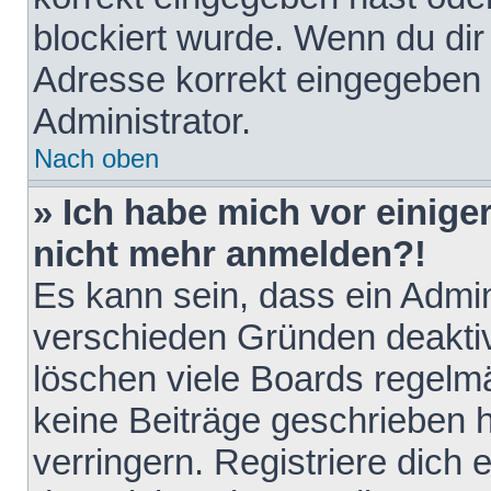
blockiert wurde. Wenn du dir 
Adresse korrekt eingegeben 
Administrator.
Nach oben
» Ich habe mich vor einiger
nicht mehr anmelden?!
Es kann sein, dass ein Admin
verschieden Gründen deaktiv
löschen viele Boards regelmä
keine Beiträge geschrieben
verringern. Registriere dich