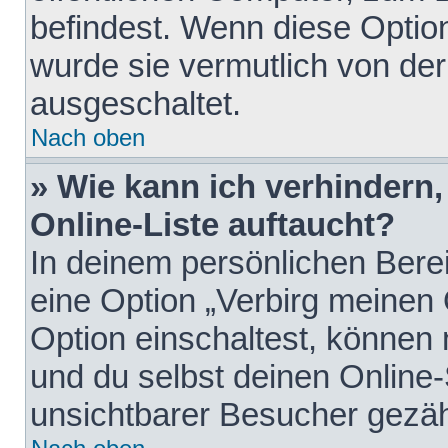
befindest. Wenn diese Option
wurde sie vermutlich von der
ausgeschaltet.
Nach oben
» Wie kann ich verhindern
Online-Liste auftaucht?
In deinem persönlichen Berei
eine Option „Verbirg meinen
Option einschaltest, können
und du selbst deinen Online-
unsichtbarer Besucher gezäh