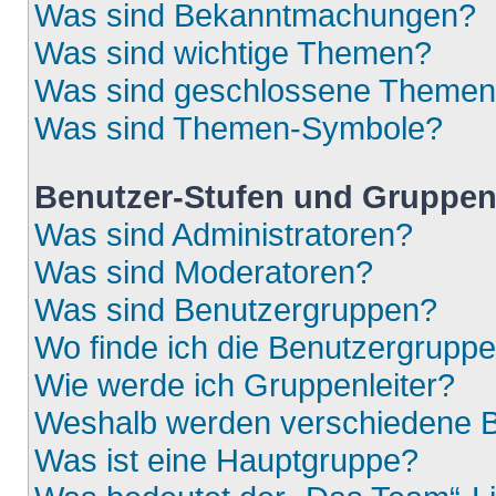
Was sind Bekanntmachungen?
Was sind wichtige Themen?
Was sind geschlossene Theme
Was sind Themen-Symbole?
Benutzer-Stufen und Gruppe
Was sind Administratoren?
Was sind Moderatoren?
Was sind Benutzergruppen?
Wo finde ich die Benutzergruppen
Wie werde ich Gruppenleiter?
Weshalb werden verschiedene Be
Was ist eine Hauptgruppe?