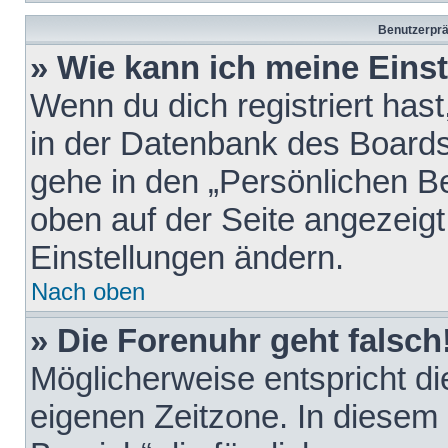
Benutzerprä
» Wie kann ich meine Eins
Wenn du dich registriert hast
in der Datenbank des Boards
gehe in den „Persönlichen Be
oben auf der Seite angezeigt
Einstellungen ändern.
Nach oben
» Die Forenuhr geht falsch
Möglicherweise entspricht die
eigenen Zeitzone. In diesem F