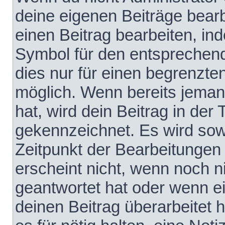
deine eigenen Beiträge bear
einen Beitrag bearbeiten, in
Symbol für den entsprechende
dies nur für einen begrenzte
möglich. Wenn bereits jeman
hat, wird dein Beitrag in der
gekennzeichnet. Es wird sowo
Zeitpunkt der Bearbeitungen
erscheint nicht, wenn noch 
geantwortet hat oder wenn e
deinen Beitrag überarbeitet h