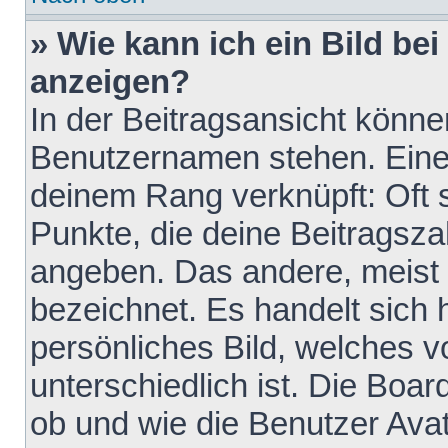
» Wie kann ich ein Bild b
anzeigen?
In der Beitragsansicht könne
Benutzernamen stehen. Eines 
deinem Rang verknüpft: Oft 
Punkte, die deine Beitragsz
angeben. Das andere, meist g
bezeichnet. Es handelt sich 
persönliches Bild, welches 
unterschiedlich ist. Die Boa
ob und wie die Benutzer Av