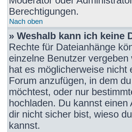
Moderator oder Administrat
Berechtigungen.
Nach oben
» Weshalb kann ich keine
Rechte für Dateianhänge kö
einzelne Benutzer vergeben 
hat es möglicherweise nicht 
Forum anzufügen, in dem du 
möchtest, oder nur bestimmt
hochladen. Du kannst einen A
dir nicht sicher bist, wieso
kannst.