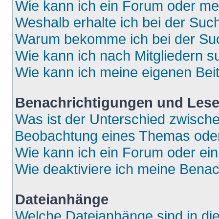
Wie kann ich ein Forum oder m
Weshalb erhalte ich bei der Suc
Warum bekomme ich bei der Such
Wie kann ich nach Mitgliedern 
Wie kann ich meine eigenen Bei
Benachrichtigungen und Lese
Was ist der Unterschied zwisch
Beobachtung eines Themas ode
Wie kann ich ein Forum oder e
Wie deaktiviere ich meine Bena
Dateianhänge
Welche Dateianhänge sind in di