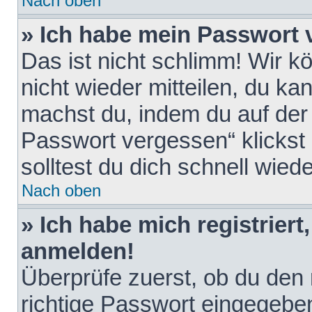
Nach oben
» Ich habe mein Passwort 
Das ist nicht schlimm! Wir k
nicht wieder mitteilen, du k
machst du, indem du auf der
Passwort vergessen“ klickst
solltest du dich schnell wie
Nach oben
» Ich habe mich registriert
anmelden!
Überprüfe zuerst, ob du den
richtige Passwort eingegebe