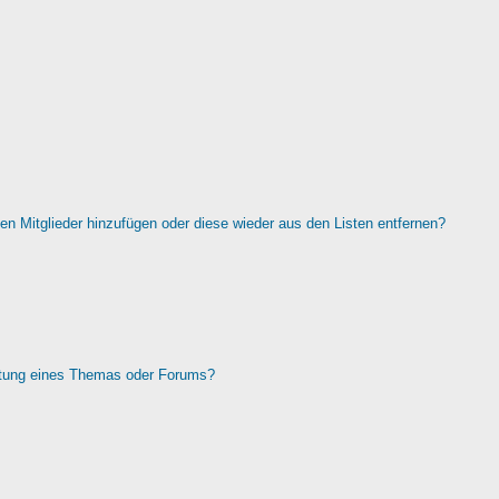
rten Mitglieder hinzufügen oder diese wieder aus den Listen entfernen?
htung eines Themas oder Forums?