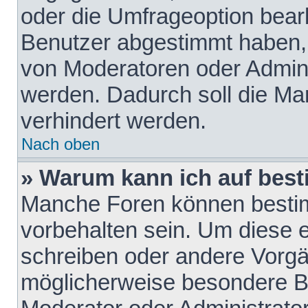
oder die Umfrageoption bearb
Benutzer abgestimmt haben,
von Moderatoren oder Admini
werden. Dadurch soll die Ma
verhindert werden.
Nach oben
» Warum kann ich auf best
Manche Foren können besti
vorbehalten sein. Um diese e
schreiben oder andere Vorgä
möglicherweise besondere B