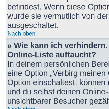
befindest. Wenn diese Option
wurde sie vermutlich von der
ausgeschaltet.
Nach oben
» Wie kann ich verhindern
Online-Liste auftaucht?
In deinem persönlichen Berei
eine Option „Verbirg meinen
Option einschaltest, können
und du selbst deinen Online-
unsichtbarer Besucher gezäh