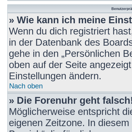
Benutzerprä
» Wie kann ich meine Eins
Wenn du dich registriert hast
in der Datenbank des Boards
gehe in den „Persönlichen Be
oben auf der Seite angezeigt
Einstellungen ändern.
Nach oben
» Die Forenuhr geht falsch
Möglicherweise entspricht die
eigenen Zeitzone. In diesem F