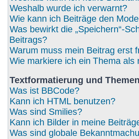
Weshalb wurde ich verwarnt?
Wie kann ich Beiträge den Mod
Was bewirkt die „Speichern“-Sch
Beitrags?
Warum muss mein Beitrag erst 
Wie markiere ich ein Thema als
Textformatierung und Theme
Was ist BBCode?
Kann ich HTML benutzen?
Was sind Smilies?
Kann ich Bilder in meine Beiträg
Was sind globale Bekanntmach