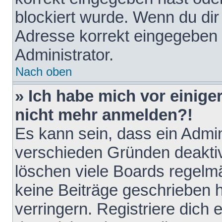
blockiert wurde. Wenn du dir 
Adresse korrekt eingegeben 
Administrator.
Nach oben
» Ich habe mich vor einiger
nicht mehr anmelden?!
Es kann sein, dass ein Admin
verschieden Gründen deaktiv
löschen viele Boards regelmä
keine Beiträge geschrieben
verringern. Registriere dich