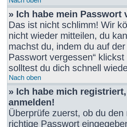
Nach oben
» Ich habe mein Passwort 
Das ist nicht schlimm! Wir k
nicht wieder mitteilen, du k
machst du, indem du auf der
Passwort vergessen“ klickst
solltest du dich schnell wie
Nach oben
» Ich habe mich registriert
anmelden!
Überprüfe zuerst, ob du den
richtige Passwort eingegebe