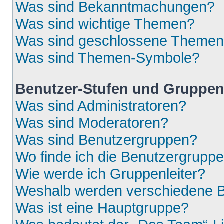
Was sind Bekanntmachungen?
Was sind wichtige Themen?
Was sind geschlossene Theme
Was sind Themen-Symbole?
Benutzer-Stufen und Gruppe
Was sind Administratoren?
Was sind Moderatoren?
Was sind Benutzergruppen?
Wo finde ich die Benutzergruppen
Wie werde ich Gruppenleiter?
Weshalb werden verschiedene Be
Was ist eine Hauptgruppe?