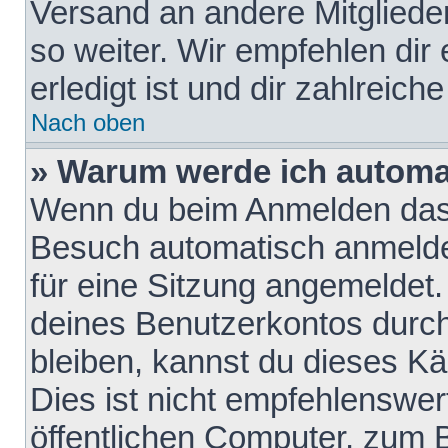
Versand an andere Mitglieder
so weiter. Wir empfehlen dir
erledigt ist und dir zahlreiche
Nach oben
» Warum werde ich automa
Wenn du beim Anmelden das 
Besuch automatisch anmelden
für eine Sitzung angemeldet
deines Benutzerkontos durch
bleiben, kannst du dieses 
Dies ist nicht empfehlenswe
öffentlichen Computer, zum B