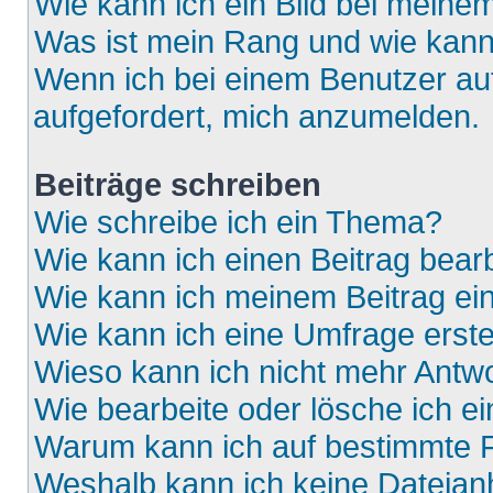
Wie kann ich ein Bild bei mein
Was ist mein Rang und wie kann
Wenn ich bei einem Benutzer auf
aufgefordert, mich anzumelden.
Beiträge schreiben
Wie schreibe ich ein Thema?
Wie kann ich einen Beitrag bear
Wie kann ich meinem Beitrag ei
Wie kann ich eine Umfrage erste
Wieso kann ich nicht mehr Antwo
Wie bearbeite oder lösche ich e
Warum kann ich auf bestimmte F
Weshalb kann ich keine Dateia