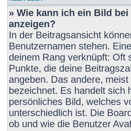
» Wie kann ich ein Bild b
anzeigen?
In der Beitragsansicht könne
Benutzernamen stehen. Eines 
deinem Rang verknüpft: Oft 
Punkte, die deine Beitragsz
angeben. Das andere, meist g
bezeichnet. Es handelt sich 
persönliches Bild, welches 
unterschiedlich ist. Die Boa
ob und wie die Benutzer Av