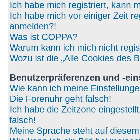
Ich habe mich registriert, kann 
Ich habe mich vor einiger Zeit re
anmelden?!
Was ist COPPA?
Warum kann ich mich nicht regis
Wozu ist die „Alle Cookies des 
Benutzerpräferenzen und -ein
Wie kann ich meine Einstellung
Die Forenuhr geht falsch!
Ich habe die Zeitzone eingestell
falsch!
Meine Sprache steht auf diesem