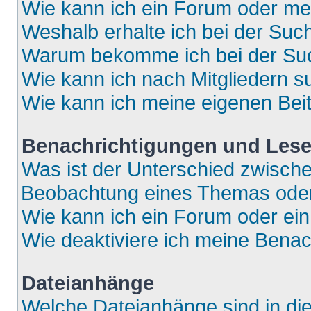
Wie kann ich ein Forum oder m
Weshalb erhalte ich bei der Suc
Warum bekomme ich bei der Such
Wie kann ich nach Mitgliedern 
Wie kann ich meine eigenen Bei
Benachrichtigungen und Lese
Was ist der Unterschied zwisch
Beobachtung eines Themas ode
Wie kann ich ein Forum oder e
Wie deaktiviere ich meine Bena
Dateianhänge
Welche Dateianhänge sind in di