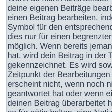
deine eigenen Beiträge bear
einen Beitrag bearbeiten, in
Symbol für den entsprechende
dies nur für einen begrenzte
möglich. Wenn bereits jeman
hat, wird dein Beitrag in der
gekennzeichnet. Es wird sowo
Zeitpunkt der Bearbeitungen
erscheint nicht, wenn noch 
geantwortet hat oder wenn e
deinen Beitrag überarbeitet h