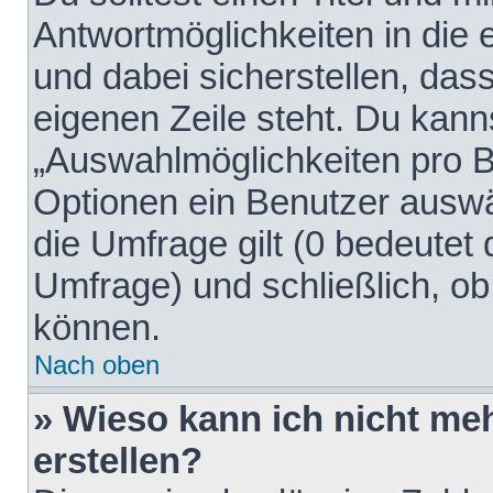
Antwortmöglichkeiten in die
und dabei sicherstellen, dass
eigenen Zeile steht. Du kann
„Auswahlmöglichkeiten pro Be
Optionen ein Benutzer auswäh
die Umfrage gilt (0 bedeutet 
Umfrage) und schließlich, o
können.
Nach oben
» Wieso kann ich nicht me
erstellen?