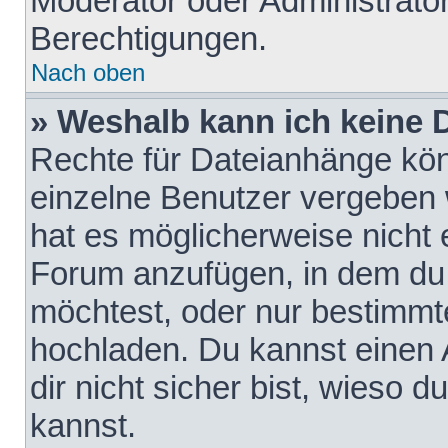
Moderator oder Administrat
Berechtigungen.
Nach oben
» Weshalb kann ich keine
Rechte für Dateianhänge kö
einzelne Benutzer vergeben 
hat es möglicherweise nicht 
Forum anzufügen, in dem du 
möchtest, oder nur bestimmt
hochladen. Du kannst einen A
dir nicht sicher bist, wieso
kannst.