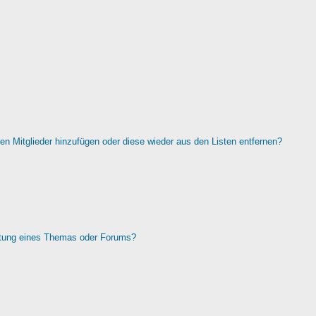
rten Mitglieder hinzufügen oder diese wieder aus den Listen entfernen?
htung eines Themas oder Forums?