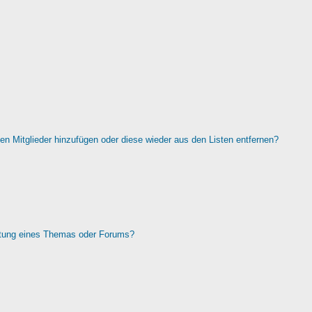
rten Mitglieder hinzufügen oder diese wieder aus den Listen entfernen?
htung eines Themas oder Forums?